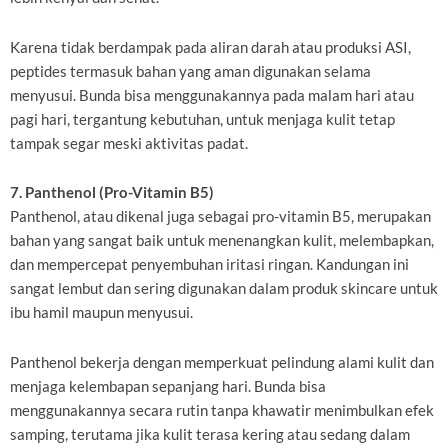
Karena tidak berdampak pada aliran darah atau produksi ASI,
peptides termasuk bahan yang aman digunakan selama
menyusui. Bunda bisa menggunakannya pada malam hari atau
pagi hari, tergantung kebutuhan, untuk menjaga kulit tetap
tampak segar meski aktivitas padat.
7. Panthenol (Pro-Vitamin B5)
Panthenol, atau dikenal juga sebagai pro-vitamin B5, merupakan
bahan yang sangat baik untuk menenangkan kulit, melembapkan,
dan mempercepat penyembuhan iritasi ringan. Kandungan ini
sangat lembut dan sering digunakan dalam produk skincare untuk
ibu hamil maupun menyusui.
Panthenol bekerja dengan memperkuat pelindung alami kulit dan
menjaga kelembapan sepanjang hari. Bunda bisa
menggunakannya secara rutin tanpa khawatir menimbulkan efek
samping, terutama jika kulit terasa kering atau sedang dalam