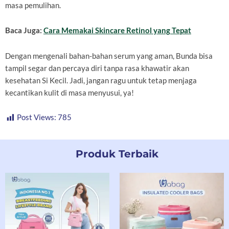
masa pemulihan.
Baca Juga:
Cara Memakai Skincare Retinol yang Tepat
Dengan mengenali bahan-bahan serum yang aman, Bunda bisa
tampil segar dan percaya diri tanpa rasa khawatir akan
kesehatan Si Kecil. Jadi, jangan ragu untuk tetap menjaga
kecantikan kulit di masa menyusui, ya!
Post Views:
785
Produk Terbaik