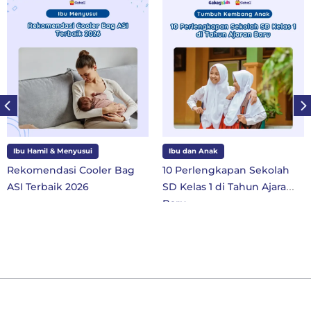
Ibu Hamil & Menyusui
Ibu dan Anak
Rekomendasi Cooler Bag
10 Perlengkapan Sekolah
ASI Terbaik 2026
SD Kelas 1 di Tahun Ajaran
Baru