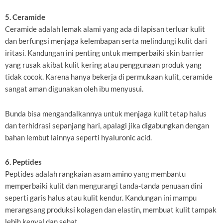
5. Ceramide
Ceramide adalah lemak alami yang ada di lapisan terluar kulit
dan berfungsi menjaga kelembapan serta melindungi kulit dari
iritasi. Kandungan ini penting untuk memperbaiki skin barrier
yang rusak akibat kulit kering atau penggunaan produk yang
tidak cocok. Karena hanya bekerja di permukaan kulit, ceramide
sangat aman digunakan oleh ibu menyusui.
Bunda bisa mengandalkannya untuk menjaga kulit tetap halus
dan terhidrasi sepanjang hari, apalagi jika digabungkan dengan
bahan lembut lainnya seperti hyaluronic acid.
6. Peptides
Peptides adalah rangkaian asam amino yang membantu
memperbaiki kulit dan mengurangi tanda-tanda penuaan dini
seperti garis halus atau kulit kendur. Kandungan ini mampu
merangsang produksi kolagen dan elastin, membuat kulit tampak
lebih kenyal dan sehat.