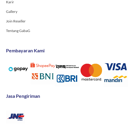
Karir
Gallery
Join Reseller
Tentang GabaG
Pembayaran Kami
Jasa Pengiriman