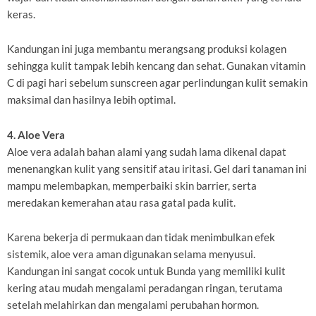
keras.
Kandungan ini juga membantu merangsang produksi kolagen
sehingga kulit tampak lebih kencang dan sehat. Gunakan vitamin
C di pagi hari sebelum sunscreen agar perlindungan kulit semakin
maksimal dan hasilnya lebih optimal.
4. Aloe Vera
Aloe vera adalah bahan alami yang sudah lama dikenal dapat
menenangkan kulit yang sensitif atau iritasi. Gel dari tanaman ini
mampu melembapkan, memperbaiki skin barrier, serta
meredakan kemerahan atau rasa gatal pada kulit.
Karena bekerja di permukaan dan tidak menimbulkan efek
sistemik, aloe vera aman digunakan selama menyusui.
Kandungan ini sangat cocok untuk Bunda yang memiliki kulit
kering atau mudah mengalami peradangan ringan, terutama
setelah melahirkan dan mengalami perubahan hormon.