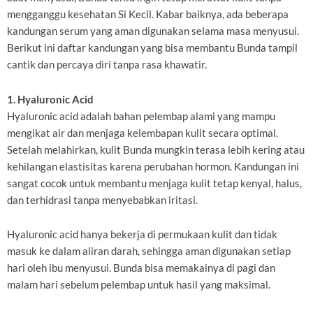
mengganggu kesehatan Si Kecil. Kabar baiknya, ada beberapa
kandungan serum yang aman digunakan selama masa menyusui.
Berikut ini daftar kandungan yang bisa membantu Bunda tampil
cantik dan percaya diri tanpa rasa khawatir.
1. Hyaluronic Acid
Hyaluronic acid adalah bahan pelembap alami yang mampu
mengikat air dan menjaga kelembapan kulit secara optimal.
Setelah melahirkan, kulit Bunda mungkin terasa lebih kering atau
kehilangan elastisitas karena perubahan hormon. Kandungan ini
sangat cocok untuk membantu menjaga kulit tetap kenyal, halus,
dan terhidrasi tanpa menyebabkan iritasi.
Hyaluronic acid hanya bekerja di permukaan kulit dan tidak
masuk ke dalam aliran darah, sehingga aman digunakan setiap
hari oleh ibu menyusui. Bunda bisa memakainya di pagi dan
malam hari sebelum pelembap untuk hasil yang maksimal.