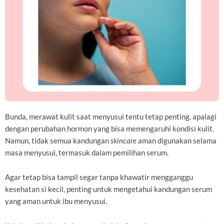
Bunda, merawat kulit saat menyusui tentu tetap penting, apalagi
dengan perubahan hormon yang bisa memengaruhi kondisi kulit.
Namun, tidak semua kandungan
skincare
aman digunakan selama
masa menyusui, termasuk dalam pemilihan serum.
Agar tetap bisa tampil segar tanpa khawatir mengganggu
kesehatan si kecil, penting untuk mengetahui kandungan serum
yang aman untuk ibu menyusui.