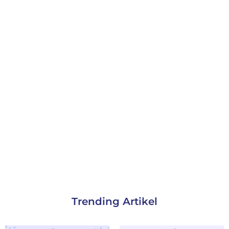
Trending Artikel