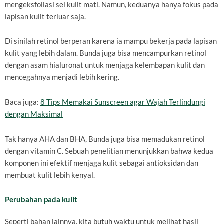
mengeksfoliasi sel kulit mati. Namun, keduanya hanya fokus pada
lapisan kulit terluar saja.
Di sinilah retinol berperan karena ia mampu bekerja pada lapisan
kulit yang lebih dalam. Bunda juga bisa mencampurkan retinol
dengan asam hialuronat untuk menjaga kelembapan kulit dan
mencegahnya menjadi lebih kering.
Baca juga:
8 Tips Memakai Sunscreen agar Wajah Terlindungi
dengan Maksimal
Tak hanya AHA dan BHA, Bunda juga bisa memadukan retinol
dengan vitamin C. Sebuah penelitian menunjukkan bahwa kedua
komponen ini efektif menjaga kulit sebagai antioksidan dan
membuat kulit lebih kenyal.
Perubahan pada kulit
Seperti bahan lainnya, kita butuh waktu untuk melihat hasil