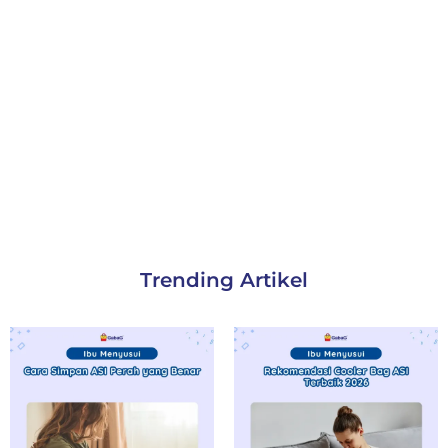
Trending Artikel