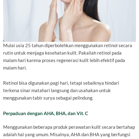
Mulai usia 25 tahun diperbolehkan menggunakan retinol secara
rutin untuk menjaga kesehatan kulit. Pakailah retinol pada
malam hari karena proses regenerasi kulit lebih efektif pada
malam hari.
Retinol bisa digunakan pagi hari, tetapi sebaiknya hindari
terkena sinar matahari langsung dan usahakan untuk
menggunakan tabir surya sebagai pelindung.
Perpaduan dengan AHA, BHA, dan Vit. C
Menggunakan beberapa produk perawatan kulit secara bertahap
adalah hal yang umum. Misalnya, AHA dan BHA yang berfungsi