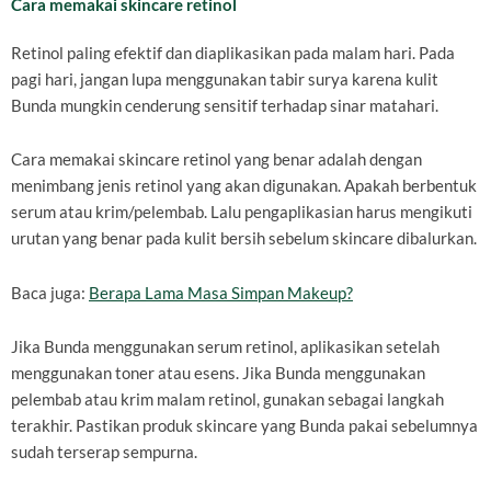
Cara memakai skincare retinol
Retinol paling efektif dan diaplikasikan pada malam hari. Pada
pagi hari, jangan lupa menggunakan tabir surya karena kulit
Bunda mungkin cenderung sensitif terhadap sinar matahari.
Cara memakai skincare retinol yang benar adalah dengan
menimbang jenis retinol yang akan digunakan. Apakah berbentuk
serum atau krim/pelembab. Lalu pengaplikasian harus mengikuti
urutan yang benar pada kulit bersih sebelum skincare dibalurkan.
Baca juga:
Berapa Lama Masa Simpan Makeup?
Jika Bunda menggunakan serum retinol, aplikasikan setelah
menggunakan toner atau esens. Jika Bunda menggunakan
pelembab atau krim malam retinol, gunakan sebagai langkah
terakhir. Pastikan produk skincare yang Bunda pakai sebelumnya
sudah terserap sempurna.