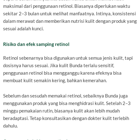
maksimal dari penggunaan retinol. Biasanya diperlukan waktu
sekitar 2–3 bulan untuk melihat manfaatnya. Intinya, konsistensi
dalam merawat dan memberikan nutrisi kulit dengan produk yang
sesuai adalah kunci.
Risiko dan efek samping retinol
Retinol sebenarnya bisa digunakan untuk semua jenis kulit, tapi
dosisnya harus sesuai. Jika kulit Bunda terlalu sensitif,
penggunaan retinol bisa mengganggu karena efeknya bisa
membuat kulit semakin kering, bahkan kemerahan.
Sebelum dan sesudah memakai retinol, sebaiknya Bunda juga
menggunakan produk yang bisa menghidrasi kulit. Setelah 2–3
minggu pemakaian rutin, biasanya kulit akan lebih mudah
beradaptasi. Tetap konsultasikan dengan dokter kulit terlebih
dahulu.