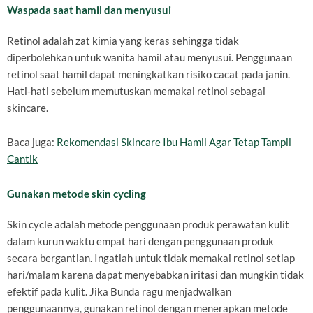
Waspada saat hamil dan menyusui
Retinol adalah zat kimia yang keras sehingga tidak
diperbolehkan untuk wanita hamil atau menyusui. Penggunaan
retinol saat hamil dapat meningkatkan risiko cacat pada janin.
Hati-hati sebelum memutuskan memakai retinol sebagai
skincare.
Baca juga:
Rekomendasi Skincare Ibu Hamil Agar Tetap Tampil
Cantik
Gunakan metode skin cycling
Skin cycle adalah metode penggunaan produk perawatan kulit
dalam kurun waktu empat hari dengan penggunaan produk
secara bergantian. Ingatlah untuk tidak memakai retinol setiap
hari/malam karena dapat menyebabkan iritasi dan mungkin tidak
efektif pada kulit. Jika Bunda ragu menjadwalkan
penggunaannya, gunakan retinol dengan menerapkan metode