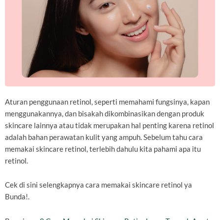
Aturan penggunaan retinol, seperti memahami fungsinya, kapan
menggunakannya, dan bisakah dikombinasikan dengan produk
skincare lainnya atau tidak merupakan hal penting karena retinol
adalah bahan perawatan kulit yang ampuh. Sebelum tahu cara
memakai skincare retinol, terlebih dahulu kita pahami apa itu
retinol.
Cek di sini selengkapnya cara memakai skincare retinol ya
Bunda!.