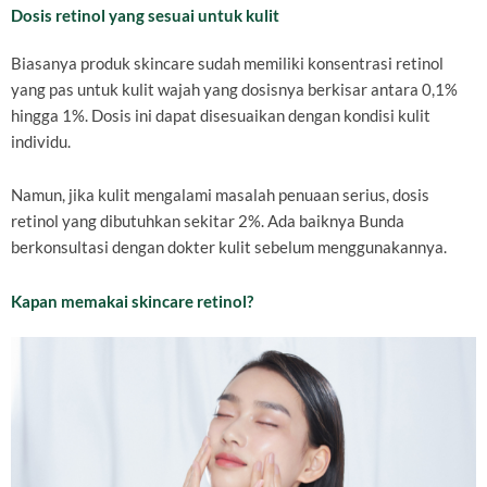
Dosis retinol yang sesuai untuk kulit
Biasanya produk skincare sudah memiliki konsentrasi retinol
yang pas untuk kulit wajah yang dosisnya berkisar antara 0,1%
hingga 1%. Dosis ini dapat disesuaikan dengan kondisi kulit
individu.
Namun, jika kulit mengalami masalah penuaan serius, dosis
retinol yang dibutuhkan sekitar 2%. Ada baiknya Bunda
berkonsultasi dengan dokter kulit sebelum menggunakannya.
Kapan memakai skincare retinol?