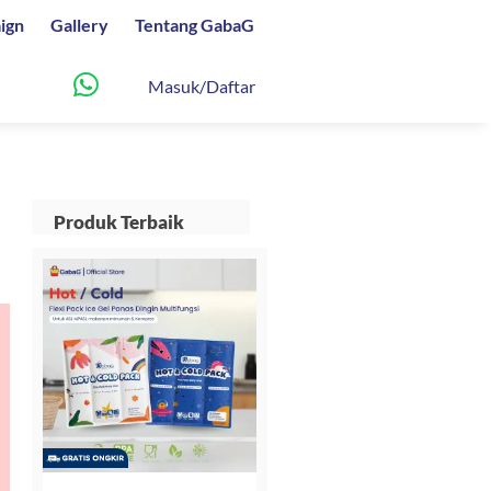
ign
Gallery
Tentang GabaG
Masuk/Daftar
Produk Terbaik