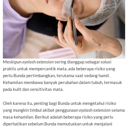
Meskipun
eyelash extension
sering dianggap sebagai solusi
praktis untuk mempercantik mata, ada beberapa risiko yang
perlu Bunda pertimbangkan, terutama saat sedang hamil.
Kehamilan membawa banyak perubahan dalam tubuh, termasuk
pada kulit dan sensitivitas mata.
Oleh karena itu, penting bagi Bunda untuk mengetahui risiko
yang mungkin timbul akibat penggunaan
eyelash extension
selama
masa kehamilan. Berikut adalah beberapa risiko yang perlu
diperhatikan sebelum Bunda memutuskan untuk menjalani