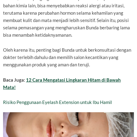
bahan kimia lain, bisa menyebabkan reaksi alergi atau iritasi,
terutama karena perubahan hormon selama kehamilan yang
membuat kulit dan mata menjadi lebih sensitif. Selain itu, posisi
selama pemasangan yang mengharuskan Bunda berbaring lama
bisa menambah ketidaknyamanan.
Oleh karena itu, penting bagi Bunda untuk berkonsultasi dengan
dokter terlebih dahulu dan memilih salon kecantikan yang
menggunakan produk yang aman dan teruji.
Baca Juga:
12 Cara Mengatasi Lingkaran Hitam di Bawah
Mata!
Risiko Penggunaan Eyelash Extension untuk Ibu Hamil