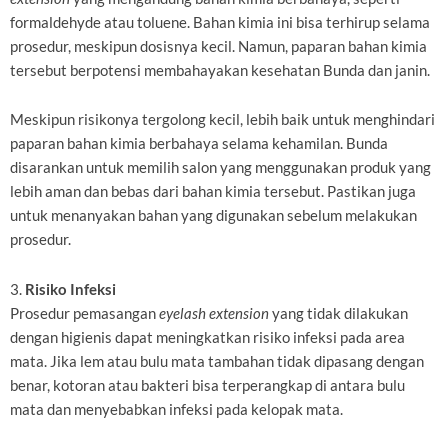
formaldehyde atau toluene. Bahan kimia ini bisa terhirup selama
prosedur, meskipun dosisnya kecil. Namun, paparan bahan kimia
tersebut berpotensi membahayakan kesehatan Bunda dan janin.
Meskipun risikonya tergolong kecil, lebih baik untuk menghindari
paparan bahan kimia berbahaya selama kehamilan. Bunda
disarankan untuk memilih salon yang menggunakan produk yang
lebih aman dan bebas dari bahan kimia tersebut. Pastikan juga
untuk menanyakan bahan yang digunakan sebelum melakukan
prosedur.
3.
Risiko Infeksi
Prosedur pemasangan
eyelash extension
yang tidak dilakukan
dengan higienis dapat meningkatkan risiko infeksi pada area
mata. Jika lem atau bulu mata tambahan tidak dipasang dengan
benar, kotoran atau bakteri bisa terperangkap di antara bulu
mata dan menyebabkan infeksi pada kelopak mata.