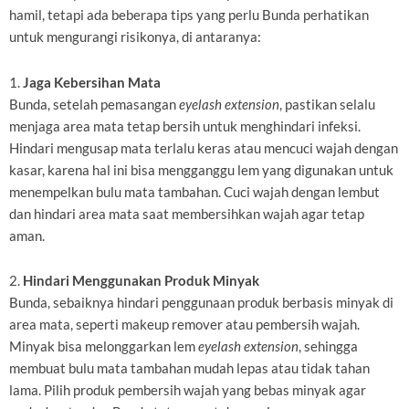
hamil, tetapi ada beberapa tips yang perlu Bunda perhatikan
untuk mengurangi risikonya, di antaranya:
1.
Jaga Kebersihan Mata
Bunda, setelah pemasangan
eyelash extension
, pastikan selalu
menjaga area mata tetap bersih untuk menghindari infeksi.
Hindari mengusap mata terlalu keras atau mencuci wajah dengan
kasar, karena hal ini bisa mengganggu lem yang digunakan untuk
menempelkan bulu mata tambahan. Cuci wajah dengan lembut
dan hindari area mata saat membersihkan wajah agar tetap
aman.
2.
Hindari Menggunakan Produk Minyak
Bunda, sebaiknya hindari penggunaan produk berbasis minyak di
area mata, seperti makeup remover atau pembersih wajah.
Minyak bisa melonggarkan lem
eyelash extension
, sehingga
membuat bulu mata tambahan mudah lepas atau tidak tahan
lama. Pilih produk pembersih wajah yang bebas minyak agar