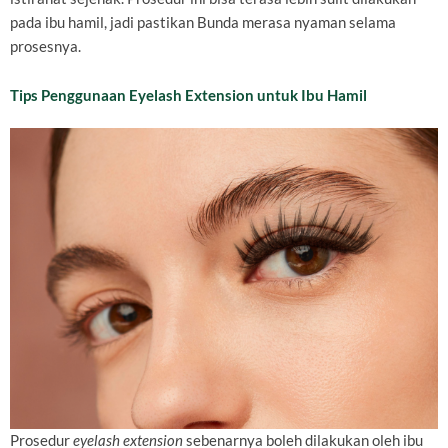
pada ibu hamil, jadi pastikan Bunda merasa nyaman selama
prosesnya.
Tips Penggunaan Eyelash Extension untuk Ibu Hamil
Prosedur
eyelash extension
sebenarnya boleh dilakukan oleh ibu