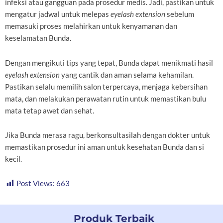
infeksi atau gangguan pada prosedur medis. Jadi, pastikan untuk
mengatur jadwal untuk melepas
eyelash extension
sebelum
memasuki proses melahirkan untuk kenyamanan dan
keselamatan Bunda.
Dengan mengikuti tips yang tepat, Bunda dapat menikmati hasil
eyelash extension
yang cantik dan aman selama kehamilan.
Pastikan selalu memilih salon terpercaya, menjaga kebersihan
mata, dan melakukan perawatan rutin untuk memastikan bulu
mata tetap awet dan sehat.
Jika Bunda merasa ragu, berkonsultasilah dengan dokter untuk
memastikan prosedur ini aman untuk kesehatan Bunda dan si
kecil.
Post Views:
663
Produk Terbaik