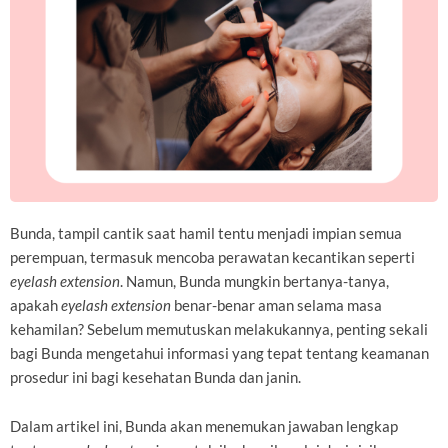
Bunda, tampil cantik saat hamil tentu menjadi impian semua
perempuan, termasuk mencoba perawatan kecantikan seperti
eyelash extension
. Namun, Bunda mungkin bertanya-tanya,
apakah
eyelash extension
benar-benar aman selama masa
kehamilan? Sebelum memutuskan melakukannya, penting sekali
bagi Bunda mengetahui informasi yang tepat tentang keamanan
prosedur ini bagi kesehatan Bunda dan janin.
Dalam artikel ini, Bunda akan menemukan jawaban lengkap