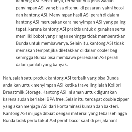
kantong ASI. Sebetulnya, terdapat dua jenis wadah
penyimpan ASI yang bisa ditemui di pasaran, yakni botol
dan kantong ASI. Menyimpan hasil ASI perah di dalam
kantong ASI merupakan cara menyimpan ASI yang paling
tepat, karena kantong ASI praktis untuk digunakan serta
memiliki bobot yang ringan sehingga tidak memberatkan
Bunda untuk membawanya. Selain itu, kantong ASI tidak
memakan tempat jika diletakkan di dalam cooler bag
sehingga Bunda bisa membawa persediaan ASI perah
dalam jumlah yang banyak.
Nah, salah satu produk kantong ASI terbaik yang bisa Bunda
andalkan untuk menyimpan ASI ketika travelling ialah Kolibri
Breastmilk Storage. Kantong ASI ini aman untuk digunakan
karena sudah berlabel BPA free. Selain itu, terdapat double zipper
yang akan menjaga ASI dari kontaminasi kuman dan bakteri.
Kantong ASI ini juga dibuat dengan material yang tebal sehingga
Bunda tidak perlu takut ASI perah bocor saat di perjalanan!