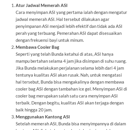
Atur Jadwal Memerah ASI
Cara menyimpan ASI yang pertama ialah dengan mengatur
jadwal memerah ASI. Hal tersebut dilakukan agar
penyimpanan ASI menjadi lebih efektif dan tidak ada ASI
perah yang terbuang. Pemerahan ASI dapat disesuaikan
dengan frekuensi bayi untuk minum.
Membawa Cooler Bag
Seperti yang telah Bunda ketahui di atas, ASI hanya
mampu bertahan selama 4 jam jika disimpan di suhu ruang.
Jika Bunda melakukan perjalanan selama lebih dari 4 jam
tentunya kualitas ASI akan rusak. Nah, untuk mengatasi
hal tersebut, Bunda bisa mengakalinya dengan membawa
cooler bag ASI dengan tambahan ice gel. Menyimpan ASI di
cooler bag merupakan salah satu cara menyimpan ASI
terbaik. Dengan begitu, kualitas ASI akan terjaga dengan
baik hingga 20 jam.
Menggunakan Kantong ASI
Setelah memerah ASI, Bunda bisa menyimpannya di dalam