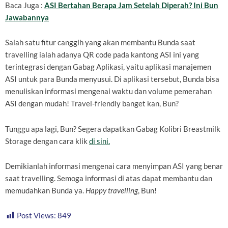
Baca Juga :
ASI Bertahan Berapa Jam Setelah Diperah? Ini Bun
Jawabannya
Salah satu fitur canggih yang akan membantu Bunda saat
travelling ialah adanya QR code pada kantong ASI ini yang
terintegrasi dengan Gabag Aplikasi, yaitu aplikasi manajemen
ASI untuk para Bunda menyusui. Di aplikasi tersebut, Bunda bisa
menuliskan informasi mengenai waktu dan volume pemerahan
ASI dengan mudah! Travel-friendly banget kan, Bun?
Tunggu apa lagi, Bun? Segera dapatkan Gabag Kolibri Breastmilk
Storage dengan cara klik
di sini.
Demikianlah informasi mengenai cara menyimpan ASI yang benar
saat travelling. Semoga informasi di atas dapat membantu dan
memudahkan Bunda ya.
Happy travelling
, Bun!
Post Views:
849