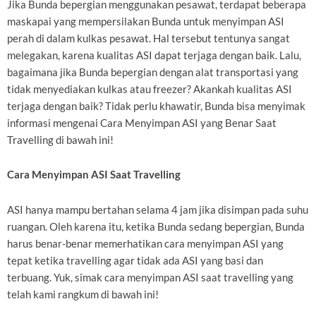
Jika Bunda bepergian menggunakan pesawat, terdapat beberapa
maskapai yang mempersilakan Bunda untuk menyimpan ASI
perah di dalam kulkas pesawat. Hal tersebut tentunya sangat
melegakan, karena kualitas ASI dapat terjaga dengan baik. Lalu,
bagaimana jika Bunda bepergian dengan alat transportasi yang
tidak menyediakan kulkas atau freezer? Akankah kualitas ASI
terjaga dengan baik? Tidak perlu khawatir, Bunda bisa menyimak
informasi mengenai Cara Menyimpan ASI yang Benar Saat
Travelling di bawah ini!
Cara Menyimpan ASI Saat Travelling
ASI hanya mampu bertahan selama 4 jam jika disimpan pada suhu
ruangan. Oleh karena itu, ketika Bunda sedang bepergian, Bunda
harus benar-benar memerhatikan cara menyimpan ASI yang
tepat ketika travelling agar tidak ada ASI yang basi dan
terbuang. Yuk, simak cara menyimpan ASI saat travelling yang
telah kami rangkum di bawah ini!