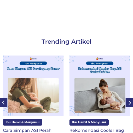
Trending Artikel
Ibu Hamil & Menyusui
Ibu Hamil & Menyusui
Cara Simpan ASI Perah
Rekomendasi Cooler Bag