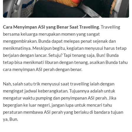
Cara Menyimpan ASI yang Benar Saat Travelling
. Travelling
bersama keluarga merupakan momen yang sangat
menggembirakan. Bunda dapat melepas penat sejenak dan
menikmatinya. Meskipun begitu, kegiatan menyusui harus tetap
berjalan dengan lancar. Setuju? Tapi tenang saja, Bun! Bunda
tetap bisa menikmati liburan dengan tenang, asalkan Bunda tahu
cara menyimpan ASI perah dengan benar.
Nah, salah satu trik menyusui saat travelling ialah dengan
mengingat jadwal keberangkatan. Tujuannya adalah untuk
mengatur waktu pumping dan penyimpanan ASI perah. Jika
bepergian ke luar negeri, jangan lupa untuk mencari tahu
peraturan membawa ASI perah yang berlaku di bandara tujuan
ya, Bun.