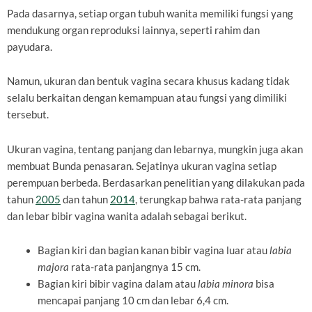
Pada dasarnya, setiap organ tubuh wanita memiliki fungsi yang
mendukung organ reproduksi lainnya, seperti rahim dan
payudara.
Namun, ukuran dan bentuk vagina secara khusus kadang tidak
selalu berkaitan dengan kemampuan atau fungsi yang dimiliki
tersebut.
Ukuran vagina, tentang panjang dan lebarnya, mungkin juga akan
membuat Bunda penasaran. Sejatinya ukuran vagina setiap
perempuan berbeda. Berdasarkan penelitian yang dilakukan pada
tahun
2005
dan tahun
2014
, terungkap bahwa rata-rata panjang
dan lebar bibir vagina wanita adalah sebagai berikut.
Bagian kiri dan bagian kanan bibir vagina luar atau
labia
majora
rata-rata panjangnya 15 cm.
Bagian kiri bibir vagina dalam atau
labia minora
bisa
mencapai panjang 10 cm dan lebar 6,4 cm.