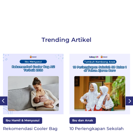
Trending Artikel
Ibu Hamil & Menyusui
Ibu dan Anak
Rekomendasi Cooler Bag
10 Perlengkapan Sekolah