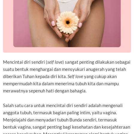
Mencintai diri sendiri (
self love
) sangat penting dilakukan sebagai
suatu bentuk menghargai dan mensyukuri anugerah yang telah
diberikan Tuhan kepada diri kita.
Self love
yang cukup akan
mempermudah kita dalam menerima tubuh kita dan mampu
merawatnya sepenuh hati dengan bahagia.
Salah satu cara untuk mencintai diri sendiri adalah mengenali
anggota tubuh, termasuk bagian paling intim, yaitu vagina.
Menjelajahi dan menyadari tubuh Bunda sendiri, termasuk
bentuk vagina, sangat penting bagi kesehatan dan kesejahteraan