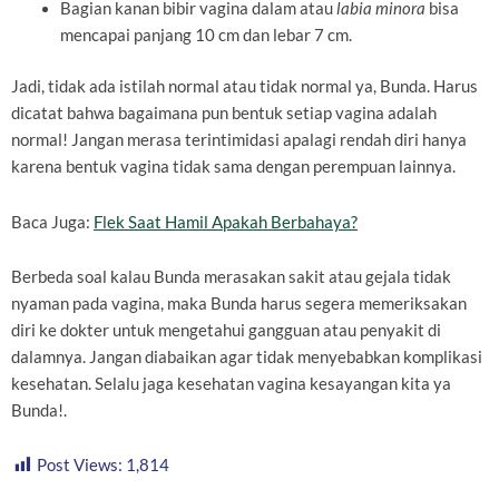
Bagian kanan bibir vagina dalam atau
labia minora
bisa
mencapai panjang 10 cm dan lebar 7 cm.
Jadi, tidak ada istilah normal atau tidak normal ya, Bunda. Harus
dicatat bahwa bagaimana pun bentuk setiap vagina adalah
normal! Jangan merasa terintimidasi apalagi rendah diri hanya
karena bentuk vagina tidak sama dengan perempuan lainnya.
Baca Juga:
Flek Saat Hamil Apakah Berbahaya?
Berbeda soal kalau Bunda merasakan sakit atau gejala tidak
nyaman pada vagina, maka Bunda harus segera memeriksakan
diri ke dokter untuk mengetahui gangguan atau penyakit di
dalamnya. Jangan diabaikan agar tidak menyebabkan komplikasi
kesehatan. Selalu jaga kesehatan vagina kesayangan kita ya
Bunda!.
Post Views:
1,814