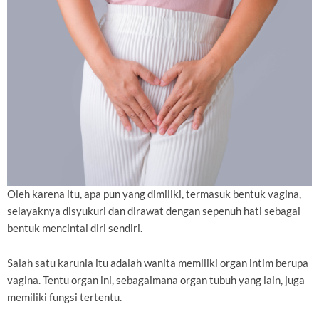
Oleh karena itu, apa pun yang dimiliki, termasuk bentuk vagina,
selayaknya disyukuri dan dirawat dengan sepenuh hati sebagai
bentuk mencintai diri sendiri.
Salah satu karunia itu adalah wanita memiliki organ intim berupa
vagina. Tentu organ ini, sebagaimana organ tubuh yang lain, juga
memiliki fungsi tertentu.