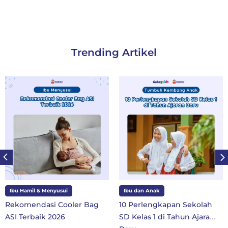
Trending Artikel
Ibu Hamil & Menyusui
Ibu dan Anak
Rekomendasi Cooler Bag
10 Perlengkapan Sekolah
ASI Terbaik 2026
SD Kelas 1 di Tahun Ajaran