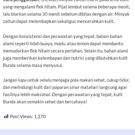
yang mengalami flek hitam. Pijat lembut selama beberapa menit,
lalu biarkan selama 30 menit sebelum dibilas dengan air. Minyak
zaitun dapat melembapkan sekaligus mencerahkan kulit.
Dengan konsistensi dan perawatan yang tepat, bahan-bahan
alami seperti lidah buaya, madu, atau lemon dapat membantu
memudarkan flek hitam secara perlahan. Selain itu, bahan alami
juga memberikan kelembapan dan nutrisi yang dibutuhkan kulit
Bunda selama masa menyusui.
Jangan lupa untuk selalu menjaga pola makan sehat, cukup tidur,
dan melindungi kulit dari paparan sinar matahari langsung agar
hasilnya lebih maksimal. Dengan perawatan yang tepat, kulit
Bunda akan semakin sehat dan bercahaya!
Post Views:
1,170