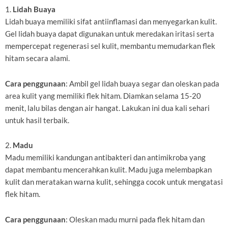
1.
Lidah Buaya
Lidah buaya memiliki sifat antiinflamasi dan menyegarkan kulit.
Gel lidah buaya dapat digunakan untuk meredakan iritasi serta
mempercepat regenerasi sel kulit, membantu memudarkan flek
hitam secara alami.
Cara penggunaan
: Ambil gel lidah buaya segar dan oleskan pada
area kulit yang memiliki flek hitam. Diamkan selama 15-20
menit, lalu bilas dengan air hangat. Lakukan ini dua kali sehari
untuk hasil terbaik.
2.
Madu
Madu memiliki kandungan antibakteri dan antimikroba yang
dapat membantu mencerahkan kulit. Madu juga melembapkan
kulit dan meratakan warna kulit, sehingga cocok untuk mengatasi
flek hitam.
Cara penggunaan
: Oleskan madu murni pada flek hitam dan