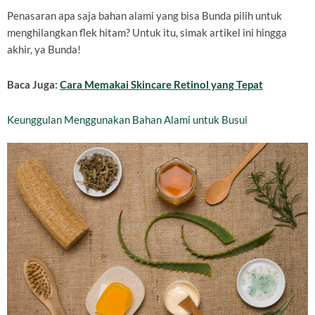
Penasaran apa saja bahan alami yang bisa Bunda pilih untuk
menghilangkan flek hitam? Untuk itu, simak artikel ini hingga
akhir, ya Bunda!
Baca Juga:
Cara Memakai Skincare Retinol yang Tepat
Keunggulan Menggunakan Bahan Alami untuk Busui