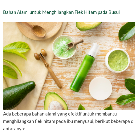
Bahan Alami untuk Menghilangkan Flek Hitam pada Busui
Ada beberapa bahan alami yang efektif untuk membantu
menghilangkan flek hitam pada ibu menyusui, berikut beberapa di
antaranya: