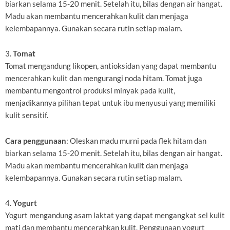
biarkan selama 15-20 menit. Setelah itu, bilas dengan air hangat.
Madu akan membantu mencerahkan kulit dan menjaga
kelembapannya. Gunakan secara rutin setiap malam.
3.
Tomat
Tomat mengandung likopen, antioksidan yang dapat membantu
mencerahkan kulit dan mengurangi noda hitam. Tomat juga
membantu mengontrol produksi minyak pada kulit,
menjadikannya pilihan tepat untuk ibu menyusui yang memiliki
kulit sensitif.
Cara penggunaan
: Oleskan madu murni pada flek hitam dan
biarkan selama 15-20 menit. Setelah itu, bilas dengan air hangat.
Madu akan membantu mencerahkan kulit dan menjaga
kelembapannya. Gunakan secara rutin setiap malam.
4.
Yogurt
Yogurt mengandung asam laktat yang dapat mengangkat sel kulit
mati dan membantu mencerahkan kulit. Penggunaan yogurt