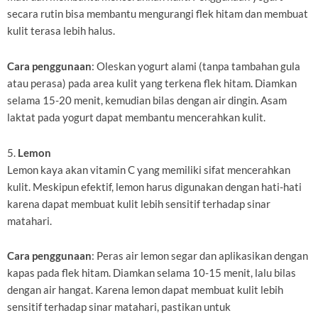
secara rutin bisa membantu mengurangi flek hitam dan membuat
kulit terasa lebih halus.
Cara penggunaan
: Oleskan yogurt alami (tanpa tambahan gula
atau perasa) pada area kulit yang terkena flek hitam. Diamkan
selama 15-20 menit, kemudian bilas dengan air dingin. Asam
laktat pada yogurt dapat membantu mencerahkan kulit.
5.
Lemon
Lemon kaya akan vitamin C yang memiliki sifat mencerahkan
kulit. Meskipun efektif, lemon harus digunakan dengan hati-hati
karena dapat membuat kulit lebih sensitif terhadap sinar
matahari.
Cara penggunaan
: Peras air lemon segar dan aplikasikan dengan
kapas pada flek hitam. Diamkan selama 10-15 menit, lalu bilas
dengan air hangat. Karena lemon dapat membuat kulit lebih
sensitif terhadap sinar matahari, pastikan untuk