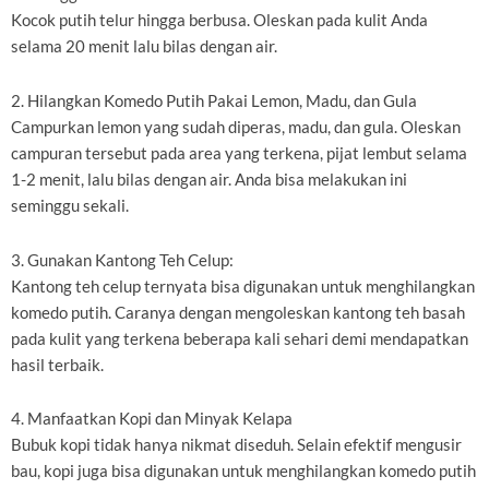
Kocok putih telur hingga berbusa. Oleskan pada kulit Anda
selama 20 menit lalu bilas dengan air.
2. Hilangkan Komedo Putih Pakai Lemon, Madu, dan Gula
Campurkan lemon yang sudah diperas, madu, dan gula. Oleskan
campuran tersebut pada area yang terkena, pijat lembut selama
1-2 menit, lalu bilas dengan air. Anda bisa melakukan ini
seminggu sekali.
3. Gunakan Kantong Teh Celup:
Kantong teh celup ternyata bisa digunakan untuk menghilangkan
komedo putih. Caranya dengan mengoleskan kantong teh basah
pada kulit yang terkena beberapa kali sehari demi mendapatkan
hasil terbaik.
4. Manfaatkan Kopi dan Minyak Kelapa
Bubuk kopi tidak hanya nikmat diseduh. Selain efektif mengusir
bau, kopi juga bisa digunakan untuk menghilangkan komedo putih