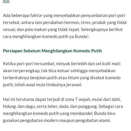
ASI
Ada beberapa faktor yang menyebabkan penyumbatan pori-pori
tersebut, antara lain perubahan hormon, stres, produk yang tidak
sesuai, dan pola makan yang tidak tepat. Selengkapnya berikut
cara menghilangkan komedo putih ya Bunda!.
Persiapan Sebelum Menghilangkan Komedo Putih
Ketika pori-pori tersumbat, minyak berlebih dan sel kulit mati
akan terperangkap, tak bisa keluar sehingga menyebabkan
terbentuknya benjolan putih atau hitam yang disebut komedo
putih, inilah awal mula timbulnya jerawat.
Hal ini terutama dapat terjadi di zona T wajah, mulai dari dahi,
hidung, dan dagu, serta leher, dada, dan punggung. Sebagai cara
menghilangkan komedo putih yang membandel, Bunda bisa
gunakan pengobatan modern maupun pengobatan alami.