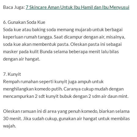
Baca Juga:
7 Skincare Aman Untuk Ibu Hamil dan Ibu Menyusui
6. Gunakan Soda Kue
Soda kue atau baking soda memang mujarab untuk berbagai
keperluan rumah tangga. Saat dicampur dengan air, misalnya,
soda kue akan membentuk pasta. Oleskan pasta ini sebagai
masker pada kulit Bunda selama beberapa menit lalu bilas
dengan air hangat.
7. Kunyit
Rempah rumahan seperti kunyit juga ampuh untuk
menghilangkan komedo putih. Caranya cukup mudah dengan
mencampurkan 2 sdt kunyit bubuk dengan 2 sdm air daun mint.
Oleskan ramuan ini di area yang penuh komedo, biarkan selama
30 menit. Jika sudah cukup, gunakan air hangat untuk membilas
wajah.