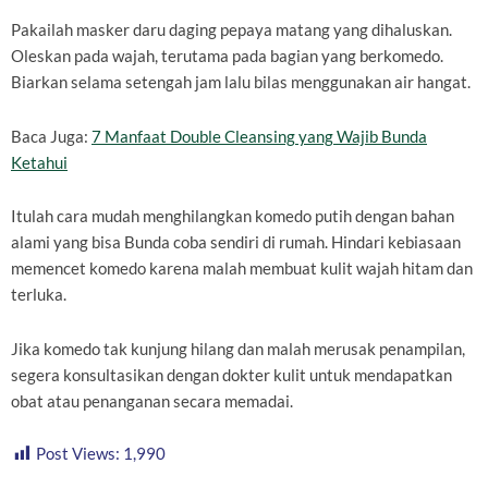
Pakailah masker daru daging pepaya matang yang dihaluskan.
Oleskan pada wajah, terutama pada bagian yang berkomedo.
Biarkan selama setengah jam lalu bilas menggunakan air hangat.
Baca Juga:
7 Manfaat Double Cleansing yang Wajib Bunda
Ketahui
Itulah cara mudah menghilangkan komedo putih dengan bahan
alami yang bisa Bunda coba sendiri di rumah. Hindari kebiasaan
memencet komedo karena malah membuat kulit wajah hitam dan
terluka.
Jika komedo tak kunjung hilang dan malah merusak penampilan,
segera konsultasikan dengan dokter kulit untuk mendapatkan
obat atau penanganan secara memadai.
Post Views:
1,990