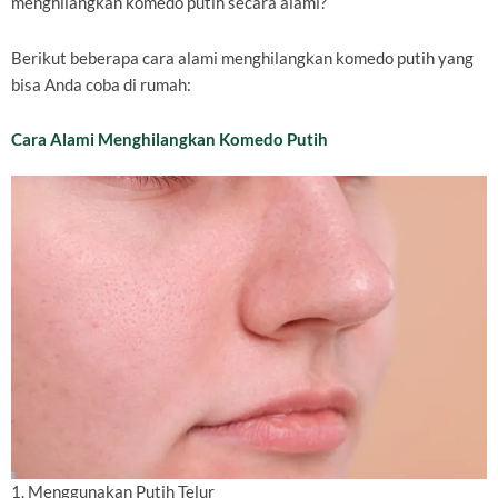
menghilangkan komedo putih secara alami?
Berikut beberapa cara alami menghilangkan komedo putih yang
bisa Anda coba di rumah:
Cara Alami Menghilangkan Komedo Putih
1. Menggunakan Putih Telur