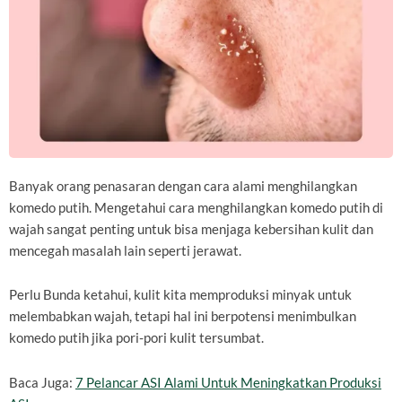
Banyak orang penasaran dengan cara alami menghilangkan
komedo putih. Mengetahui cara menghilangkan komedo putih di
wajah sangat penting untuk bisa menjaga kebersihan kulit dan
mencegah masalah lain seperti jerawat.
Perlu Bunda ketahui, kulit kita memproduksi minyak untuk
melembabkan wajah, tetapi hal ini berpotensi menimbulkan
komedo putih jika pori-pori kulit tersumbat.
Baca Juga:
7 Pelancar ASI Alami Untuk Meningkatkan Produksi