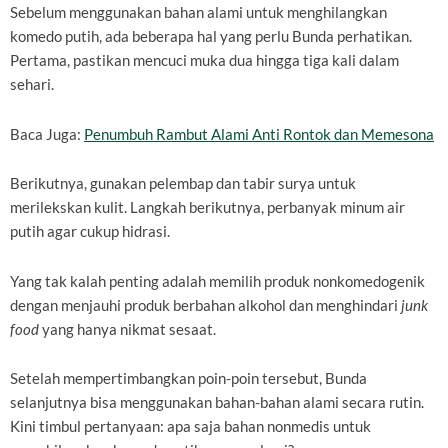
Sebelum menggunakan bahan alami untuk menghilangkan
komedo putih, ada beberapa hal yang perlu Bunda perhatikan.
Pertama, pastikan mencuci muka dua hingga tiga kali dalam
sehari.
Baca Juga:
Penumbuh Rambut Alami Anti Rontok dan Memesona
Berikutnya, gunakan pelembap dan tabir surya untuk
merilekskan kulit. Langkah berikutnya, perbanyak minum air
putih agar cukup hidrasi.
Yang tak kalah penting adalah memilih produk nonkomedogenik
dengan menjauhi produk berbahan alkohol dan menghindari
junk
food
yang hanya nikmat sesaat.
Setelah mempertimbangkan poin-poin tersebut, Bunda
selanjutnya bisa menggunakan bahan-bahan alami secara rutin.
Kini timbul pertanyaan: apa saja bahan nonmedis untuk