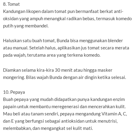
8. Tomat
Kandungan likopen dalam tomat pun bermanfaat berkat anti-
oksidan yang ampuh menangkal radikan bebas, termasuk komedo
putih yang membandel.
Haluskan satu buah tomat, Bunda bisa menggunakan blender
atau manual. Setelah halus, aplikasikan jus tomat secara merata
pada wajah, terutama area yang terkena komedo.
Diamkan selama kira-kira 30 menit atau hingga masker
mongering. Bilas wajah Bunda dengan air dingin ketika selesai.
10. Pepaya
Buah pepaya yang mudah didapatkan punya kandungan enzim
papain untuk membantu meregenerasi dan mencerahkan kulit.
Mau beli atau tanam sendiri, pepaya mengandung Vitamin A, C,
dan E yang berfungsi sebagai antioksidan untuk menutrisi,
melembabkan, dan mengangkat sel kulit mati.