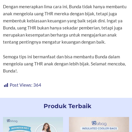
Dengan menerapkan lima cara ini, Bunda tidak hanya membantu
anak mengelola uang THR mereka dengan bijak, tetapi juga
membentuk kebiasaan keuangan yang baik sejak dini. Ingat ya
Bunda, uang THR bukan hanya sekadar pemberian, tetapi juga
merupakan kesempatan berharga untuk mengajarkan anak
tentang pentingnya mengatur keuangan dengan baik.
Semoga tips ini bermanfaat dan bisa membantu Bunda dalam
mengelola uang THR anak dengan lebih bijak. Selamat mencoba,
Bunda!.
Post Views:
364
Produk Terbaik