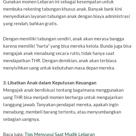
Gunakan momen Lebaran ini sebagai kesempatan untuk
membuka rekening tabungan khusus anak. Banyak bank kini
menyediakan layanan tabungan anak dengan biaya administrasi
yang rendah, bahkan gratis.
Dengan memiliki tabungan sendiri, anak akan merasa bangga
karena memiliki “harta” yang bisa mereka kelola. Bunda juga bisa
mengajak anak menabung secara rutin, tidak hanya saat
mendapatkan THR. Dengan demikian, anak akan terbiasa
menyisihkan uang untuk kebutuhan masa depan mereka.
3. Libatkan Anak dalam Keputusan Keuangan
Mengajak anak berdiskusi tentang bagaimana menggunakan
uang THR bisa menjadi momen berharga untuk mengajarkan
tanggung jawab. Tanyakan pendapat mereka, apakah ingin
menabung, membeli barang tertentu, atau menyumbangkan
sebagian uangnya.
Baca juga:
Tips Menyusui Saat Mudik Lebaran