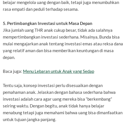
belajar mengelola uang dengan baik, tetapi juga menumbuhkan
rasa empati dan peduli terhadap sesama.
5. Pertimbangkan Investasi untuk Masa Depan
Jika jumlah uang THR anak cukup besar, tidak ada salahnya
mempertimbangkan investasi sederhana. Misalnya, Bunda bisa
mulai mengajarkan anak tentang investasi emas atau reksa dana
yang relatif aman dan bisa memberikan keuntungan di masa
depan.
Baca juga:
Menu Lebaran untuk Anak yang Sedap
Tentu saja, konsep investasi perlu disesuaikan dengan
pemahaman anak. Jelaskan dengan bahasa sederhana bahwa
investasi adalah cara agar uang mereka bisa “berkembang”
seiring waktu. Dengan begitu, anak tidak hanya belajar
menabung tetapi juga memahami bahwa uang bisa dimanfaatkan
untuk tujuan jangka panjang.