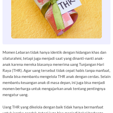
Momen Lebaran tidak hanya identik dengan hidangan khas dan
silaturahmi, tetapi juga menjadi saat yang dinanti-nanti anak-
anak karena mereka biasanya menerima uang Tunjangan Hari
Raya (THR). Agar uang tersebut tidak cepat habis tanpa manfaat,
Bunda bisa membantu mengelola THR anak dengan cerdas. Selain
membantu keuangan anak di masa depan, ini juga bisa menjadi
momen berharga untuk mengajarkan anak tentang pentingnya
mengatur uang.
Uang THR yang dikelola dengan baik tidak hanya bermanfaat