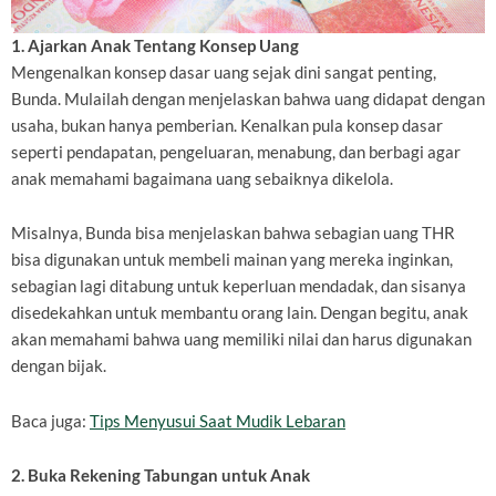
1. Ajarkan Anak Tentang Konsep Uang
Mengenalkan konsep dasar uang sejak dini sangat penting,
Bunda. Mulailah dengan menjelaskan bahwa uang didapat dengan
usaha, bukan hanya pemberian. Kenalkan pula konsep dasar
seperti pendapatan, pengeluaran, menabung, dan berbagi agar
anak memahami bagaimana uang sebaiknya dikelola.
Misalnya, Bunda bisa menjelaskan bahwa sebagian uang THR
bisa digunakan untuk membeli mainan yang mereka inginkan,
sebagian lagi ditabung untuk keperluan mendadak, dan sisanya
disedekahkan untuk membantu orang lain. Dengan begitu, anak
akan memahami bahwa uang memiliki nilai dan harus digunakan
dengan bijak.
Baca juga:
Tips Menyusui Saat Mudik Lebaran
2. Buka Rekening Tabungan untuk Anak