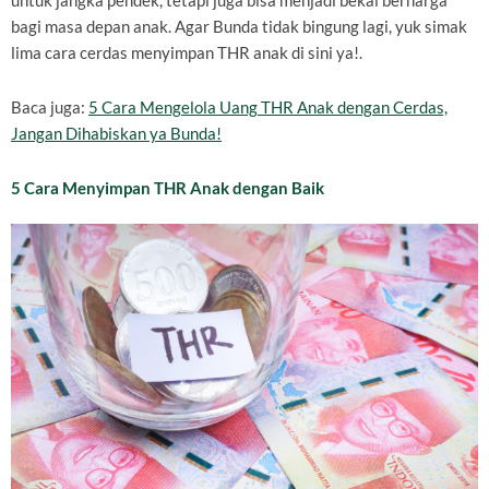
untuk jangka pendek, tetapi juga bisa menjadi bekal berharga
bagi masa depan anak. Agar Bunda tidak bingung lagi, yuk simak
lima cara cerdas menyimpan THR anak di sini ya!.
Baca juga:
5 Cara Mengelola Uang THR Anak dengan Cerdas,
Jangan Dihabiskan ya Bunda!
5 Cara Menyimpan THR Anak dengan Baik