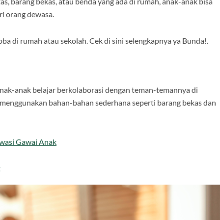
, barang bekas, atau benda yang ada di rumah, anak-anak bisa
ri orang dewasa.
ba di rumah atau sekolah. Cek di sini selengkapnya ya Bunda!.
u anak-anak belajar berkolaborasi dengan teman-temannya di
a menggunakan bahan-bahan sederhana seperti barang bekas dan
Awasi Gawai Anak
t