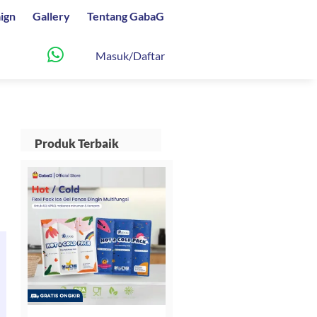
ign
Gallery
Tentang GabaG
Masuk/Daftar
Produk Terbaik