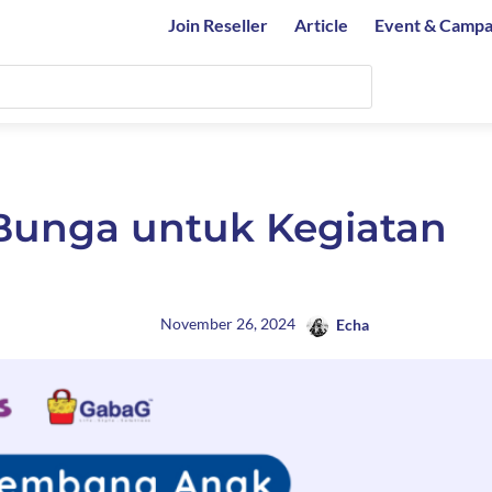
Join Reseller
Article
Event & Campa
Bunga untuk Kegiatan
November 26, 2024
Echa