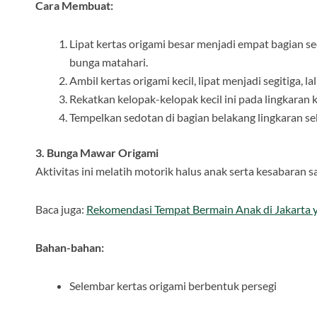
Cara Membuat:
Lipat kertas origami besar menjadi empat bagian s
bunga matahari.
Ambil kertas origami kecil, lipat menjadi segitiga, l
Rekatkan kelopak-kelopak kecil ini pada lingkaran
Tempelkan sedotan di bagian belakang lingkaran se
3. Bunga Mawar Origami
Aktivitas ini melatih motorik halus anak serta kesabaran s
Baca juga:
Rekomendasi Tempat Bermain Anak di Jakarta
Bahan-bahan:
Selembar kertas origami berbentuk persegi