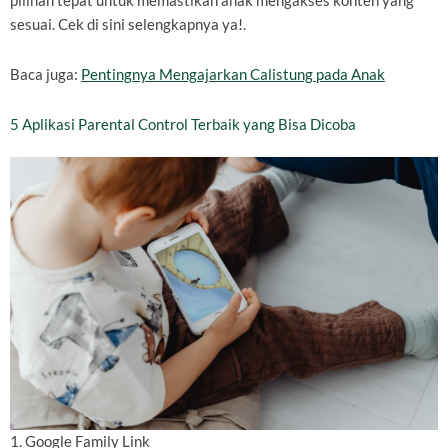
pilihan tepat untuk memastikan anak mengakses konten yang
sesuai. Cek di sini selengkapnya ya!.
Baca juga:
Pentingnya Mengajarkan Calistung pada Anak
5 Aplikasi Parental Control Terbaik yang Bisa Dicoba
1. Google Family Link