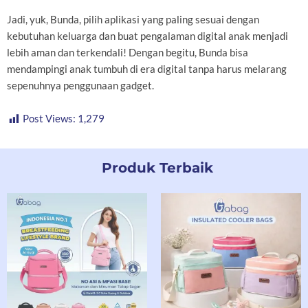
Jadi, yuk, Bunda, pilih aplikasi yang paling sesuai dengan
kebutuhan keluarga dan buat pengalaman digital anak menjadi
lebih aman dan terkendali! Dengan begitu, Bunda bisa
mendampingi anak tumbuh di era digital tanpa harus melarang
sepenuhnya penggunaan gadget.
Post Views:
1,279
Produk Terbaik