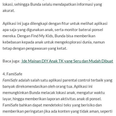
lokasi, sehingga Bunda selalu mendapatkan informasi yang
akurat.
Aplikasi ini juga dilengkapi dengan fitur untuk melihat aplikasi
apa saja yang digunakan anak, serta monitor baterai ponsel
mereka. Dengan Find My Kids, Bunda bisa memberikan
kebebasan kepada anak untuk mengeksplorasi dunia, namun
tetap dengan pengawasan yang ketat.
Baca juga:
Ide Mainan DIY Anak TK yang Seru dan Mudah Dibuat
4. FamiSafe
FamiSafe
adalah salah satu aplikasi parental control terbaik yang
banyak direkomendasikan oleh orang tua. Aplikasi ini
memungkinkan Bunda melacak lokasi anak, mengatur waktu
layar, hingga memberikan laporan aktivitas anak di ponsel.
FamiSafe bahkan dapat mendeteksi teks yang berisiko dan
memberikan peringatan jika ada konten yang tidak aman, seperti