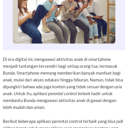
Di era digital ini, mengawasi aktivitas anak di smartphone
menjadi tantangan tersendiri bagi setiap orang tua, termasuk
Bunda. Smartphone memang memberikan banyak manfaat bagi
anak, mulai dari akses edukasi hingga hiburan. Namun, tidak bisa
dipungkiri bahwa ada juga konten yang tidak sesuai dengan usia
anak. Untuk itu,
aplikasi parental control terbaik
hadir untuk
membantu Bunda mengawasi aktivitas anak di gawai dengan
lebih mudah dan aman.
Berikut beberapa aplikasi parental control terbaik yang bisa jadi