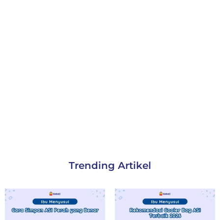
Trending Artikel