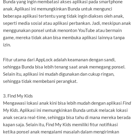
Bunda yang ingin membatasi akses aplikasi pada smartphone
anak. Aplikasi ini memungkinkan Bunda untuk mengunci
beberapa aplikasi tertentu yang tidak ingin diakses oleh anak,
seperti media sosial atau aplikasi perbankan. Jadi, meskipun anak
menggunakan ponsel untuk menonton YouTube atau bermain
game, mereka tidak akan bisa membuka aplikasi lainnya tanpa
izin.
Fitur utama dari AppLock adalah keamanan dengan sandi,
sehingga Bunda bisa lebih tenang saat anak memegang ponsel.
Selain itu, aplikasi ini mudah digunakan dan cukup ringan,
sehingga tidak membebani perangkat.
3. Find My Kids
Mengawasi lokasi anak kini bisa lebih mudah dengan aplikasi
Find
My Kids
. Aplikasi ini memungkinkan Bunda untuk melacak lokasi
anak secara real-time, sehingga bisa tahu di mana mereka berada
kapan saja. Selain itu, Find My Kids memiliki fitur notifikasi
ketika ponsel anak mengalami masalah dalam mengirimkan