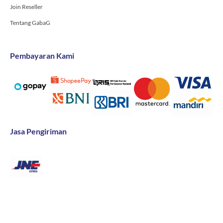
Join Reseller
Tentang GabaG
Pembayaran Kami
Jasa Pengiriman