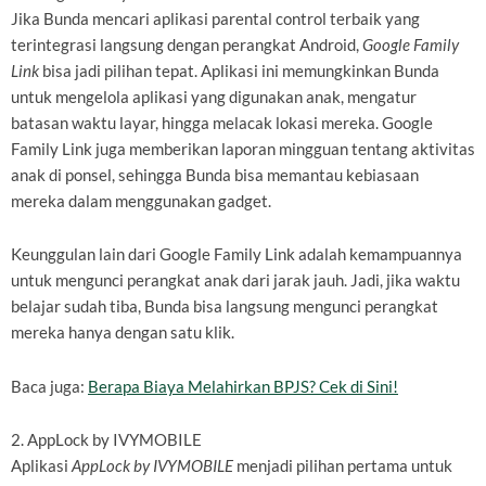
Jika Bunda mencari aplikasi parental control terbaik yang
terintegrasi langsung dengan perangkat Android,
Google Family
Link
bisa jadi pilihan tepat. Aplikasi ini memungkinkan Bunda
untuk mengelola aplikasi yang digunakan anak, mengatur
batasan waktu layar, hingga melacak lokasi mereka. Google
Family Link juga memberikan laporan mingguan tentang aktivitas
anak di ponsel, sehingga Bunda bisa memantau kebiasaan
mereka dalam menggunakan gadget.
Keunggulan lain dari Google Family Link adalah kemampuannya
untuk mengunci perangkat anak dari jarak jauh. Jadi, jika waktu
belajar sudah tiba, Bunda bisa langsung mengunci perangkat
mereka hanya dengan satu klik.
Baca juga:
Berapa Biaya Melahirkan BPJS? Cek di Sini!
2. AppLock by IVYMOBILE
Aplikasi
AppLock by IVYMOBILE
menjadi pilihan pertama untuk