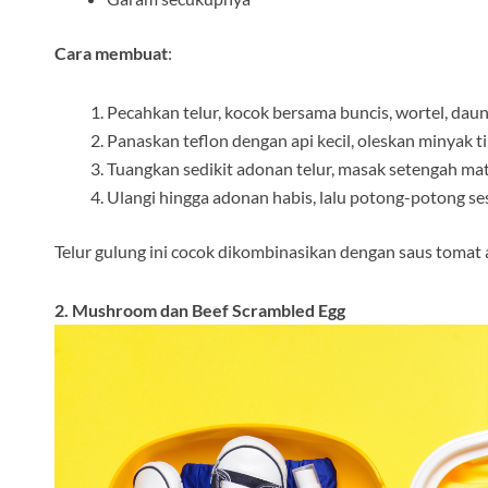
Cara membuat
:
Pecahkan telur, kocok bersama buncis, wortel, dau
Panaskan teflon dengan api kecil, oleskan minyak ti
Tuangkan sedikit adonan telur, masak setengah mat
Ulangi hingga adonan habis, lalu potong-potong ses
Telur gulung ini cocok dikombinasikan dengan saus tomat 
2. Mushroom dan Beef Scrambled Egg