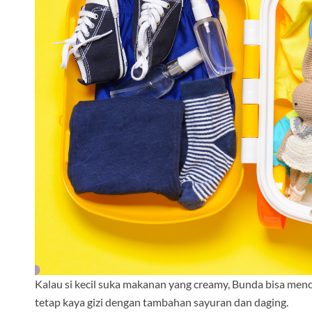
Kalau si kecil suka makanan yang creamy, Bunda bisa me
tetap kaya gizi dengan tambahan sayuran dan daging.