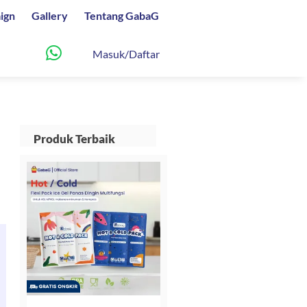
ign
Gallery
Tentang GabaG
Masuk/Daftar
Produk Terbaik