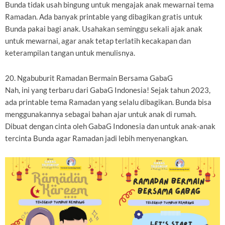
Bunda tidak usah bingung untuk mengajak anak mewarnai tema
Ramadan. Ada banyak printable yang dibagikan gratis untuk
Bunda pakai bagi anak. Usahakan seminggu sekali ajak anak
untuk mewarnai, agar anak tetap terlatih kecakapan dan
keterampilan tangan untuk menulisnya.
20. Ngabuburit Ramadan Bermain Bersama GabaG
Nah, ini yang terbaru dari GabaG Indonesia! Sejak tahun 2023,
ada printable tema Ramadan yang selalu dibagikan. Bunda bisa
menggunakannya sebagai bahan ajar untuk anak di rumah.
Dibuat dengan cinta oleh GabaG Indonesia dan untuk anak-anak
tercinta Bunda agar Ramadan jadi lebih menyenangkan.