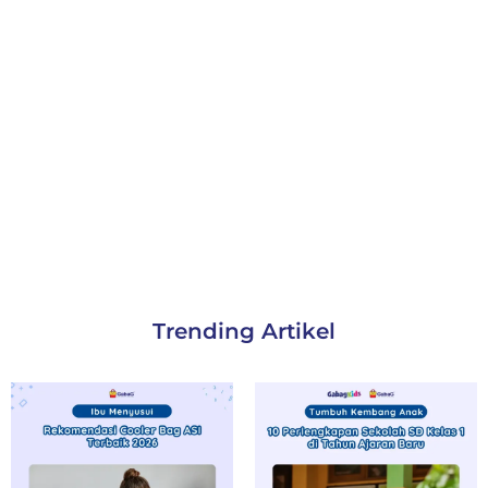
Trending Artikel