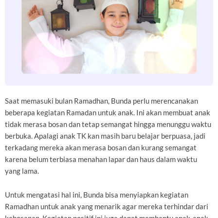
Saat memasuki bulan Ramadhan, Bunda perlu merencanakan
beberapa kegiatan Ramadan untuk anak. Ini akan membuat anak
tidak merasa bosan dan tetap semangat hingga menunggu waktu
berbuka. Apalagi anak TK kan masih baru belajar berpuasa, jadi
terkadang mereka akan merasa bosan dan kurang semangat
karena belum terbiasa menahan lapar dan haus dalam waktu
yang lama.
Untuk mengatasi hal ini, Bunda bisa menyiapkan kegiatan
Ramadhan untuk anak yang menarik agar mereka terhindar dari