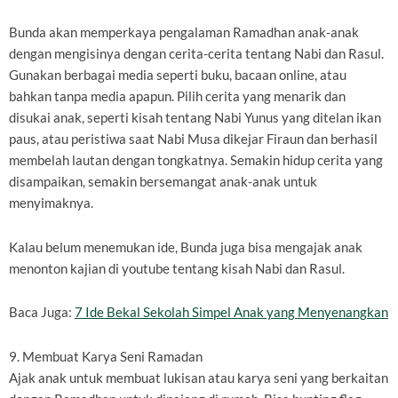
Bunda akan memperkaya pengalaman Ramadhan anak-anak
dengan mengisinya dengan cerita-cerita tentang Nabi dan Rasul.
Gunakan berbagai media seperti buku, bacaan online, atau
bahkan tanpa media apapun. Pilih cerita yang menarik dan
disukai anak, seperti kisah tentang Nabi Yunus yang ditelan ikan
paus, atau peristiwa saat Nabi Musa dikejar Firaun dan berhasil
membelah lautan dengan tongkatnya. Semakin hidup cerita yang
disampaikan, semakin bersemangat anak-anak untuk
menyimaknya.
Kalau belum menemukan ide, Bunda juga bisa mengajak anak
menonton kajian di youtube tentang kisah Nabi dan Rasul.
Baca Juga:
7 Ide Bekal Sekolah Simpel Anak yang Menyenangkan
9. Membuat Karya Seni Ramadan
Ajak anak untuk membuat lukisan atau karya seni yang berkaitan