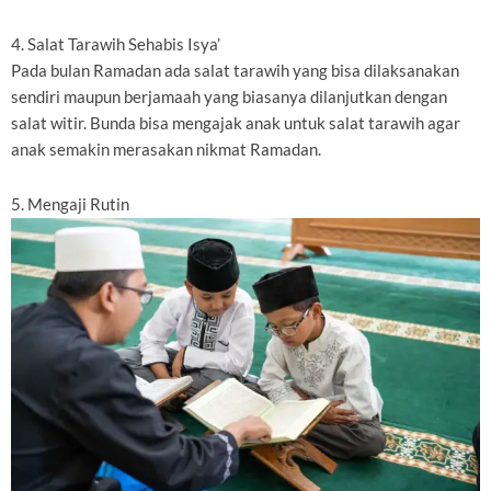
4. Salat Tarawih Sehabis Isya’
Pada bulan Ramadan ada salat tarawih yang bisa dilaksanakan
sendiri maupun berjamaah yang biasanya dilanjutkan dengan
salat witir. Bunda bisa mengajak anak untuk salat tarawih agar
anak semakin merasakan nikmat Ramadan.
5. Mengaji Rutin