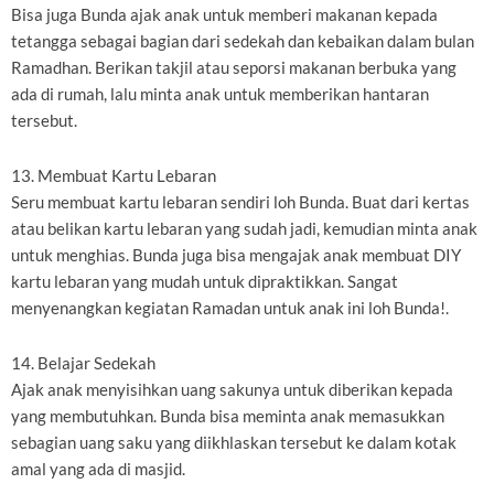
Bisa juga Bunda ajak anak untuk memberi makanan kepada
tetangga sebagai bagian dari sedekah dan kebaikan dalam bulan
Ramadhan. Berikan takjil atau seporsi makanan berbuka yang
ada di rumah, lalu minta anak untuk memberikan hantaran
tersebut.
13. Membuat Kartu Lebaran
Seru membuat kartu lebaran sendiri loh Bunda. Buat dari kertas
atau belikan kartu lebaran yang sudah jadi, kemudian minta anak
untuk menghias. Bunda juga bisa mengajak anak membuat DIY
kartu lebaran yang mudah untuk dipraktikkan. Sangat
menyenangkan kegiatan Ramadan untuk anak ini loh Bunda!.
14. Belajar Sedekah
Ajak anak menyisihkan uang sakunya untuk diberikan kepada
yang membutuhkan. Bunda bisa meminta anak memasukkan
sebagian uang saku yang diikhlaskan tersebut ke dalam kotak
amal yang ada di masjid.