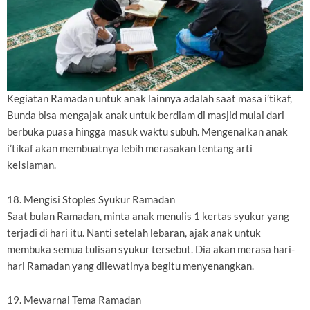
Kegiatan Ramadan untuk anak lainnya adalah saat masa i’tikaf,
Bunda bisa mengajak anak untuk berdiam di masjid mulai dari
berbuka puasa hingga masuk waktu subuh. Mengenalkan anak
i’tikaf akan membuatnya lebih merasakan tentang arti
keIslaman.
18. Mengisi Stoples Syukur Ramadan
Saat bulan Ramadan, minta anak menulis 1 kertas syukur yang
terjadi di hari itu. Nanti setelah lebaran, ajak anak untuk
membuka semua tulisan syukur tersebut. Dia akan merasa hari-
hari Ramadan yang dilewatinya begitu menyenangkan.
19. Mewarnai Tema Ramadan