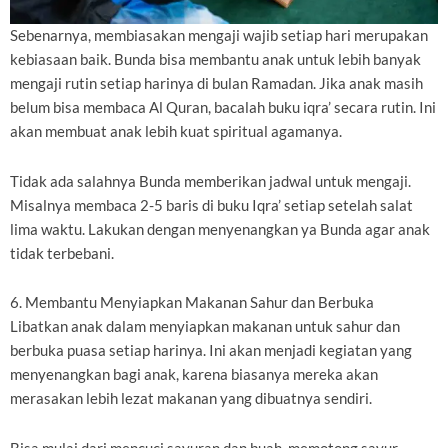
Sebenarnya, membiasakan mengaji wajib setiap hari merupakan
kebiasaan baik. Bunda bisa membantu anak untuk lebih banyak
mengaji rutin setiap harinya di bulan Ramadan. Jika anak masih
belum bisa membaca Al Quran, bacalah buku iqra’ secara rutin. Ini
akan membuat anak lebih kuat spiritual agamanya.
Tidak ada salahnya Bunda memberikan jadwal untuk mengaji.
Misalnya membaca 2-5 baris di buku Iqra’ setiap setelah salat
lima waktu. Lakukan dengan menyenangkan ya Bunda agar anak
tidak terbebani.
6. Membantu Menyiapkan Makanan Sahur dan Berbuka
Libatkan anak dalam menyiapkan makanan untuk sahur dan
berbuka puasa setiap harinya. Ini akan menjadi kegiatan yang
menyenangkan bagi anak, karena biasanya mereka akan
merasakan lebih lezat makanan yang dibuatnya sendiri.