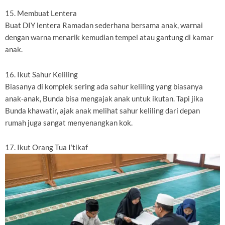
15. Membuat Lentera
Buat DIY lentera Ramadan sederhana bersama anak, warnai
dengan warna menarik kemudian tempel atau gantung di kamar
anak.
16. Ikut Sahur Keliling
Biasanya di komplek sering ada sahur keliling yang biasanya
anak-anak, Bunda bisa mengajak anak untuk ikutan. Tapi jika
Bunda khawatir, ajak anak melihat sahur keliling dari depan
rumah juga sangat menyenangkan kok.
17. Ikut Orang Tua I’tikaf