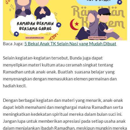
Baca Juga:
5 Bekal Anak TK Selain Nasi yang Mudah Dibuat
Selain kegiatan-kegiatan tersebut, Bunda juga dapat
menyelipkan materi kultum atau ceramah singkat tentang
Ramadhan untuk anak-anak. Buatlah suasana belajar yang
menyenangkan dengan memasukkan elemen permainan dan
hadiah kecil.
Dengan berbagai kegiatan dan materi yang menarik, anak-anak
dapat lebih memahami dan menghargai makna Ramadhan serta
meningkatkan kedekatan spiritual mereka dalam bulan suci ini.
Jangan lupa untuk memberikan apresiasi pada setiap usaha anak
dalam menjalankan ibadah Ramadhan, meskipun mungkin mereka