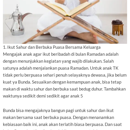
1. Ikut Sahur dan Berbuka Puasa Bersama Keluarga
Mengajak anak agar ikut beribadah di bulan Ramadan adalah
dengan menunjukkan kegiatan yang wajib dilakukan. Salah
satunya adalah menjalankan puasa Ramadan. Untuk anak TK
tidak perlu berpuasa sehari penuh selayaknya dewasa, jika belum
kuat ya Bunda. Sesuaikan dengan kemampuan anak, bisa tetap
makan di waktu sahur dan berbuka saat bedug duhur. Tambahkan
waktunya sedikit demi sedikit agar anak 5
Bunda bisa mengajaknya bangun pagi untuk sahur dan ikut
makan bersama saat berbuka puasa. Dengan menanamkan
kebiasaan baik ini, anak akan terlatih biasa berpuasa. Dan saat