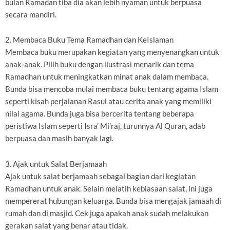
bulan Ramadan tiba dia akan lebih nyaman untuk berpuasa
secara mandiri.
2. Membaca Buku Tema Ramadhan dan KeIslaman
Membaca buku merupakan kegiatan yang menyenangkan untuk
anak-anak. Pilih buku dengan ilustrasi menarik dan tema
Ramadhan untuk meningkatkan minat anak dalam membaca.
Bunda bisa mencoba mulai membaca buku tentang agama Islam
seperti kisah perjalanan Rasul atau cerita anak yang memiliki
nilai agama. Bunda juga bisa bercerita tentang beberapa
peristiwa Islam seperti Isra’ Mi’raj, turunnya Al Quran, adab
berpuasa dan masih banyak lagi.
3. Ajak untuk Salat Berjamaah
Ajak untuk salat berjamaah sebagai bagian dari kegiatan
Ramadhan untuk anak. Selain melatih kebiasaan salat, ini juga
mempererat hubungan keluarga. Bunda bisa mengajak jamaah di
rumah dan di masjid. Cek juga apakah anak sudah melakukan
gerakan salat yang benar atau tidak.