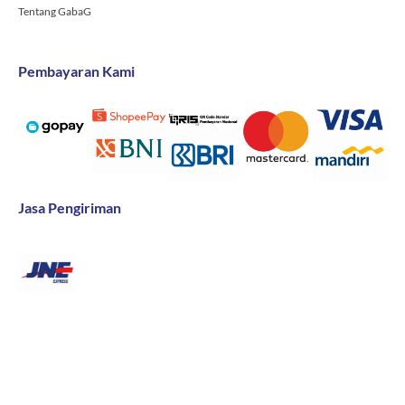
Tentang GabaG
Pembayaran Kami
Jasa Pengiriman