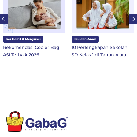
Ibu Hamil & Menyusui
Ibu dan Anak
Rekomendasi Cooler Bag
10 Perlengkapan Sekolah
ASI Terbaik 2026
SD Kelas 1 di Tahun Ajaran
Baru