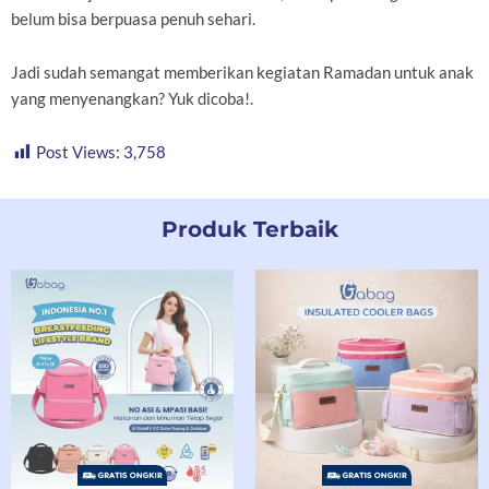
belum bisa berpuasa penuh sehari.
Jadi sudah semangat memberikan kegiatan Ramadan untuk anak
yang menyenangkan? Yuk dicoba!.
Post Views:
3,758
Produk Terbaik