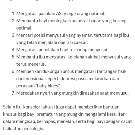
Mengatasi pasokan ASI yang kurang optimal.
Membantu bayi meningkatkan berat badan yang kurang
optimal.
Mencari posisi menyusui yang nyaman, terutama bagi ibu
yang telah menjalani operasi caesar.
Mengatasi penolakan bayi terhadap menyusui.
Membantu ibu mengatasi kelelahan akibat menyusui yang
terus menerus.
Memberikan dukungan untuk mengatasi tantangan fisik
dan emosional seperti depresi pasca melahirkan dan
perasaan “baby blues”.
Meredakan nyeri yang mungkin dirasakan saat menyusui.
Selain itu, konselor laktasi juga dapat memberikan bantuan
khusus bagi bayi prematur yang mungkin mengalami kesulitan
dalam mengisap, bernapas, menelan, serta bagi bayi dengan cacat
fisik atau neurologis.