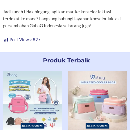
Jadi sudah tidak bingung lagi kan mau ke konselor laktasi
terdekat ke mana? Langsung hubungi layanan konselor laktasi
persembahan GabaG Indonesia sekarang juga!.
Post Views:
827
Produk Terbaik