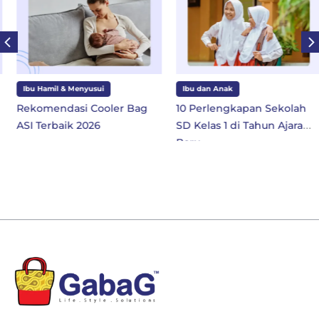
Ibu Hamil & Menyusui
Ibu dan Anak
Rekomendasi Cooler Bag
10 Perlengkapan Sekolah
ASI Terbaik 2026
SD Kelas 1 di Tahun Ajaran
Baru