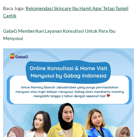
Baca Juga:
Rekomendasi Skincare Ibu Hamil Agar Tetap Tampil
Cantik
GabaG Memberikan Layanan Konsultasi Untuk Para Ibu
Menyusui