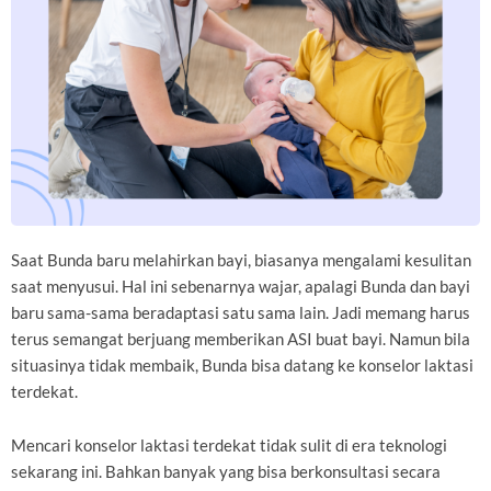
Saat Bunda baru melahirkan bayi, biasanya mengalami kesulitan
saat menyusui. Hal ini sebenarnya wajar, apalagi Bunda dan bayi
baru sama-sama beradaptasi satu sama lain. Jadi memang harus
terus semangat berjuang memberikan ASI buat bayi. Namun bila
situasinya tidak membaik, Bunda bisa datang ke konselor laktasi
terdekat.
Mencari konselor laktasi terdekat tidak sulit di era teknologi
sekarang ini. Bahkan banyak yang bisa berkonsultasi secara