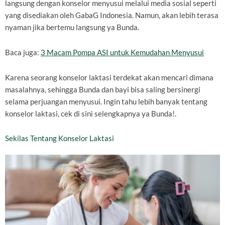
langsung dengan konselor menyusui melalui media sosial seperti
yang disediakan oleh GabaG Indonesia. Namun, akan lebih terasa
nyaman jika bertemu langsung ya Bunda.
Baca juga:
3 Macam Pompa ASI untuk Kemudahan Menyusui
Karena seorang konselor laktasi terdekat akan mencari dimana
masalahnya, sehingga Bunda dan bayi bisa saling bersinergi
selama perjuangan menyusui. Ingin tahu lebih banyak tentang
konselor laktasi, cek di sini selengkapnya ya Bunda!.
Sekilas Tentang Konselor Laktasi