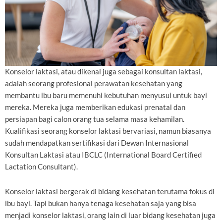
Konselor laktasi, atau dikenal juga sebagai konsultan laktasi,
adalah seorang profesional perawatan kesehatan yang
membantu ibu baru memenuhi kebutuhan menyusui untuk bayi
mereka. Mereka juga memberikan edukasi prenatal dan
persiapan bagi calon orang tua selama masa kehamilan.
Kualifikasi seorang konselor laktasi bervariasi, namun biasanya
sudah mendapatkan sertifikasi dari Dewan Internasional
Konsultan Laktasi atau IBCLC (International Board Certified
Lactation Consultant).
Konselor laktasi bergerak di bidang kesehatan terutama fokus di
ibu bayi. Tapi bukan hanya tenaga kesehatan saja yang bisa
menjadi konselor laktasi, orang lain di luar bidang kesehatan juga