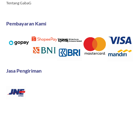
Tentang GabaG
Pembayaran Kami
Jasa Pengiriman