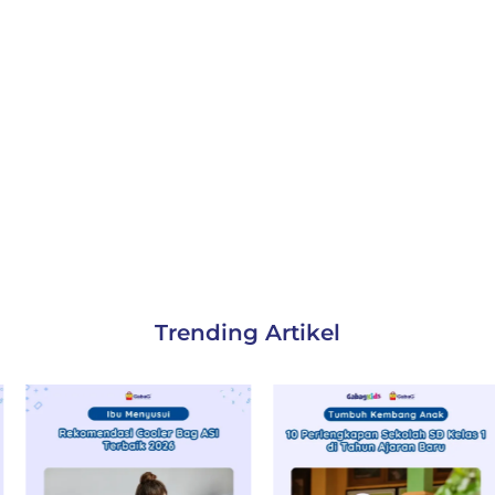
Trending Artikel