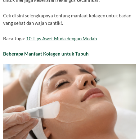
untuk menjaga kesehatan sekaligus kecantikan.
Cek di sini selengkapnya tentang manfaat kolagen untuk badan
yang sehat dan wajah cantik!.
Baca Juga:
10 Tips Awet Muda dengan Mudah
Beberapa Manfaat Kolagen untuk Tubuh