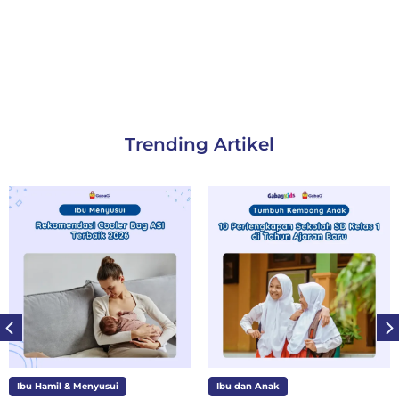
Trending Artikel
Ibu Hamil & Menyusui
Ibu dan Anak