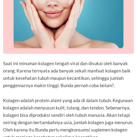
Saat ini minuman kolagen tengah viral dan disukai oleh banyak
orang. Karena ternyata ada banyak sekali manfaat kolagen baik
untuk kesehatan tubuh maupun kecantikan, sehingga jumlah
penggemarnya makin tinggi. Bunda pernah coba belum?.
Kolagen adalah protein alami yang ada di dalam tubuh. Kegunaan
kolagen adalah menyusun kulit, tulang, dan tendon. Sebenarnya,
kolagen bisa diproduksi sendiri oleh tubuh manusia. Akan tetapi
seiring dengan bertambahnya usia, jumlah kolagen juga menurun.
Oleh karena itu Bunda perlu mengkonsumsi suplemen kolagen