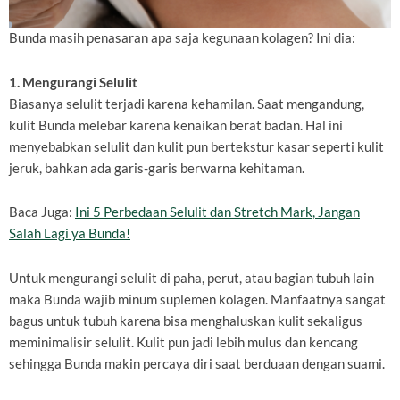
Bunda masih penasaran apa saja kegunaan kolagen? Ini dia:
1. Mengurangi Selulit
Biasanya selulit terjadi karena kehamilan. Saat mengandung,
kulit Bunda melebar karena kenaikan berat badan. Hal ini
menyebabkan selulit dan kulit pun bertekstur kasar seperti kulit
jeruk, bahkan ada garis-garis berwarna kehitaman.
Baca Juga:
Ini 5 Perbedaan Selulit dan Stretch Mark, Jangan
Salah Lagi ya Bunda!
Untuk mengurangi selulit di paha, perut, atau bagian tubuh lain
maka Bunda wajib minum suplemen kolagen. Manfaatnya sangat
bagus untuk tubuh karena bisa menghaluskan kulit sekaligus
meminimalisir selulit. Kulit pun jadi lebih mulus dan kencang
sehingga Bunda makin percaya diri saat berduaan dengan suami.