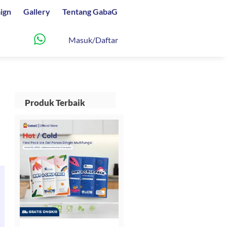
ign
Gallery
Tentang GabaG
Masuk/Daftar
Produk Terbaik