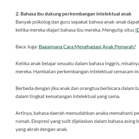
2. Bahasa ibu dukung perkembangan intelektual anak
Banyak psikolog dan guru sepakat bahwa anak-anak dapat 
ketika mereka diajari bahasa ibu mereka. Mengutip situs
I
Baca Juga:
Bagaimana Cara Menghadapi Anak Pemarah?
Ketika anak belajar sesuatu dalam bahasa Inggris, misaln
mereka. Hambatan perkembangan intelektual semacam ini
Berbeda dengan jika anak dan orangtua berbicara dalam b
dalam tingkat kematangan intelektual yang sama.
Artinya, bahasa daerah memudahkan anaka memahami pelaj
rumah. Ekspresi yang sulit dijelaskan dalam bahasa asing
yang akrab dengan anak.