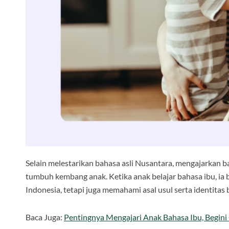
Selain melestarikan bahasa asli Nusantara, mengajarkan b
tumbuh kembang anak. Ketika anak belajar bahasa ibu, ia 
Indonesia, tetapi juga memahami asal usul serta identita
Baca Juga:
Pentingnya Mengajari Anak Bahasa Ibu, Begini