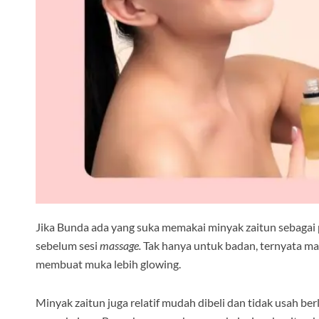
Jika Bunda ada yang suka memakai minyak zaitun sebagai 
sebelum sesi
massage.
Tak hanya untuk badan, ternyata ma
membuat muka lebih glowing.
Minyak zaitun juga relatif mudah dibeli dan tidak usah b