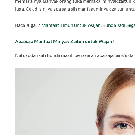
memakainya. Banyak orang suka memakai minyak zaitun 
juga. Cek di sini ya apa saja sih manfaat minyak zaitun unt
Baca Juga:
7 Manfaat Timun untuk Wajah, Bunda Jadi Sega
Apa Saja Manfaat Minyak Zaitun untuk Wajah?
Nah, sudahkah Bunda masih penasaran apa saja
benefit
dar