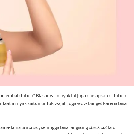
pelembab tubuh? Biasanya minyak ini juga diusapkan di tubuh
nfaat minyak zaitun untuk wajah juga wow banget karena bisa
erlama-lama
pre order
, sehingga bisa langsung
check out
lalu