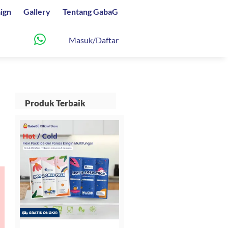
ign
Gallery
Tentang GabaG
Masuk/Daftar
Produk Terbaik