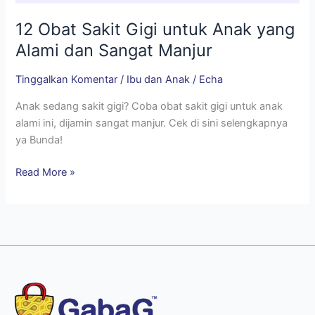
12 Obat Sakit Gigi untuk Anak yang
Alami dan Sangat Manjur
Tinggalkan Komentar
/
Ibu dan Anak
/
Echa
Anak sedang sakit gigi? Coba obat sakit gigi untuk anak
alami ini, dijamin sangat manjur. Cek di sini selengkapnya
ya Bunda!
Read More »