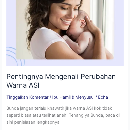
Pentingnya Mengenali Perubahan
Warna ASI
Tinggalkan Komentar
/
Ibu Hamil & Menyusui
/
Echa
Bunda jangan terlalu khawatir jika warna ASI kok tidak
seperti biasa atau terlihat aneh. Tenang ya Bunda, baca di
sini penjelasan lengkapnya!