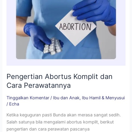
Pengertian Abortus Komplit dan
Cara Perawatannya
Tinggalkan Komentar
/
Ibu dan Anak
,
Ibu Hamil & Menyusui
/
Echa
Ketika keguguran pasti Bunda akan merasa sangat sedih.
Salah satunya bila mengalami abortus komplit, berikut
pengertian dan cara perawatan pascanya