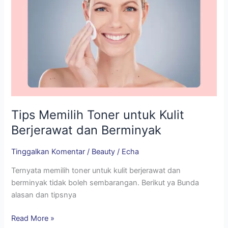
Tips Memilih Toner untuk Kulit
Berjerawat dan Berminyak
Tinggalkan Komentar
/
Beauty
/
Echa
Ternyata memilih toner untuk kulit berjerawat dan
berminyak tidak boleh sembarangan. Berikut ya Bunda
alasan dan tipsnya
Read More »