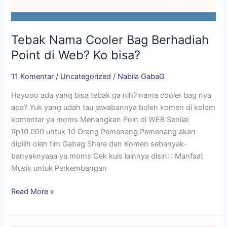
Tebak Nama Cooler Bag Berhadiah
Point di Web? Ko bisa?
11 Komentar
/
Uncategorized
/
Nabila GabaG
Hayooo ada yang bisa tebak ga nih? nama cooler bag nya
apa? Yuk yang udah tau jawabannya boleh komen di kolom
komentar ya moms Menangkan Poin di WEB Senilai
Rp10.000 untuk 10 Orang Pemenang Pemenang akan
dipilih oleh tim Gabag Share dan Komen sebanyak-
banyaknyaaa ya moms Cek kuis lainnya disini : Manfaat
Musik untuk Perkembangan
Read More »