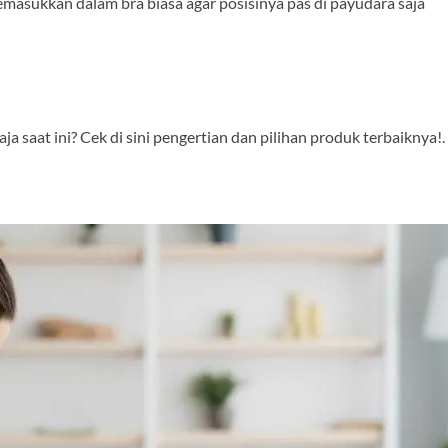
asukkan dalam bra biasa agar posisinya pas di payudara saja
 saat ini? Cek di sini pengertian dan pilihan produk terbaiknya!.