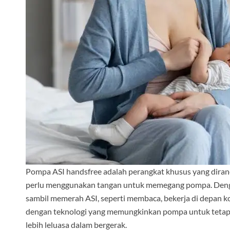
Pompa ASI handsfree adalah perangkat khusus yang dir
perlu menggunakan tangan untuk memegang pompa. Dengan
sambil memerah ASI, seperti membaca, bekerja di depan k
dengan teknologi yang memungkinkan pompa untuk tetap b
lebih leluasa dalam bergerak.