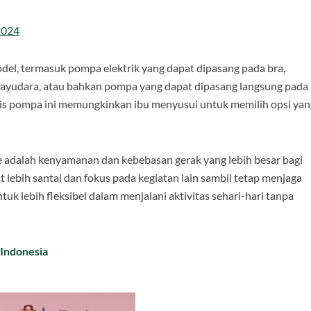
2024
el, termasuk pompa elektrik yang dapat dipasang pada bra,
payudara, atau bahkan pompa yang dapat dipasang langsung pada
nis pompa ini memungkinkan ibu menyusui untuk memilih opsi yan
adalah kenyamanan dan kebebasan gerak yang lebih besar bagi
ebih santai dan fokus pada kegiatan lain sambil tetap menjaga
k lebih fleksibel dalam menjalani aktivitas sehari-hari tanpa
Indonesia