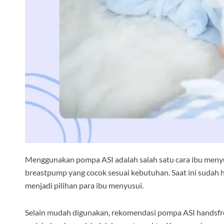
Menggunakan pompa ASI adalah salah satu cara ibu menyu
breastpump yang cocok sesuai kebutuhan. Saat ini sudah
menjadi pilihan para ibu menyusui.
Selain mudah digunakan, rekomendasi pompa ASI handsfre