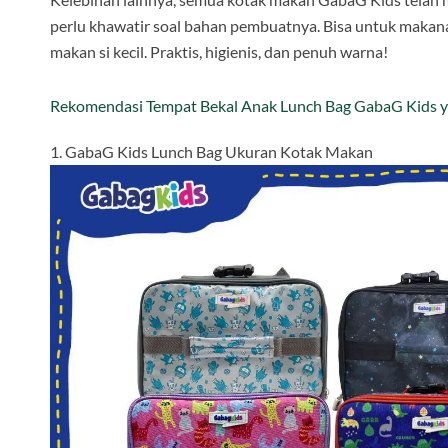
perlu khawatir soal bahan pembuatnya. Bisa untuk makana
makan si kecil. Praktis, higienis, dan penuh warna!
Rekomendasi Tempat Bekal Anak Lunch Bag GabaG Kids 
1. GabaG Kids Lunch Bag Ukuran Kotak Makan