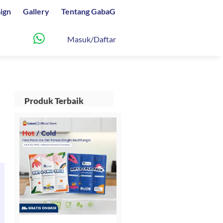
ign
Gallery
Tentang GabaG
Masuk/Daftar
Produk Terbaik