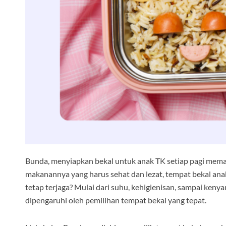
Bunda, menyiapkan bekal untuk anak TK setiap pagi memang 
makanannya yang harus sehat dan lezat, tempat bekal ana
tetap terjaga? Mulai dari suhu, kehigienisan, sampai ken
dipengaruhi oleh pemilihan tempat bekal yang tepat.