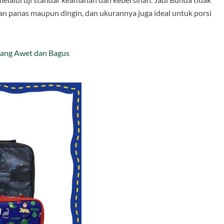
n panas maupun dingin, dan ukurannya juga ideal untuk porsi
yang Awet dan Bagus