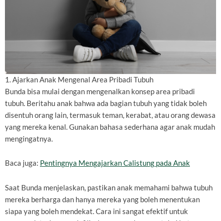
1. Ajarkan Anak Mengenal Area Pribadi Tubuh
Bunda bisa mulai dengan mengenalkan konsep area pribadi
tubuh. Beritahu anak bahwa ada bagian tubuh yang tidak boleh
disentuh orang lain, termasuk teman, kerabat, atau orang dewasa
yang mereka kenal. Gunakan bahasa sederhana agar anak mudah
mengingatnya.
Baca juga:
Pentingnya Mengajarkan Calistung pada Anak
Saat Bunda menjelaskan, pastikan anak memahami bahwa tubuh
mereka berharga dan hanya mereka yang boleh menentukan
siapa yang boleh mendekat. Cara ini sangat efektif untuk