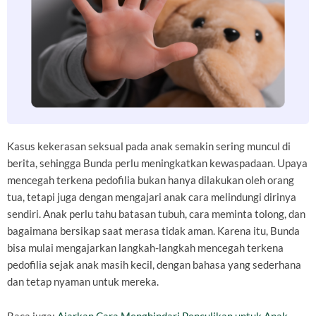
Kasus kekerasan seksual pada anak semakin sering muncul di
berita, sehingga Bunda perlu meningkatkan kewaspadaan. Upaya
mencegah terkena pedofilia bukan hanya dilakukan oleh orang
tua, tetapi juga dengan mengajari anak cara melindungi dirinya
sendiri. Anak perlu tahu batasan tubuh, cara meminta tolong, dan
bagaimana bersikap saat merasa tidak aman. Karena itu, Bunda
bisa mulai mengajarkan langkah-langkah mencegah terkena
pedofilia sejak anak masih kecil, dengan bahasa yang sederhana
dan tetap nyaman untuk mereka.