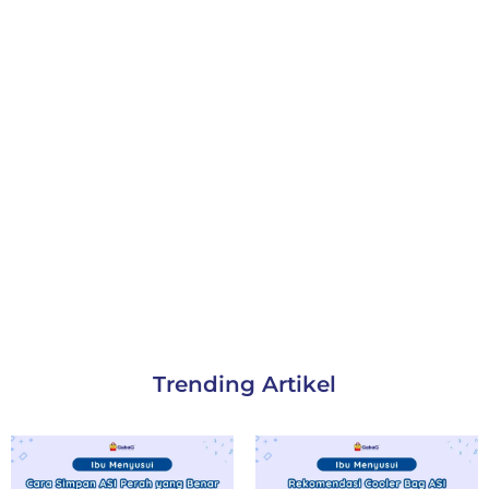
Trending Artikel