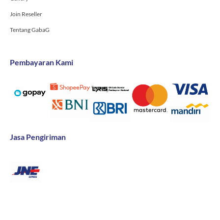
Join Reseller
Tentang GabaG
Pembayaran Kami
Jasa Pengiriman