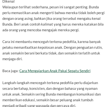
Dikenal
Walaupun terlihat sederhana, pesan ini sangat penting. Bunda
perlu memastikan anak mengerti bahwa mereka tidak boleh pergi
dengan orang asing, bahkan jika orang tersebut mengaku kenal
Bunda. Beri anak contoh kalimat yang harus mereka katakan bila
ada orang yang mencoba mengajak mereka pergi.
Cara ini membantu mencegah terkena pedofilia, karena banyak
pelaku memanfaatkan kepolosan anak. Dengan penguatan rutin,
anak semakin berani berkata tidak, dan semakin terlatih untuk
menjaga diri.
Baca juga:
Cara Mengajarkan Anak Pakai Sepatu Sendiri
Langkah-langkah mencegah terkena pedofilia perlu diajarkan
secara bertahap, konsisten, dan dengan bahasa yang nyaman
untuk anak. Semakin sering Bunda membangun komunikasi dan
memberikan edukasi, semakin besar peluang anak tumbuh
menjadi pribadi yang waspada dan percaya diri.