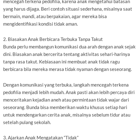
mencegah terkena pedofilia, karena anak mengetahui batasan
yang harus dijaga. Beri contoh situasi sederhana, misalnya saat
bermain, mandi, atau berpakaian, agar mereka bisa
mengidentifikasi kondisi tidak aman.
2. Biasakan Anak Berbicara Terbuka Tanpa Takut
Bunda perlu membangun komunikasi dua arah dengan anak sejak
dini. Biasakan anak bercerita tentang aktivitas sehari-harinya
tanpa rasa takut. Kebiasaan ini membuat anak tidak ragu
berbicara bila mereka merasa tidak nyaman dengan seseorang.
Dengan komunikasi yang terbuka, langkah mencegah terkena
pedofilia menjadi lebih mudah. Anak pasti akan lebih percaya diri
menceritakan kejadian aneh atau permintaan tidak wajar dari
seseorang. Bunda bisa memberikan waktu khusus setiap hari
untuk mendengarkan cerita anak, misalnya sebelum tidur atau
setelah pulang sekolah.
3. Ajarkan Anak Mengatakan “Tidak”