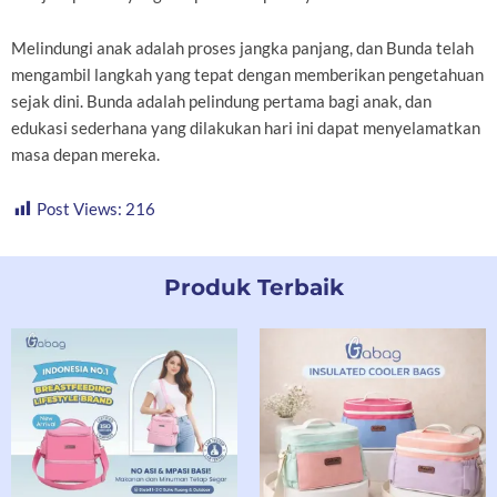
Melindungi anak adalah proses jangka panjang, dan Bunda telah
mengambil langkah yang tepat dengan memberikan pengetahuan
sejak dini. Bunda adalah pelindung pertama bagi anak, dan
edukasi sederhana yang dilakukan hari ini dapat menyelamatkan
masa depan mereka.
Post Views:
216
Produk Terbaik