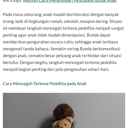
Baca juga:
Ajarkan Cara Menghindari Penculikan untuk Anak
Pada masa sekarang, anak mudah berinteraksi dengan banyak
orang, baik di lingkungan rumah, sekolah, maupun daring. Situasi
ini membuat langkah mencegah terkena pedofilia menjadi sangat
penting agar anak tidak mudah dimanipulasi. Bunda dapat
memberikan pengarahan secara rutin, sehingga anak terbiasa
mengenali tanda bahaya. Semakin sering Bunda berkomunikasi
dengan anak, semakin besar peluang anak terhindar dari situasi
berisiko. Dengan begitu, langkah mencegah terkena pedofilia
menjadi bagian penting dari pola pengasuhan sehari-hari.
Cara Mencegah Terkena Pedofilia pada Anak