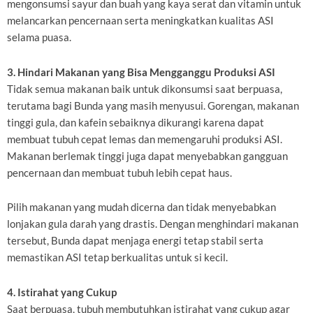
mengonsumsi sayur dan buah yang kaya serat dan vitamin untuk
melancarkan pencernaan serta meningkatkan kualitas ASI
selama puasa.
3. Hindari Makanan yang Bisa Mengganggu Produksi ASI
Tidak semua makanan baik untuk dikonsumsi saat berpuasa,
terutama bagi Bunda yang masih menyusui. Gorengan, makanan
tinggi gula, dan kafein sebaiknya dikurangi karena dapat
membuat tubuh cepat lemas dan memengaruhi produksi ASI.
Makanan berlemak tinggi juga dapat menyebabkan gangguan
pencernaan dan membuat tubuh lebih cepat haus.
Pilih makanan yang mudah dicerna dan tidak menyebabkan
lonjakan gula darah yang drastis. Dengan menghindari makanan
tersebut, Bunda dapat menjaga energi tetap stabil serta
memastikan ASI tetap berkualitas untuk si kecil.
4. Istirahat yang Cukup
Saat berpuasa, tubuh membutuhkan istirahat yang cukup agar