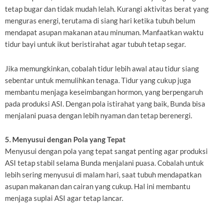
tetap bugar dan tidak mudah lelah. Kurangi aktivitas berat yang
menguras energi, terutama di siang hari ketika tubuh belum
mendapat asupan makanan atau minuman. Manfaatkan waktu
tidur bayi untuk ikut beristirahat agar tubuh tetap segar.
Jika memungkinkan, cobalah tidur lebih awal atau tidur siang
sebentar untuk memulihkan tenaga. Tidur yang cukup juga
membantu menjaga keseimbangan hormon, yang berpengaruh
pada produksi ASI. Dengan pola istirahat yang baik, Bunda bisa
menjalani puasa dengan lebih nyaman dan tetap berenergi.
5. Menyusui dengan Pola yang Tepat
Menyusui dengan pola yang tepat sangat penting agar produksi
ASI tetap stabil selama Bunda menjalani puasa. Cobalah untuk
lebih sering menyusui di malam hari, saat tubuh mendapatkan
asupan makanan dan cairan yang cukup. Hal ini membantu
menjaga suplai ASI agar tetap lancar.