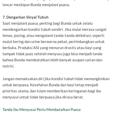
lancar meskipun Bunda menjalani puasa.
7. Dengarkan Sinyal Tubuh
Saat menjalani puasa, penting bagi Bunda untuk selalu
mendengarkan kondisi tubuh sendiri. Jika mulai merasa sangat
lemas, pusing, atau mengalami tanda-tanda dehidrasi, seperti
mulut kering dan urine berwarna pekat, pertimbangkan untuk
berbuka. Produksi ASI yang menurun drastis atau bayi yang
tampak tidak puas setelah menyusu juga bisa menjadi tanda
bahwa Bunda membutuhkan lebih banyak asupan cairan dan
nutrisi.
Jangan memaksakan diri jika kondisi tubuh tidak memungkinkan
untuk berpuasa. Kesehatan Bunda dan bayi tetap menjadi
prioritas utama, dan Islam memberikan keringanan bagi ibu
menyusui untuk tidak berpuasa jika dirasa berat.
Tanda Ibu Menyusui Perlu Membatalkan Puasa