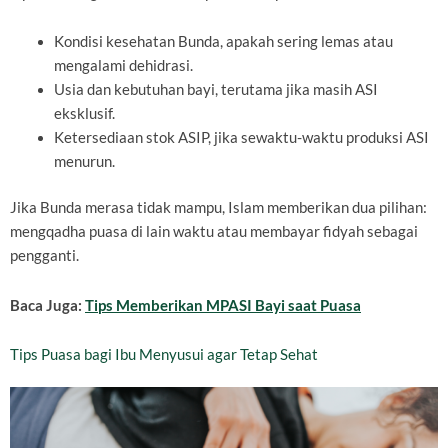
Kondisi kesehatan Bunda, apakah sering lemas atau
mengalami dehidrasi.
Usia dan kebutuhan bayi, terutama jika masih ASI
eksklusif.
Ketersediaan stok ASIP, jika sewaktu-waktu produksi ASI
menurun.
Jika Bunda merasa tidak mampu, Islam memberikan dua pilihan:
mengqadha puasa di lain waktu atau membayar fidyah sebagai
pengganti.
Baca Juga:
Tips Memberikan MPASI Bayi saat Puasa
Tips Puasa bagi Ibu Menyusui agar Tetap Sehat