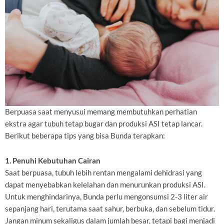
Berpuasa saat menyusui memang membutuhkan perhatian
ekstra agar tubuh tetap bugar dan produksi ASI tetap lancar.
Berikut beberapa tips yang bisa Bunda terapkan:
1. Penuhi Kebutuhan Cairan
Saat berpuasa, tubuh lebih rentan mengalami dehidrasi yang
dapat menyebabkan kelelahan dan menurunkan produksi ASI.
Untuk menghindarinya, Bunda perlu mengonsumsi 2-3 liter air
sepanjang hari, terutama saat sahur, berbuka, dan sebelum tidur.
Jangan minum sekaligus dalam jumlah besar, tetapi bagi menjadi