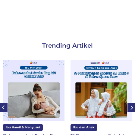
Trending Artikel
Ibu Hamil & Menyusui
Ibu dan Anak