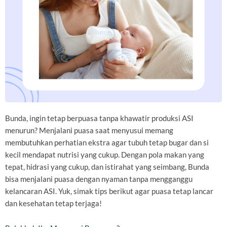
Bunda, ingin tetap berpuasa tanpa khawatir produksi ASI
menurun? Menjalani puasa saat menyusui memang
membutuhkan perhatian ekstra agar tubuh tetap bugar dan si
kecil mendapat nutrisi yang cukup. Dengan pola makan yang
tepat, hidrasi yang cukup, dan istirahat yang seimbang, Bunda
bisa menjalani puasa dengan nyaman tanpa mengganggu
kelancaran ASI. Yuk, simak tips berikut agar puasa tetap lancar
dan kesehatan tetap terjaga!