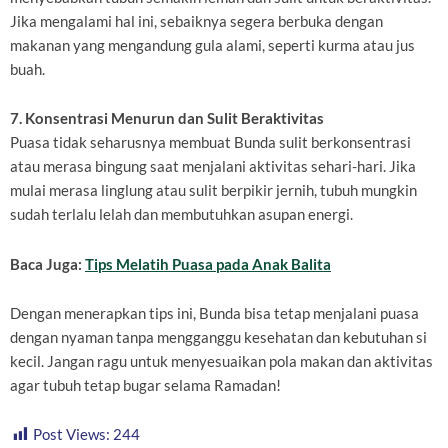
Jika mengalami hal ini, sebaiknya segera berbuka dengan
makanan yang mengandung gula alami, seperti kurma atau jus
buah.
7. Konsentrasi Menurun dan Sulit Beraktivitas
Puasa tidak seharusnya membuat Bunda sulit berkonsentrasi
atau merasa bingung saat menjalani aktivitas sehari-hari. Jika
mulai merasa linglung atau sulit berpikir jernih, tubuh mungkin
sudah terlalu lelah dan membutuhkan asupan energi.
Baca Juga:
Tips Melatih Puasa pada Anak Balita
Dengan menerapkan tips ini, Bunda bisa tetap menjalani puasa
dengan nyaman tanpa mengganggu kesehatan dan kebutuhan si
kecil. Jangan ragu untuk menyesuaikan pola makan dan aktivitas
agar tubuh tetap bugar selama Ramadan!
Post Views:
244