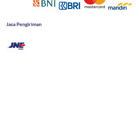
Jasa Pengiriman