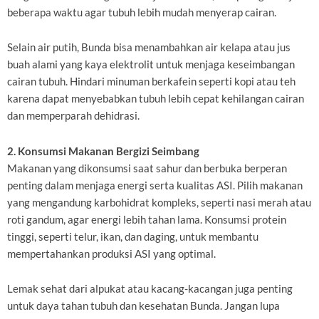
beberapa waktu agar tubuh lebih mudah menyerap cairan.
Selain air putih, Bunda bisa menambahkan air kelapa atau jus
buah alami yang kaya elektrolit untuk menjaga keseimbangan
cairan tubuh. Hindari minuman berkafein seperti kopi atau teh
karena dapat menyebabkan tubuh lebih cepat kehilangan cairan
dan memperparah dehidrasi.
2. Konsumsi Makanan Bergizi Seimbang
Makanan yang dikonsumsi saat sahur dan berbuka berperan
penting dalam menjaga energi serta kualitas ASI. Pilih makanan
yang mengandung karbohidrat kompleks, seperti nasi merah atau
roti gandum, agar energi lebih tahan lama. Konsumsi protein
tinggi, seperti telur, ikan, dan daging, untuk membantu
mempertahankan produksi ASI yang optimal.
Lemak sehat dari alpukat atau kacang-kacangan juga penting
untuk daya tahan tubuh dan kesehatan Bunda. Jangan lupa