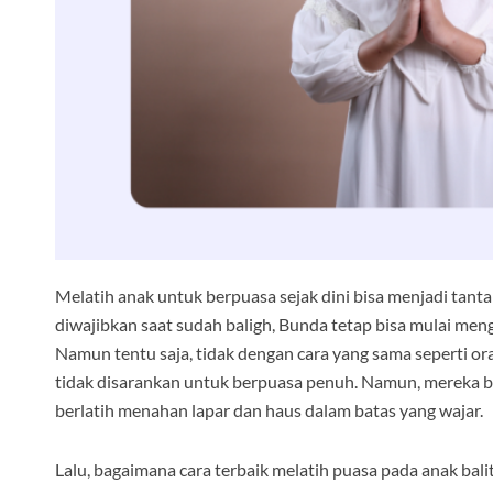
Melatih anak untuk berpuasa sejak dini bisa menjadi tant
diwajibkan saat sudah baligh, Bunda tetap bisa mulai men
Namun tentu saja, tidak dengan cara yang sama seperti 
tidak disarankan untuk berpuasa penuh. Namun, mereka b
berlatih menahan lapar dan haus dalam batas yang wajar.
Lalu, bagaimana cara terbaik melatih puasa pada anak balit