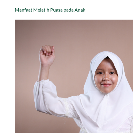
Manfaat Melatih Puasa pada Anak