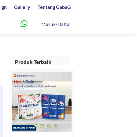
ign
Gallery
Tentang GabaG
Masuk/Daftar
Produk Terbaik