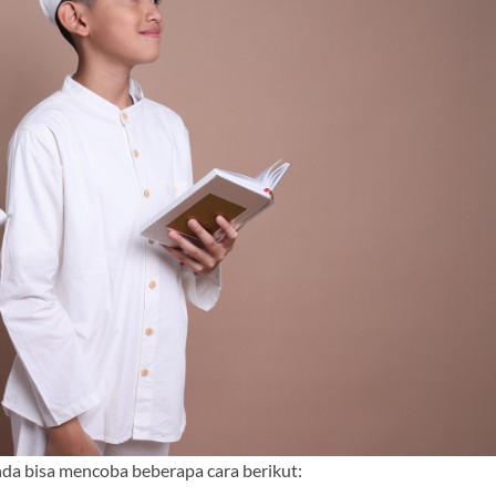
unda bisa mencoba beberapa cara berikut: