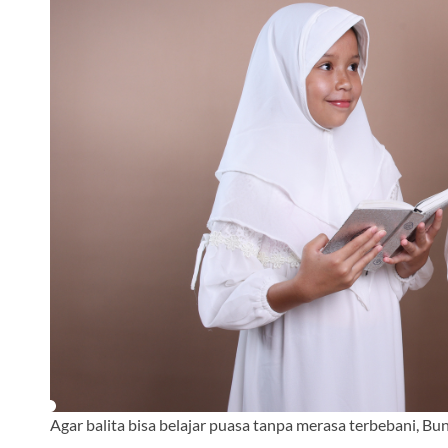
Agar balita bisa belajar puasa tanpa merasa terbebani, B