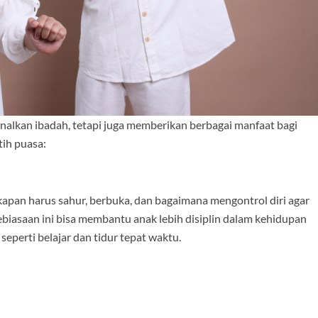
alkan ibadah, tetapi juga memberikan berbagai manfaat bagi
ih puasa:
kapan harus sahur, berbuka, dan bagaimana mengontrol diri agar
biasaan ini bisa membantu anak lebih disiplin dalam kehidupan
seperti belajar dan tidur tepat waktu.