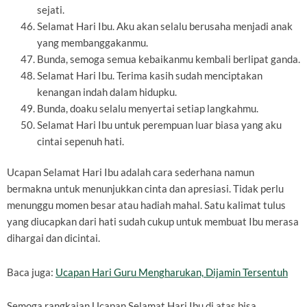
sejati.
Selamat Hari Ibu. Aku akan selalu berusaha menjadi anak
yang membanggakanmu.
Bunda, semoga semua kebaikanmu kembali berlipat ganda.
Selamat Hari Ibu. Terima kasih sudah menciptakan
kenangan indah dalam hidupku.
Bunda, doaku selalu menyertai setiap langkahmu.
Selamat Hari Ibu untuk perempuan luar biasa yang aku
cintai sepenuh hati.
Ucapan Selamat Hari Ibu adalah cara sederhana namun
bermakna untuk menunjukkan cinta dan apresiasi. Tidak perlu
menunggu momen besar atau hadiah mahal. Satu kalimat tulus
yang diucapkan dari hati sudah cukup untuk membuat Ibu merasa
dihargai dan dicintai.
Baca juga:
Ucapan Hari Guru Mengharukan, Dijamin Tersentuh
Semoga rangkaian Ucapan Selamat Hari Ibu di atas bisa