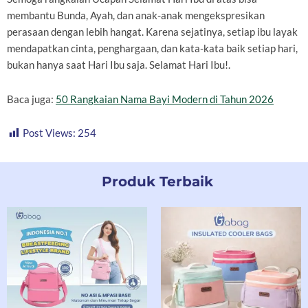
membantu Bunda, Ayah, dan anak-anak mengekspresikan
perasaan dengan lebih hangat. Karena sejatinya, setiap ibu layak
mendapatkan cinta, penghargaan, dan kata-kata baik setiap hari,
bukan hanya saat Hari Ibu saja. Selamat Hari Ibu!.
Baca juga:
50 Rangkaian Nama Bayi Modern di Tahun 2026
Post Views:
254
Produk Terbaik