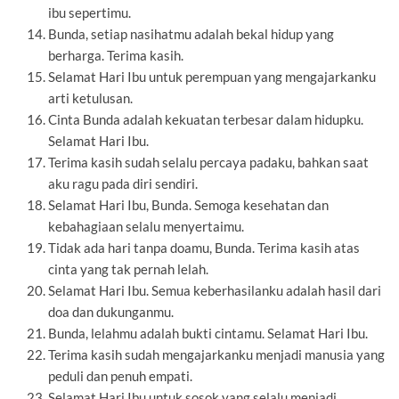
ibu sepertimu.
Bunda, setiap nasihatmu adalah bekal hidup yang
berharga. Terima kasih.
Selamat Hari Ibu untuk perempuan yang mengajarkanku
arti ketulusan.
Cinta Bunda adalah kekuatan terbesar dalam hidupku.
Selamat Hari Ibu.
Terima kasih sudah selalu percaya padaku, bahkan saat
aku ragu pada diri sendiri.
Selamat Hari Ibu, Bunda. Semoga kesehatan dan
kebahagiaan selalu menyertaimu.
Tidak ada hari tanpa doamu, Bunda. Terima kasih atas
cinta yang tak pernah lelah.
Selamat Hari Ibu. Semua keberhasilanku adalah hasil dari
doa dan dukunganmu.
Bunda, lelahmu adalah bukti cintamu. Selamat Hari Ibu.
Terima kasih sudah mengajarkanku menjadi manusia yang
peduli dan penuh empati.
Selamat Hari Ibu untuk sosok yang selalu menjadi