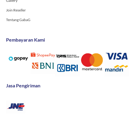
Gallery
Join Reseller
Tentang GabaG
Pembayaran Kami
Jasa Pengiriman