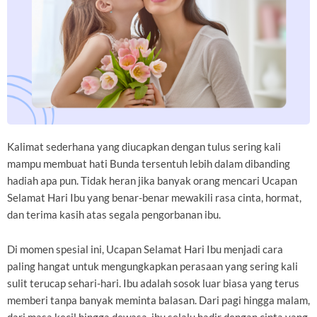
Kalimat sederhana yang diucapkan dengan tulus sering kali
mampu membuat hati Bunda tersentuh lebih dalam dibanding
hadiah apa pun. Tidak heran jika banyak orang mencari Ucapan
Selamat Hari Ibu yang benar-benar mewakili rasa cinta, hormat,
dan terima kasih atas segala pengorbanan ibu.
Di momen spesial ini, Ucapan Selamat Hari Ibu menjadi cara
paling hangat untuk mengungkapkan perasaan yang sering kali
sulit terucap sehari-hari. Ibu adalah sosok luar biasa yang terus
memberi tanpa banyak meminta balasan. Dari pagi hingga malam,