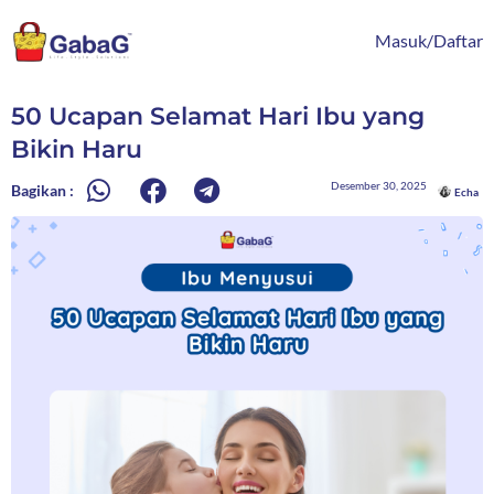
Lewati
content
ke
Masuk/Daftar
konten
50 Ucapan Selamat Hari Ibu yang
Bikin Haru
Desember 30, 2025
Bagikan :
Echa