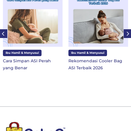
Ibu Hamil & Menyusui
Ibu dan Anak
Rekomendasi Cooler Bag
10 Perlengkapan Sekolah
ASI Terbaik 2026
SD Kelas 1 di Tahun Ajaran
Baru