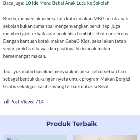
Baca juga:
10 Ide Menu Bekal Anak Lucu ke Sekolah
Bunda, menyediakan bekal ala kotak makan MBG untuk anak
sekolah bukan cuma soal mengenyangkan perut, tapi juga
memberi gizi terbaik agar anak bisa tumbuh sehat dan cerdas.
Dengan bantuan kotak makan GabaG Kids, bekal akan tetap
segar, praktis dibawa, dan pastinya bikin anak makin
bersemangat makan.
Jadi, yuk mulai biasakan menyiapkan bekal sehat setiap hari
sebagai bentuk dukungan nyata untuk program Makan Bergizi
Gratis sekaligus kasih sayang terbaik untuk si Kecil.
Post Views:
714
Produk Terbaik