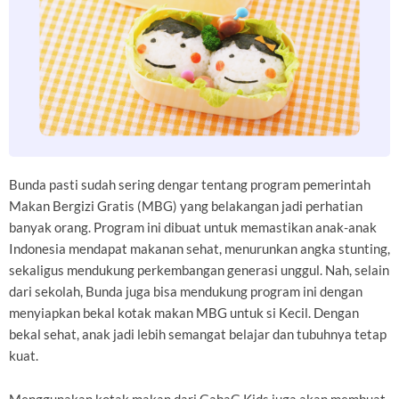
Bunda pasti sudah sering dengar tentang program pemerintah
Makan Bergizi Gratis (MBG) yang belakangan jadi perhatian
banyak orang. Program ini dibuat untuk memastikan anak-anak
Indonesia mendapat makanan sehat, menurunkan angka stunting,
sekaligus mendukung perkembangan generasi unggul. Nah, selain
dari sekolah, Bunda juga bisa mendukung program ini dengan
menyiapkan bekal kotak makan MBG untuk si Kecil. Dengan
bekal sehat, anak jadi lebih semangat belajar dan tubuhnya tetap
kuat.