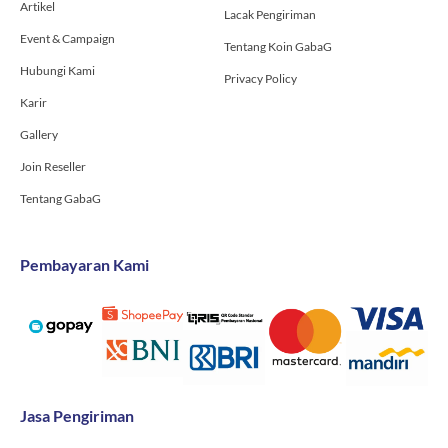
Artikel
Lacak Pengiriman
Event & Campaign
Tentang Koin GabaG
Hubungi Kami
Privacy Policy
Karir
Gallery
Join Reseller
Tentang GabaG
Pembayaran Kami
Jasa Pengiriman