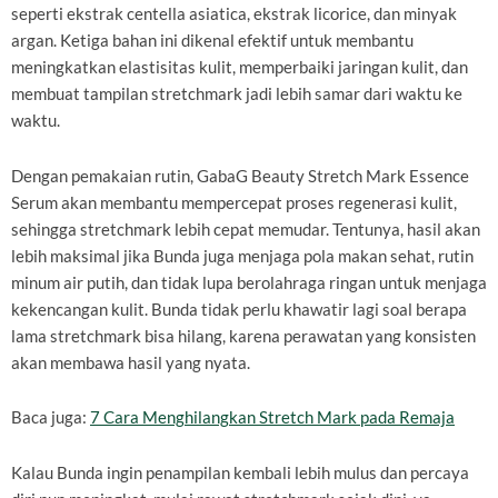
seperti ekstrak centella asiatica, ekstrak licorice, dan minyak
argan. Ketiga bahan ini dikenal efektif untuk membantu
meningkatkan elastisitas kulit, memperbaiki jaringan kulit, dan
membuat tampilan stretchmark jadi lebih samar dari waktu ke
waktu.
Dengan pemakaian rutin, GabaG Beauty Stretch Mark Essence
Serum akan membantu mempercepat proses regenerasi kulit,
sehingga stretchmark lebih cepat memudar. Tentunya, hasil akan
lebih maksimal jika Bunda juga menjaga pola makan sehat, rutin
minum air putih, dan tidak lupa berolahraga ringan untuk menjaga
kekencangan kulit. Bunda tidak perlu khawatir lagi soal berapa
lama stretchmark bisa hilang, karena perawatan yang konsisten
akan membawa hasil yang nyata.
Baca juga:
7 Cara Menghilangkan Stretch Mark pada Remaja
Kalau Bunda ingin penampilan kembali lebih mulus dan percaya