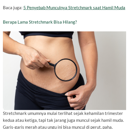
Baca juga:
5 Penyebab Munculnya Stretchmark saat Hamil Muda
Berapa Lama Stretchmark Bisa Hilang?
Stretchmark umumnya mulai terlihat sejak kehamilan trimester
kedua atau ketiga, tapi tak jarang juga muncul sejak hamil muda.
Garis-garis merah atau ungu ini bisa muncul di perut, paha,