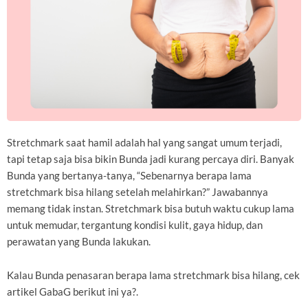
Stretchmark saat hamil adalah hal yang sangat umum terjadi,
tapi tetap saja bisa bikin Bunda jadi kurang percaya diri. Banyak
Bunda yang bertanya-tanya, “Sebenarnya berapa lama
stretchmark bisa hilang setelah melahirkan?” Jawabannya
memang tidak instan. Stretchmark bisa butuh waktu cukup lama
untuk memudar, tergantung kondisi kulit, gaya hidup, dan
perawatan yang Bunda lakukan.
Kalau Bunda penasaran berapa lama stretchmark bisa hilang, cek
artikel GabaG berikut ini ya?.