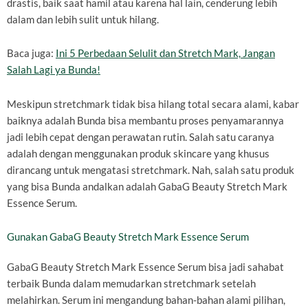
drastis, baik saat hamil atau karena hal lain, cenderung lebih
dalam dan lebih sulit untuk hilang.
Baca juga:
Ini 5 Perbedaan Selulit dan Stretch Mark, Jangan
Salah Lagi ya Bunda!
Meskipun stretchmark tidak bisa hilang total secara alami, kabar
baiknya adalah Bunda bisa membantu proses penyamarannya
jadi lebih cepat dengan perawatan rutin. Salah satu caranya
adalah dengan menggunakan produk skincare yang khusus
dirancang untuk mengatasi stretchmark. Nah, salah satu produk
yang bisa Bunda andalkan adalah GabaG Beauty Stretch Mark
Essence Serum.
Gunakan GabaG Beauty Stretch Mark Essence Serum
GabaG Beauty Stretch Mark Essence Serum bisa jadi sahabat
terbaik Bunda dalam memudarkan stretchmark setelah
melahirkan. Serum ini mengandung bahan-bahan alami pilihan,