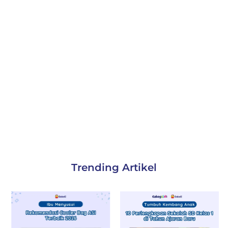
Trending Artikel