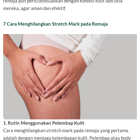
remaja pun perlu disesuaikan dengan kondisi kulit dan usia
mereka, agar aman dan efektif.
7 Cara Menghilangkan Stretch Mark pada Remaja
1. Rutin Menggunakan Pelembap Kulit
Cara menghilangkan stretch mark pada remaja yang pertama
adalah dengan menjaga kelembapan kulit. Pelembap atau body