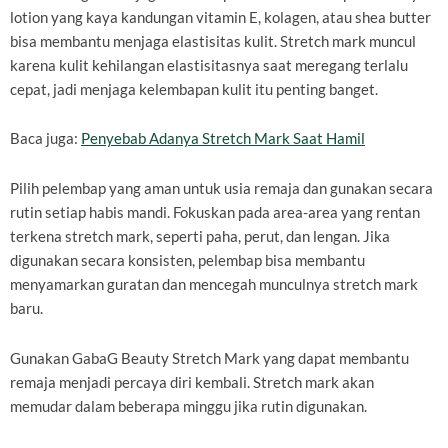
lotion yang kaya kandungan vitamin E, kolagen, atau shea butter
bisa membantu menjaga elastisitas kulit. Stretch mark muncul
karena kulit kehilangan elastisitasnya saat meregang terlalu
cepat, jadi menjaga kelembapan kulit itu penting banget.
Baca juga:
Penyebab Adanya Stretch Mark Saat Hamil
Pilih pelembap yang aman untuk usia remaja dan gunakan secara
rutin setiap habis mandi. Fokuskan pada area-area yang rentan
terkena stretch mark, seperti paha, perut, dan lengan. Jika
digunakan secara konsisten, pelembap bisa membantu
menyamarkan guratan dan mencegah munculnya stretch mark
baru.
Gunakan GabaG Beauty Stretch Mark yang dapat membantu
remaja menjadi percaya diri kembali. Stretch mark akan
memudar dalam beberapa minggu jika rutin digunakan.