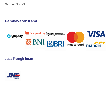
Tentang GabaG
Pembayaran Kami
Jasa Pengiriman