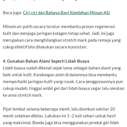
Baca juga:
Ciri-ciri dan Bahaya Bayi Kelebihan Minum ASI
Minum air putih secara teratur membantu proses regenerasi
kulit dan menjaga jaringan kolagen tetap sehat. Jadi, ini juga
merupakan cara menghilangkan stretch mark pada remaja yang
cukup efektif bila dilakukan secara konsisten.
4. Gunakan Bahan Alami Seperti Lidah Buaya
Lidah buaya sudah dikenal sejak lama sebagai bahan alami yang
baik untuk kulit. Kandungan aloin di dalamnya bisa membantu
memperbaiki jaringan kulit yang rusak. Cara penggunaannya pun
cukup mudah, tinggal ambil gel dari lidah buaya segar lalu oleskan
ke area stretch mark.
Pijat lembut selama beberapa menit, lalu diamkan sekitar 20
menit sebelum dibilas. Lakukan ini 1–2 kali sehari untuk hasil
yang maksimal. Bunda juga bisa menggunakan produk gel lidah