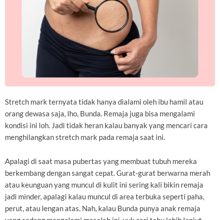
Stretch mark ternyata tidak hanya dialami oleh ibu hamil atau
orang dewasa saja, lho, Bunda. Remaja juga bisa mengalami
kondisi ini loh. Jadi tidak heran kalau banyak yang mencari cara
menghilangkan stretch mark pada remaja saat ini.
Apalagi di saat masa pubertas yang membuat tubuh mereka
berkembang dengan sangat cepat. Gurat-gurat berwarna merah
atau keunguan yang muncul di kulit ini sering kali bikin remaja
jadi minder, apalagi kalau muncul di area terbuka seperti paha,
perut, atau lengan atas. Nah, kalau Bunda punya anak remaja