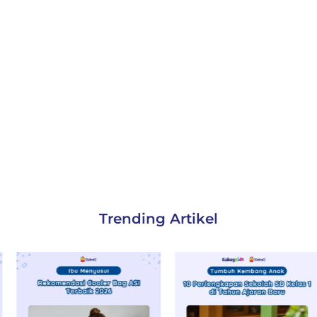
Trending Artikel