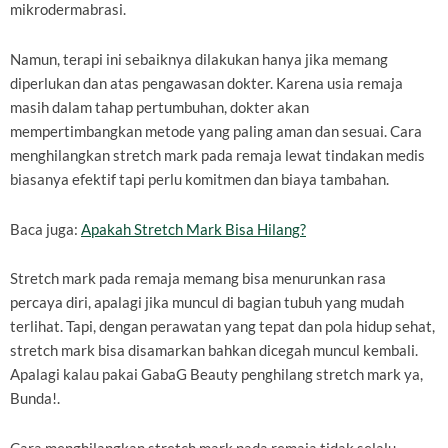
mikrodermabrasi.
Namun, terapi ini sebaiknya dilakukan hanya jika memang
diperlukan dan atas pengawasan dokter. Karena usia remaja
masih dalam tahap pertumbuhan, dokter akan
mempertimbangkan metode yang paling aman dan sesuai. Cara
menghilangkan stretch mark pada remaja lewat tindakan medis
biasanya efektif tapi perlu komitmen dan biaya tambahan.
Baca juga:
Apakah Stretch Mark Bisa Hilang?
Stretch mark pada remaja memang bisa menurunkan rasa
percaya diri, apalagi jika muncul di bagian tubuh yang mudah
terlihat. Tapi, dengan perawatan yang tepat dan pola hidup sehat,
stretch mark bisa disamarkan bahkan dicegah muncul kembali.
Apalagi kalau pakai GabaG Beauty penghilang stretch mark ya,
Bunda!.