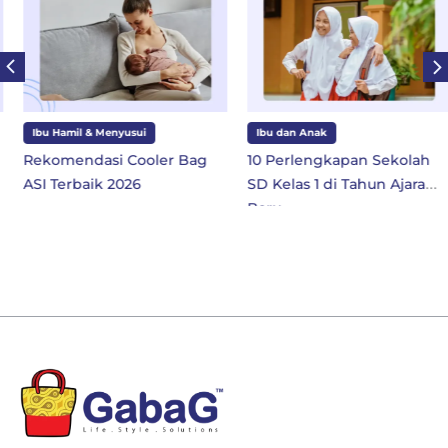
Ibu Hamil & Menyusui
Ibu dan Anak
Rekomendasi Cooler Bag
10 Perlengkapan Sekolah
ASI Terbaik 2026
SD Kelas 1 di Tahun Ajaran
Baru