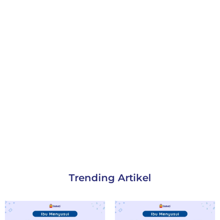
Trending Artikel