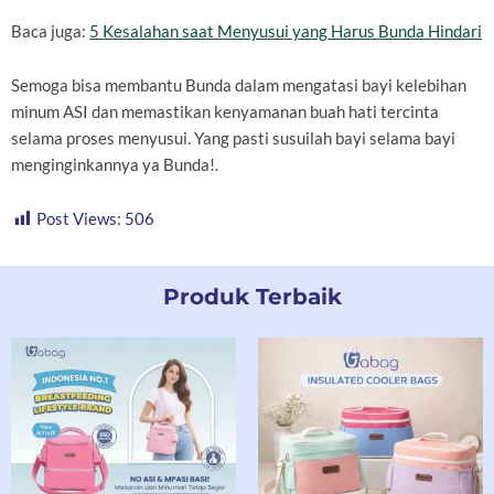
Baca juga:
5 Kesalahan saat Menyusui yang Harus Bunda Hindari
Semoga bisa membantu Bunda dalam mengatasi bayi kelebihan
minum ASI dan memastikan kenyamanan buah hati tercinta
selama proses menyusui. Yang pasti susuilah bayi selama bayi
menginginkannya ya Bunda!.
Post Views:
506
Produk Terbaik