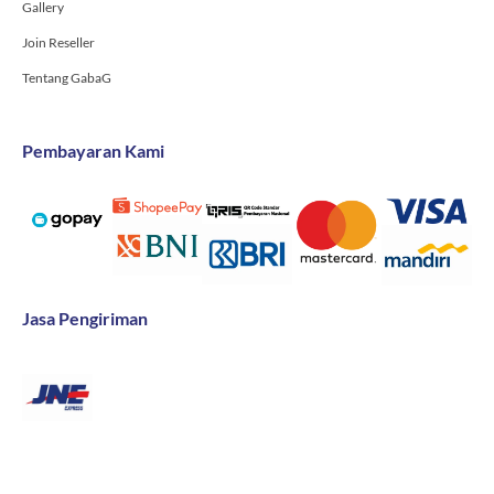
Gallery
Join Reseller
Tentang GabaG
Pembayaran Kami
Jasa Pengiriman