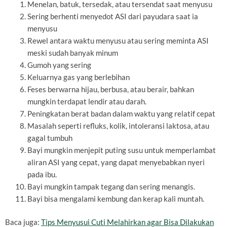
Menelan, batuk, tersedak, atau tersendat saat menyusu
Sering berhenti menyedot ASI dari payudara saat ia
menyusu
Rewel antara waktu menyusu atau sering meminta ASI
meski sudah banyak minum
Gumoh yang sering
Keluarnya gas yang berlebihan
Feses berwarna hijau, berbusa, atau berair, bahkan
mungkin terdapat lendir atau darah.
Peningkatan berat badan dalam waktu yang relatif cepat
Masalah seperti refluks, kolik, intoleransi laktosa, atau
gagal tumbuh
Bayi mungkin menjepit puting susu untuk memperlambat
aliran ASI yang cepat, yang dapat menyebabkan nyeri
pada ibu.
Bayi mungkin tampak tegang dan sering menangis.
Bayi bisa mengalami kembung dan kerap kali muntah.
Baca juga:
Tips Menyusui Cuti Melahirkan agar Bisa Dilakukan