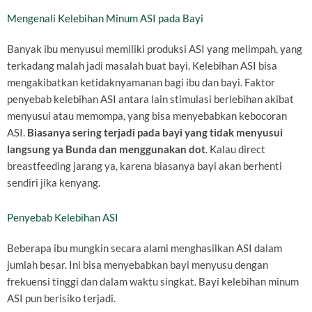
Mengenali Kelebihan Minum ASI pada Bayi
Banyak ibu menyusui memiliki produksi ASI yang melimpah, yang
terkadang malah jadi masalah buat bayi. Kelebihan ASI bisa
mengakibatkan ketidaknyamanan bagi ibu dan bayi. Faktor
penyebab kelebihan ASI antara lain stimulasi berlebihan akibat
menyusui atau memompa, yang bisa menyebabkan kebocoran
ASI.
Biasanya sering terjadi pada bayi yang tidak menyusui
langsung ya Bunda
dan menggunakan dot
. Kalau direct
breastfeeding jarang ya, karena biasanya bayi akan berhenti
sendiri jika kenyang.
Penyebab Kelebihan ASI
Beberapa ibu mungkin secara alami menghasilkan ASI dalam
jumlah besar. Ini bisa menyebabkan bayi menyusu dengan
frekuensi tinggi dan dalam waktu singkat. Bayi kelebihan minum
ASI pun berisiko terjadi.