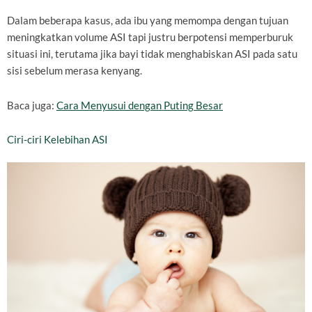
Dalam beberapa kasus, ada ibu yang memompa dengan tujuan
meningkatkan volume ASI tapi justru berpotensi memperburuk
situasi ini, terutama jika bayi tidak menghabiskan ASI pada satu
sisi sebelum merasa kenyang.
Baca juga:
Cara Menyusui dengan Puting Besar
Ciri-ciri Kelebihan ASI