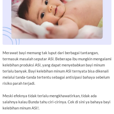
Merawat bayi memang tak luput dari berbagai tantangan,
termasuk masalah seputar ASI. Beberapa ibu mungkin mengalami
kelebihan produksi ASI, yang dapat menyebabkan bayi minum
terlalu banyak. Bayi kelebihan minum ASI ternyata bisa dikenali
melalui tanda-tanda tertentu sebagai antisipasi bahaya sebelum
risiko parah terjadi.
Meski efeknya tidak terlalu mengkhawatirkan, tidak ada
salahnya kalau Bunda tahu ciri-cirinya. Cek di sini ya bahaya bayi
kelebihan minum ASI!.