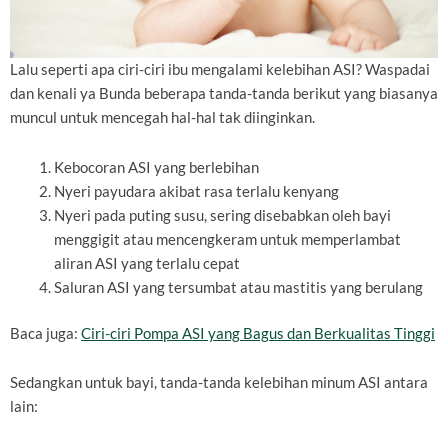
Lalu seperti apa ciri-ciri ibu mengalami kelebihan ASI? Waspadai
dan kenali ya Bunda beberapa tanda-tanda berikut yang biasanya
muncul untuk mencegah hal-hal tak diinginkan.
Kebocoran ASI yang berlebihan
Nyeri payudara akibat rasa terlalu kenyang
Nyeri pada puting susu, sering disebabkan oleh bayi
menggigit atau mencengkeram untuk memperlambat
aliran ASI yang terlalu cepat
Saluran ASI yang tersumbat atau mastitis yang berulang
Baca juga:
Ciri-ciri Pompa ASI yang Bagus dan Berkualitas Tinggi
Sedangkan untuk bayi, tanda-tanda kelebihan minum ASI antara
lain: