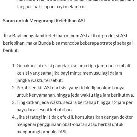
tangan saat isapan bayi melambat.
Saran untuk Mengurangi Kelebihan ASI
Jika Bayi mengalami kelebihan minum ASI akibat produksi ASI
berlebihan, maka Bunda bisa mencoba beberapa strategi sebagai
berikut.
Gunakan satu sisi payudara selama tiga jam, dan kembali
ke sisi yang sama jika bayi minta menyusu lagi dalam
jangka waktu tersebut.
Perah sedikit ASI dari sisi yang tidak digunakan hanya
untuk kenyamanan, hingga jeda waktu tiga jam berikutnya.
Tingkatkan jeda waktu secara bertahap hingga 12 jam per
payudara sesuai kebutuhan.
Jika strategi ini tidak efektif, konsultasikan dengan dokter
mengenai penggunaan obat-obatan atau herbal untuk
mengurangi produksi ASI.