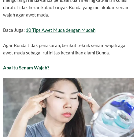
mengurangi tanda-tanda penuaan, dan meningkatkan sirkulasi
darah. Tidak heran kalau banyak Bunda yang melakukan senam
wajah agar awet muda.
Baca Juga:
10 Tips Awet Muda dengan Mudah
Agar Bunda tidak penasaran, berikut teknik senam wajah agar
awet muda sebagai rutinitas kecantikan alami Bunda.
Apa itu Senam Wajah?