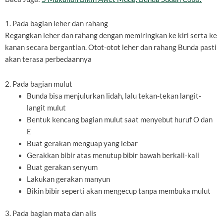
1. Pada bagian leher dan rahang
Regangkan leher dan rahang dengan memiringkan ke kiri serta ke
kanan secara bergantian. Otot-otot leher dan rahang Bunda pasti
akan terasa perbedaannya
2. Pada bagian mulut
Bunda bisa menjulurkan lidah, lalu tekan-tekan langit-
langit mulut
Bentuk kencang bagian mulut saat menyebut huruf O dan
E
Buat gerakan menguap yang lebar
Gerakkan bibir atas menutup bibir bawah berkali-kali
Buat gerakan senyum
Lakukan gerakan manyun
Bikin bibir seperti akan mengecup tanpa membuka mulut
3. Pada bagian mata dan alis