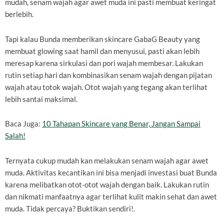
mudah, senam wajah agar awet muda ini pasti membuat keringat
berlebih.
Tapi kalau Bunda memberikan skincare GabaG Beauty yang
membuat glowing saat hamil dan menyusui, pasti akan lebih
meresap karena sirkulasi dan pori wajah membesar. Lakukan
rutin setiap hari dan kombinasikan senam wajah dengan pijatan
wajah atau totok wajah. Otot wajah yang tegang akan terlihat
lebih santai maksimal.
Baca Juga:
10 Tahapan Skincare yang Benar, Jangan Sampai
Salah!
Ternyata cukup mudah kan melakukan senam wajah agar awet
muda. Aktivitas kecantikan ini bisa menjadi investasi buat Bunda
karena melibatkan otot-otot wajah dengan baik. Lakukan rutin
dan nikmati manfaatnya agar terlihat kulit makin sehat dan awet
muda. Tidak percaya? Buktikan sendiri!.