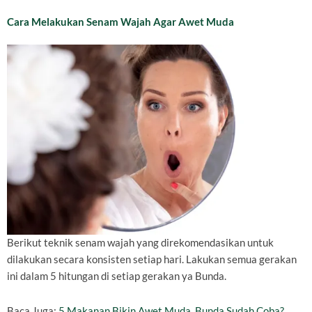
Cara Melakukan Senam Wajah Agar Awet Muda
Berikut teknik senam wajah yang direkomendasikan untuk
dilakukan secara konsisten setiap hari. Lakukan semua gerakan
ini dalam 5 hitungan di setiap gerakan ya Bunda.
Baca Juga:
5 Makanan Bikin Awet Muda, Bunda Sudah Coba?