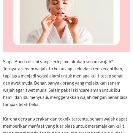
Siapa Bunda di sini yang sering melakukan senam wajah?
Ternyata senam wajah itu bukan lagi sekadar tren kecantikan,
tapi juga menjadi solusi alami untuk menjaga kulit tetap sehat
dan awet muda. Benar, banyak orang yang melakukan senam
wajah agar awet muda. Selain pakai skincare aman untuk ibu
hamil dan ibu menyusui, menggerakkan wajah dengan benar bisa
tampak lebih belia.
Karena dengan gerakan dan teknik tertentu, senam wajah dapat
memberikan manfaat yang luar biasa untuk meremajakan kulit,