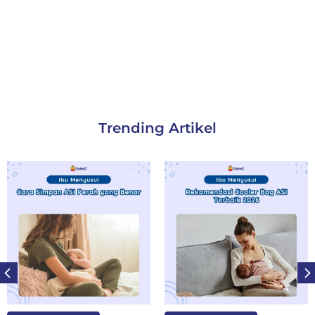
Trending Artikel