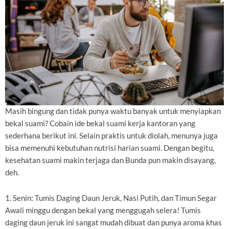
Masih bingung dan tidak punya waktu banyak untuk menyiapkan
bekal suami? Cobain ide bekal suami kerja kantoran yang
sederhana berikut ini. Selain praktis untuk diolah, menunya juga
bisa memenuhi kebutuhan nutrisi harian suami. Dengan begitu,
kesehatan suami makin terjaga dan Bunda pun makin disayang,
deh.
1. Senin: Tumis Daging Daun Jeruk, Nasi Putih, dan Timun Segar
Awali minggu dengan bekal yang menggugah selera! Tumis
daging daun jeruk ini sangat mudah dibuat dan punya aroma khas