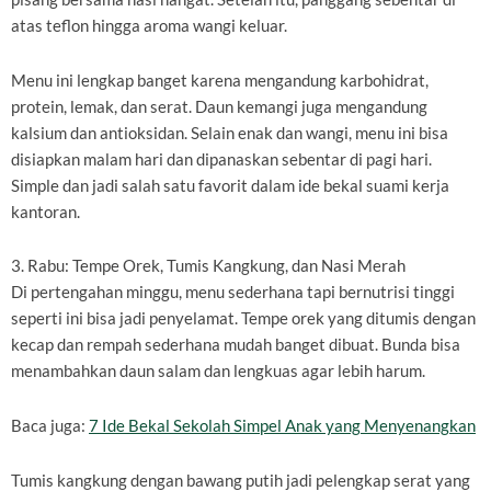
atas teflon hingga aroma wangi keluar.
Menu ini lengkap banget karena mengandung karbohidrat,
protein, lemak, dan serat. Daun kemangi juga mengandung
kalsium dan antioksidan. Selain enak dan wangi, menu ini bisa
disiapkan malam hari dan dipanaskan sebentar di pagi hari.
Simple dan jadi salah satu favorit dalam ide bekal suami kerja
kantoran.
3. Rabu: Tempe Orek, Tumis Kangkung, dan Nasi Merah
Di pertengahan minggu, menu sederhana tapi bernutrisi tinggi
seperti ini bisa jadi penyelamat. Tempe orek yang ditumis dengan
kecap dan rempah sederhana mudah banget dibuat. Bunda bisa
menambahkan daun salam dan lengkuas agar lebih harum.
Baca juga:
7 Ide Bekal Sekolah Simpel Anak yang Menyenangkan
Tumis kangkung dengan bawang putih jadi pelengkap serat yang