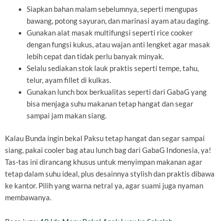
Siapkan bahan malam sebelumnya, seperti mengupas
bawang, potong sayuran, dan marinasi ayam atau daging.
Gunakan alat masak multifungsi seperti rice cooker
dengan fungsi kukus, atau wajan anti lengket agar masak
lebih cepat dan tidak perlu banyak minyak.
Selalu sediakan stok lauk praktis seperti tempe, tahu,
telur, ayam fillet di kulkas.
Gunakan lunch box berkualitas seperti dari GabaG yang
bisa menjaga suhu makanan tetap hangat dan segar
sampai jam makan siang.
Kalau Bunda ingin bekal Paksu tetap hangat dan segar sampai
siang, pakai cooler bag atau lunch bag dari GabaG Indonesia, ya!
Tas-tas ini dirancang khusus untuk menyimpan makanan agar
tetap dalam suhu ideal, plus desainnya stylish dan praktis dibawa
ke kantor. Pilih yang warna netral ya, agar suami juga nyaman
membawanya.