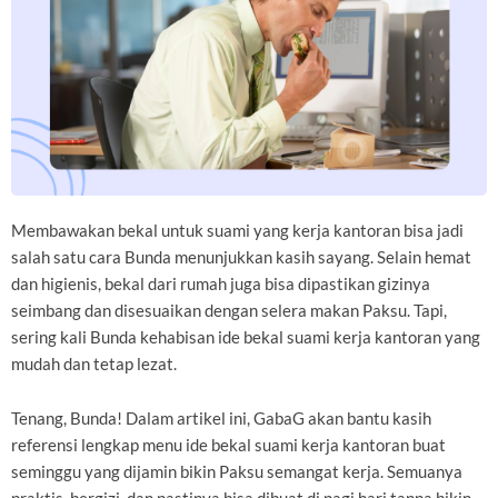
Membawakan bekal untuk suami yang kerja kantoran bisa jadi
salah satu cara Bunda menunjukkan kasih sayang. Selain hemat
dan higienis, bekal dari rumah juga bisa dipastikan gizinya
seimbang dan disesuaikan dengan selera makan Paksu. Tapi,
sering kali Bunda kehabisan ide bekal suami kerja kantoran yang
mudah dan tetap lezat.
Tenang, Bunda! Dalam artikel ini, GabaG akan bantu kasih
referensi lengkap menu ide bekal suami kerja kantoran buat
seminggu yang dijamin bikin Paksu semangat kerja. Semuanya