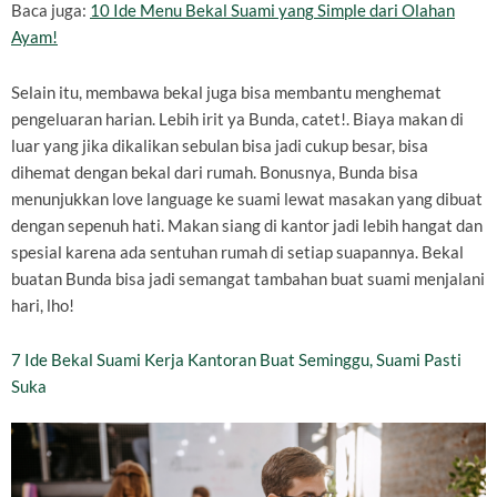
Baca juga:
10 Ide Menu Bekal Suami yang Simple dari Olahan
Ayam!
Selain itu, membawa bekal juga bisa membantu menghemat
pengeluaran harian. Lebih irit ya Bunda, catet!. Biaya makan di
luar yang jika dikalikan sebulan bisa jadi cukup besar, bisa
dihemat dengan bekal dari rumah. Bonusnya, Bunda bisa
menunjukkan love language ke suami lewat masakan yang dibuat
dengan sepenuh hati. Makan siang di kantor jadi lebih hangat dan
spesial karena ada sentuhan rumah di setiap suapannya. Bekal
buatan Bunda bisa jadi semangat tambahan buat suami menjalani
hari, lho!
7 Ide Bekal Suami Kerja Kantoran Buat Seminggu, Suami Pasti
Suka