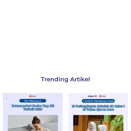
Trending Artikel