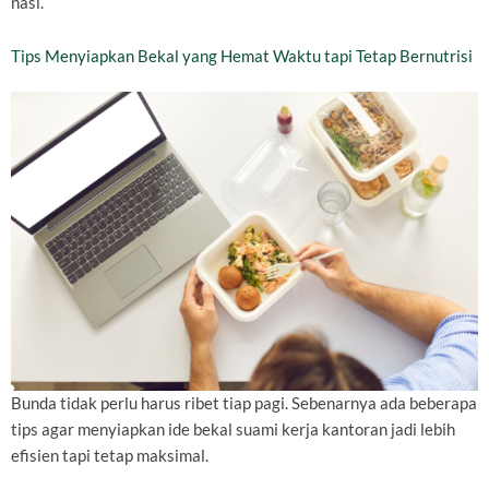
nasi.
Tips Menyiapkan Bekal yang Hemat Waktu tapi Tetap Bernutrisi
Bunda tidak perlu harus ribet tiap pagi. Sebenarnya ada beberapa
tips agar menyiapkan ide bekal suami kerja kantoran jadi lebih
efisien tapi tetap maksimal.