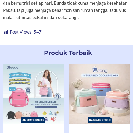
dan bernutrisi setiap hari, Bunda tidak cuma menjaga kesehatan
Paksu, tapi juga menjaga keharmonisan rumah tangga. Jadi, yuk
mulai rutinitas bekal ini dari sekarang!.
Post Views:
547
Produk Terbaik