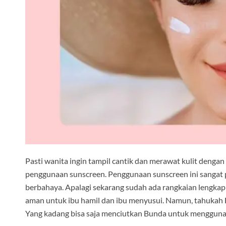
Pasti wanita ingin tampil cantik dan merawat kulit dengan
penggunaan sunscreen. Penggunaan sunscreen ini sangat pen
berbahaya. Apalagi sekarang sudah ada rangkaian lengkap
aman untuk ibu hamil dan ibu menyusui. Namun, tahukah
Yang kadang bisa saja menciutkan Bunda untuk menggun