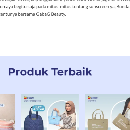
percaya begitu saja pada mitos-mitos tentang sunscreen ya, Bunda
 tentunya bersama GabaG Beauty.
Produk Terbaik