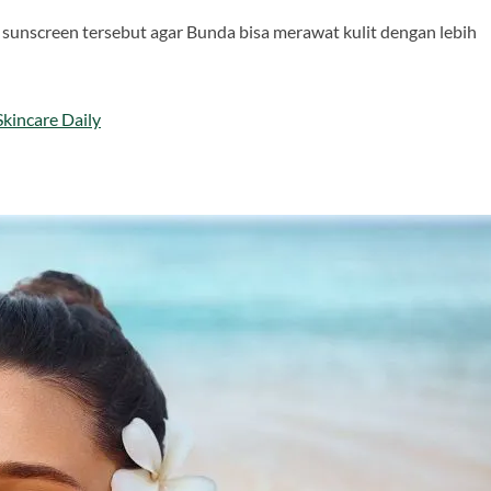
sunscreen tersebut agar Bunda bisa merawat kulit dengan lebih
kincare Daily