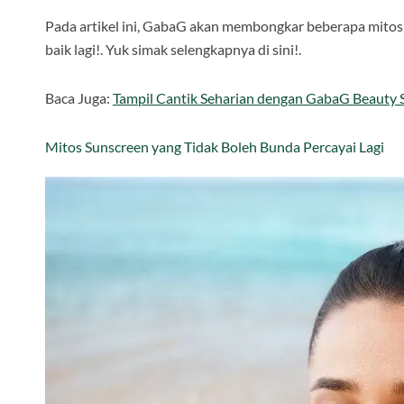
Pada artikel ini, GabaG akan membongkar beberapa mitos 
baik lagi!. Yuk simak selengkapnya di sini!.
Baca Juga:
Tampil Cantik Seharian dengan GabaG Beauty S
Mitos Sunscreen yang Tidak Boleh Bunda Percayai Lagi