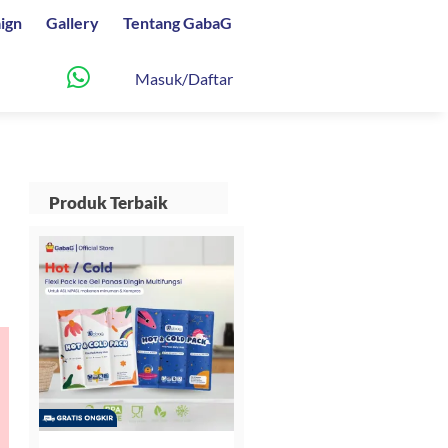
ign
Gallery
Tentang GabaG
Masuk/Daftar
Produk Terbaik