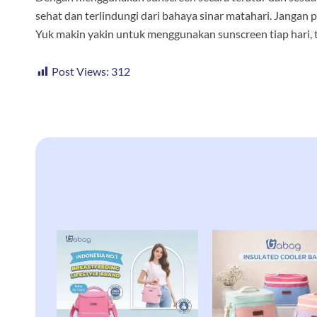
sehat dan terlindungi dari bahaya sinar matahari. Jangan 
Yuk makin yakin untuk menggunakan sunscreen tiap hari,
Post Views:
312