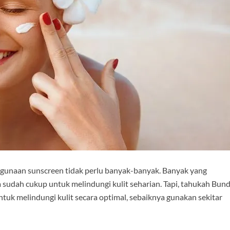
ggunaan sunscreen tidak perlu banyak-banyak. Banyak yang
 sudah cukup untuk melindungi kulit seharian. Tapi, tahukah Bun
uk melindungi kulit secara optimal, sebaiknya gunakan sekitar