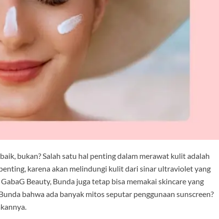
 baik, bukan? Salah satu hal penting dalam merawat kulit adalah
ting, karena akan melindungi kulit dari sinar ultraviolet yang
 GabaG Beauty, Bunda juga tetap bisa memakai skincare yang
 Bunda bahwa ada banyak mitos seputar penggunaan sunscreen?
akannya.