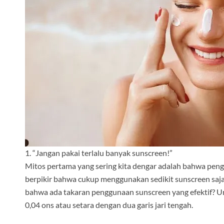
1. “Jangan pakai terlalu banyak sunscreen!”
Mitos pertama yang sering kita dengar adalah bahwa pen
berpikir bahwa cukup menggunakan sedikit sunscreen saja
bahwa ada takaran penggunaan sunscreen yang efektif? Unt
0,04 ons atau setara dengan dua garis jari tengah.