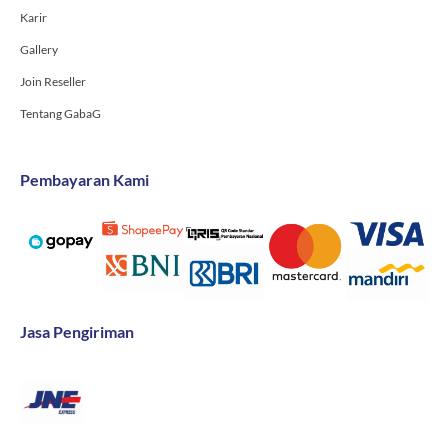
Karir
Gallery
Join Reseller
Tentang GabaG
Pembayaran Kami
Jasa Pengiriman