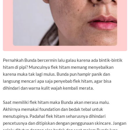
Pernahkah Bunda bercermin lalu galau karena ada bintik-bintik
hitam di pipi? Munculnya flek hitam memang menyebalkan
karena muka tak lagi mulus. Bunda pun hampir panik dan
langsung mencari apa saja penyebab flek hitam, agar bisa
dihindari dan warna kulit wajah kembali merata.
Saat memiliki flek hitam maka Bunda akan merasa malu.
Akhirnya memakai foundation dan bedak tebal untuk
menutupinya. Padahal flek hitam seharusnya dihindari
pencetusnya dan ditipiskan dengan penggunaan skincare. Jangan