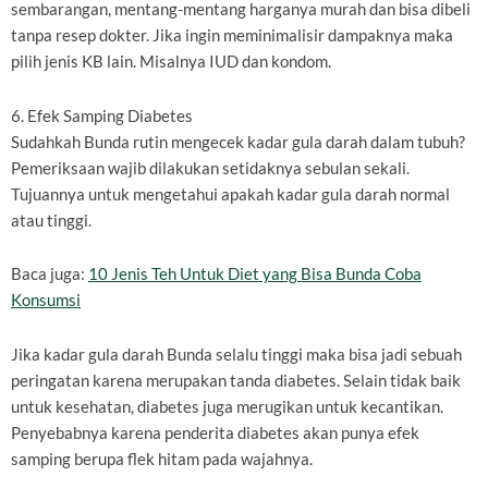
sembarangan, mentang-mentang harganya murah dan bisa dibeli
tanpa resep dokter. Jika ingin meminimalisir dampaknya maka
pilih jenis KB lain. Misalnya IUD dan kondom.
6. Efek Samping Diabetes
Sudahkah Bunda rutin mengecek kadar gula darah dalam tubuh?
Pemeriksaan wajib dilakukan setidaknya sebulan sekali.
Tujuannya untuk mengetahui apakah kadar gula darah normal
atau tinggi.
Baca juga:
10 Jenis Teh Untuk Diet yang Bisa Bunda Coba
Konsumsi
Jika kadar gula darah Bunda selalu tinggi maka bisa jadi sebuah
peringatan karena merupakan tanda diabetes. Selain tidak baik
untuk kesehatan, diabetes juga merugikan untuk kecantikan.
Penyebabnya karena penderita diabetes akan punya efek
samping berupa flek hitam pada wajahnya.