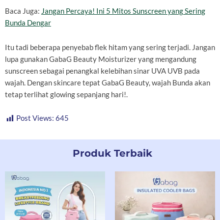
Baca Juga:
Jangan Percaya! Ini 5 Mitos Sunscreen yang Sering
Bunda Dengar
Itu tadi beberapa penyebab flek hitam yang sering terjadi. Jangan
lupa gunakan GabaG Beauty Moisturizer yang mengandung
sunscreen sebagai penangkal kelebihan sinar UVA UVB pada
wajah. Dengan skincare tepat GabaG Beauty, wajah Bunda akan
tetap terlihat glowing sepanjang hari!.
Post Views:
645
Produk Terbaik