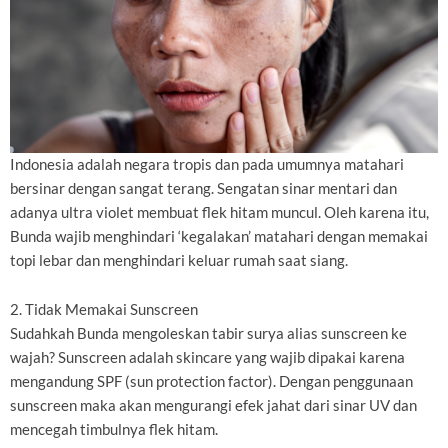
Indonesia adalah negara tropis dan pada umumnya matahari
bersinar dengan sangat terang. Sengatan sinar mentari dan
adanya ultra violet membuat flek hitam muncul. Oleh karena itu,
Bunda wajib menghindari ‘kegalakan’ matahari dengan memakai
topi lebar dan menghindari keluar rumah saat siang.
2. Tidak Memakai Sunscreen
Sudahkah Bunda mengoleskan tabir surya alias sunscreen ke
wajah? Sunscreen adalah skincare yang wajib dipakai karena
mengandung SPF (sun protection factor). Dengan penggunaan
sunscreen maka akan mengurangi efek jahat dari sinar UV dan
mencegah timbulnya flek hitam.