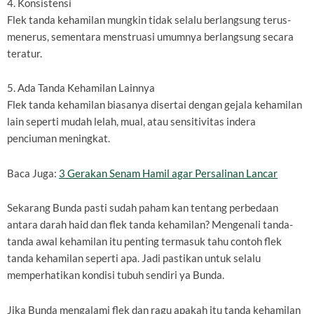
4. Konsistensi
Flek tanda kehamilan mungkin tidak selalu berlangsung terus-
menerus, sementara menstruasi umumnya berlangsung secara
teratur.
5. Ada Tanda Kehamilan Lainnya
Flek tanda kehamilan biasanya disertai dengan gejala kehamilan
lain seperti mudah lelah, mual, atau sensitivitas indera
penciuman meningkat.
Baca Juga:
3 Gerakan Senam Hamil agar Persalinan Lancar
Sekarang Bunda pasti sudah paham kan tentang perbedaan
antara darah haid dan flek tanda kehamilan? Mengenali tanda-
tanda awal kehamilan itu penting termasuk tahu contoh flek
tanda kehamilan seperti apa. Jadi pastikan untuk selalu
memperhatikan kondisi tubuh sendiri ya Bunda.
Jika Bunda mengalami flek dan ragu apakah itu tanda kehamilan