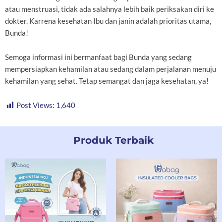
atau menstruasi, tidak ada salahnya lebih baik periksakan diri ke
dokter. Karrena kesehatan Ibu dan janin adalah prioritas utama,
Bunda!
Semoga informasi ini bermanfaat bagi Bunda yang sedang
mempersiapkan kehamilan atau sedang dalam perjalanan menuju
kehamilan yang sehat. Tetap semangat dan jaga kesehatan, ya!
Post Views:
1,640
Produk Terbaik