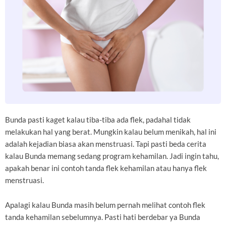
Bunda pasti kaget kalau tiba-tiba ada flek, padahal tidak
melakukan hal yang berat. Mungkin kalau belum menikah, hal ini
adalah kejadian biasa akan menstruasi. Tapi pasti beda cerita
kalau Bunda memang sedang program kehamilan. Jadi ingin tahu,
apakah benar ini contoh tanda flek kehamilan atau hanya flek
menstruasi.
Apalagi kalau Bunda masih belum pernah melihat contoh flek
tanda kehamilan sebelumnya. Pasti hati berdebar ya Bunda