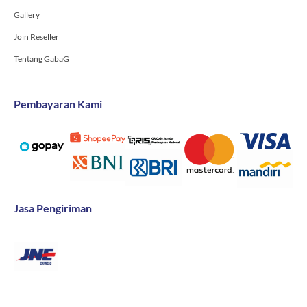
Gallery
Join Reseller
Tentang GabaG
Pembayaran Kami
Jasa Pengiriman