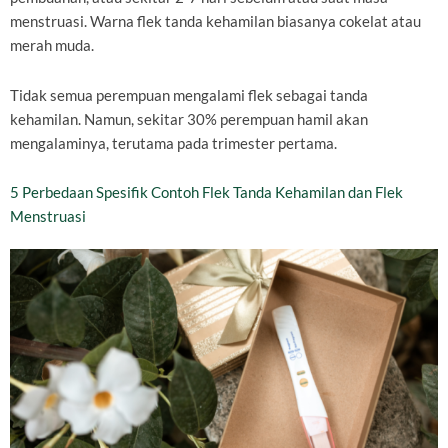
menstruasi. Warna flek tanda kehamilan biasanya cokelat atau
merah muda.
Tidak semua perempuan mengalami flek sebagai tanda
kehamilan. Namun, sekitar 30% perempuan hamil akan
mengalaminya, terutama pada trimester pertama.
5 Perbedaan Spesifik Contoh Flek Tanda Kehamilan dan Flek
Menstruasi