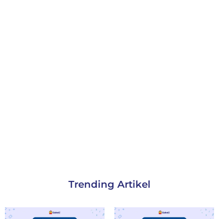
Trending Artikel