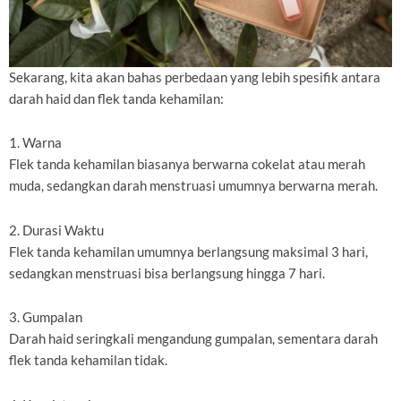
Sekarang, kita akan bahas perbedaan yang lebih spesifik antara
darah haid dan flek tanda kehamilan:
1. Warna
Flek tanda kehamilan biasanya berwarna cokelat atau merah
muda, sedangkan darah menstruasi umumnya berwarna merah.
2. Durasi Waktu
Flek tanda kehamilan umumnya berlangsung maksimal 3 hari,
sedangkan menstruasi bisa berlangsung hingga 7 hari.
3. Gumpalan
Darah haid seringkali mengandung gumpalan, sementara darah
flek tanda kehamilan tidak.