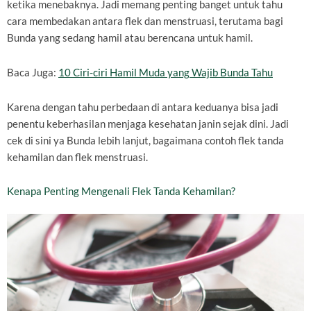
ketika menebaknya. Jadi memang penting banget untuk tahu
cara membedakan antara flek dan menstruasi, terutama bagi
Bunda yang sedang hamil atau berencana untuk hamil.
Baca Juga:
10 Ciri-ciri Hamil Muda yang Wajib Bunda Tahu
Karena dengan tahu perbedaan di antara keduanya bisa jadi
penentu keberhasilan menjaga kesehatan janin sejak dini. Jadi
cek di sini ya Bunda lebih lanjut, bagaimana contoh flek tanda
kehamilan dan flek menstruasi.
Kenapa Penting Mengenali Flek Tanda Kehamilan?