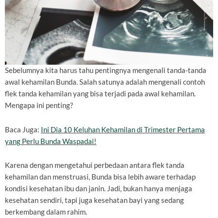
Sebelumnya kita harus tahu pentingnya mengenali tanda-tanda
awal kehamilan Bunda. Salah satunya adalah mengenali contoh
flek tanda kehamilan yang bisa terjadi pada awal kehamilan.
Mengapa ini penting?
Baca Juga:
Ini Dia 10 Keluhan Kehamilan di Trimester Pertama
yang Perlu Bunda Waspadai!
Karena dengan mengetahui perbedaan antara flek tanda
kehamilan dan menstruasi, Bunda bisa lebih aware terhadap
kondisi kesehatan ibu dan janin. Jadi, bukan hanya menjaga
kesehatan sendiri, tapi juga kesehatan bayi yang sedang
berkembang dalam rahim.