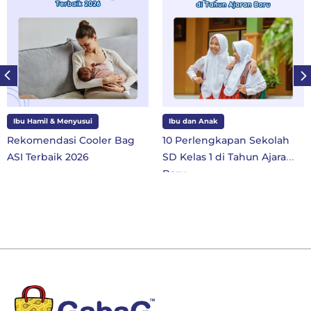
Ibu Hamil & Menyusui
Ibu dan Anak
Rekomendasi Cooler Bag
10 Perlengkapan Sekolah
ASI Terbaik 2026
SD Kelas 1 di Tahun Ajaran
Baru