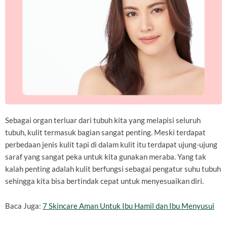
Sebagai organ terluar dari tubuh kita yang melapisi seluruh
tubuh, kulit termasuk bagian sangat penting. Meski terdapat
perbedaan jenis kulit tapi di dalam kulit itu terdapat ujung-ujung
saraf yang sangat peka untuk kita gunakan meraba. Yang tak
kalah penting adalah kulit berfungsi sebagai pengatur suhu tubuh
sehingga kita bisa bertindak cepat untuk menyesuaikan diri.
Baca Juga:
7 Skincare Aman Untuk Ibu Hamil dan Ibu Menyusui