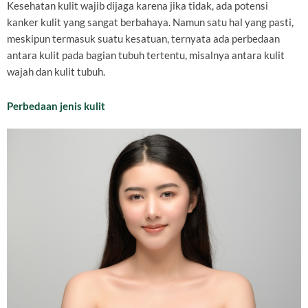
Kesehatan kulit wajib dijaga karena jika tidak, ada potensi
kanker kulit yang sangat berbahaya. Namun satu hal yang pasti,
meskipun termasuk suatu kesatuan, ternyata ada perbedaan
antara kulit pada bagian tubuh tertentu, misalnya antara kulit
wajah dan kulit tubuh.
Perbedaan jenis kulit