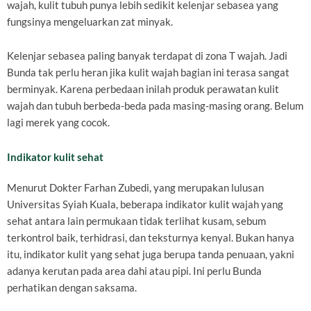
wajah, kulit tubuh punya lebih sedikit kelenjar sebasea yang
fungsinya mengeluarkan zat minyak.
Kelenjar sebasea paling banyak terdapat di zona T wajah. Jadi
Bunda tak perlu heran jika kulit wajah bagian ini terasa sangat
berminyak. Karena perbedaan inilah produk perawatan kulit
wajah dan tubuh berbeda-beda pada masing-masing orang. Belum
lagi merek yang cocok.
Indikator kulit sehat
Menurut Dokter Farhan Zubedi, yang merupakan lulusan
Universitas Syiah Kuala, beberapa indikator kulit wajah yang
sehat antara lain permukaan tidak terlihat kusam, sebum
terkontrol baik, terhidrasi, dan teksturnya kenyal. Bukan hanya
itu, indikator kulit yang sehat juga berupa tanda penuaan, yakni
adanya kerutan pada area dahi atau pipi. Ini perlu Bunda
perhatikan dengan saksama.