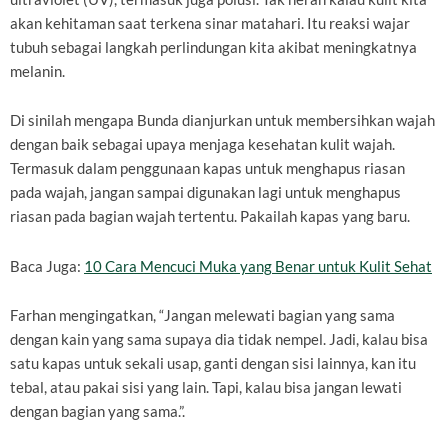
akan kehitaman saat terkena sinar matahari. Itu reaksi wajar
tubuh sebagai langkah perlindungan kita akibat meningkatnya
melanin.
Di sinilah mengapa Bunda dianjurkan untuk membersihkan wajah
dengan baik sebagai upaya menjaga kesehatan kulit wajah.
Termasuk dalam penggunaan kapas untuk menghapus riasan
pada wajah, jangan sampai digunakan lagi untuk menghapus
riasan pada bagian wajah tertentu. Pakailah kapas yang baru.
Baca Juga:
10 Cara Mencuci Muka yang Benar untuk Kulit Sehat
Farhan mengingatkan, “Jangan melewati bagian yang sama
dengan kain yang sama supaya dia tidak nempel. Jadi, kalau bisa
satu kapas untuk sekali usap, ganti dengan sisi lainnya, kan itu
tebal, atau pakai sisi yang lain. Tapi, kalau bisa jangan lewati
dengan bagian yang sama.”.