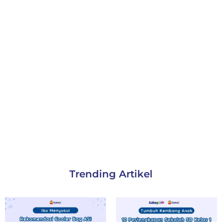
Trending Artikel