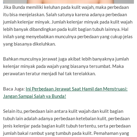
Jika Bunda memiliki keluhan pada kulit wajah, maka perbedaan
itu bisa menjelaskan. Salah satunya karena adanya perbedaan
jumlah kelenjar minyak. Jumlah kelenjar minyak pada kulit wajah
lebih banyak dibandingkan pada kulit bagian tubuh lainnya. Hal
inilah yang menyebabkan munculnya perbedaan yang cukup jelas
yang biasanya dikeluhkan.
Bahkan munculnya jerawat juga akibat lebih banyaknya jumlah
kelenjar minyak pada wajah yang biasanya tersumbat. Maka
perawatan teratur menjadi hal tak terelakkan.
Baca Juga:
Ini Perbedaan Jerawat Saat Hamil dan Menstruasi:
Jangan Sampai Salah ya Bunda!
Selain itu, perbedaan lain antara kulit wajah dan kulit bagian
tubuh lain adalah adanya perbedaan ketebalan kulit, perbedaan
jenis kelenjar pada bagian kulit tubuh tertentu, serta perbedaan
jumlah bakal rambut yang tumbuh pada kulit. Pemahaman yang