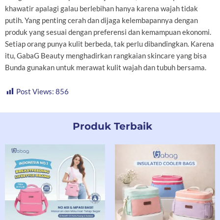
khawatir apalagi galau berlebihan hanya karena wajah tidak
putih. Yang penting cerah dan dijaga kelembapannya dengan
produk yang sesuai dengan preferensi dan kemampuan ekonomi.
Setiap orang punya kulit berbeda, tak perlu dibandingkan. Karena
itu, GabaG Beauty menghadirkan rangkaian skincare yang bisa
Bunda gunakan untuk merawat kulit wajah dan tubuh bersama.
Post Views:
856
Produk Terbaik