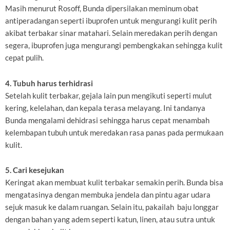
Masih menurut Rosoff, Bunda dipersilakan meminum obat
antiperadangan seperti ibuprofen untuk mengurangi kulit perih
akibat terbakar sinar matahari. Selain meredakan perih dengan
segera, ibuprofen juga mengurangi pembengkakan sehingga kulit
cepat pulih.
4. Tubuh harus terhidrasi
Setelah kulit terbakar, gejala lain pun mengikuti seperti mulut
kering, kelelahan, dan kepala terasa melayang. Ini tandanya
Bunda mengalami dehidrasi sehingga harus cepat menambah
kelembapan tubuh untuk meredakan rasa panas pada permukaan
kulit.
5. Cari kesejukan
Keringat akan membuat kulit terbakar semakin perih. Bunda bisa
mengatasinya dengan membuka jendela dan pintu agar udara
sejuk masuk ke dalam ruangan. Selain itu, pakailah baju longgar
dengan bahan yang adem seperti katun, linen, atau sutra untuk