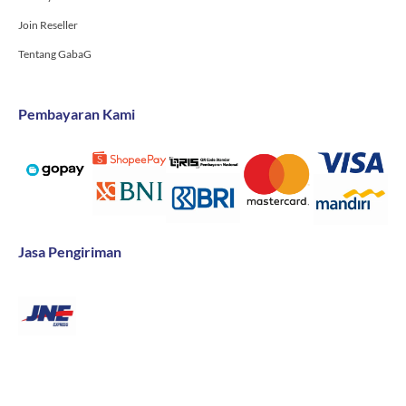
Join Reseller
Tentang GabaG
Pembayaran Kami
Jasa Pengiriman