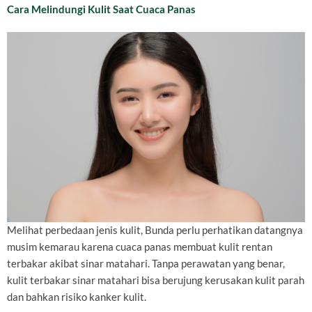
Cara Melindungi Kulit Saat Cuaca Panas
Melihat perbedaan jenis kulit, Bunda perlu perhatikan datangnya
musim kemarau karena cuaca panas membuat kulit rentan
terbakar akibat sinar matahari. Tanpa perawatan yang benar,
kulit terbakar sinar matahari bisa berujung kerusakan kulit parah
dan bahkan risiko kanker kulit.