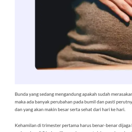
Bunda yang sedang mengandung apakah sudah merasakan b
maka ada banyak perubahan pada bumil dan pasti perutnya
dan yang akan makin besar serta sehat dari hari ke hari.
Kehamilan di trimester pertama harus benar-benar dijaga