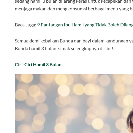
sedang hamil 3 bulan dilarang keras untuk kecapekan dan 
menjaga makan dan mengkonsumsi berbagai menu yang berg
Baca Juga:
9 Pantangan Ibu Hamil yang Tidak Boleh Dilan
Semua demi kebaikan Bunda dan bayi dalam kandungan ya.
Bunda hamil 3 bulan, simak selengkapnya di sini!.
Ciri-Ciri Hamil 3 Bulan