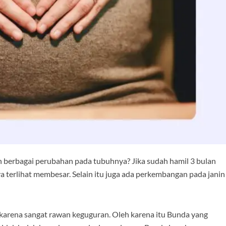
erbagai perubahan pada tubuhnya? Jika sudah hamil 3 bulan
 terlihat membesar. Selain itu juga ada perkembangan pada janin
 karena sangat rawan keguguran. Oleh karena itu Bunda yang