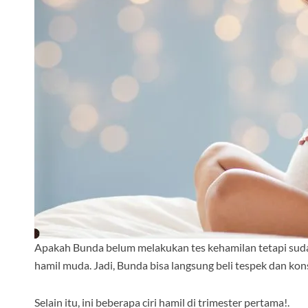
Apakah Bunda belum melakukan tes kehamilan tetapi suda
hamil muda. Jadi, Bunda bisa langsung beli tespek dan kon
Selain itu, ini beberapa ciri hamil di trimester pertama!.