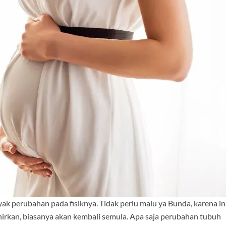
ak perubahan pada fisiknya. Tidak perlu malu ya Bunda, karena in
ahirkan, biasanya akan kembali semula. Apa saja perubahan tubuh