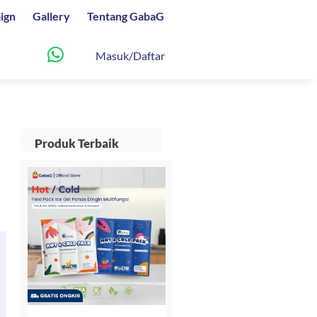
ign
Gallery
Tentang GabaG
Masuk/Daftar
Produk Terbaik