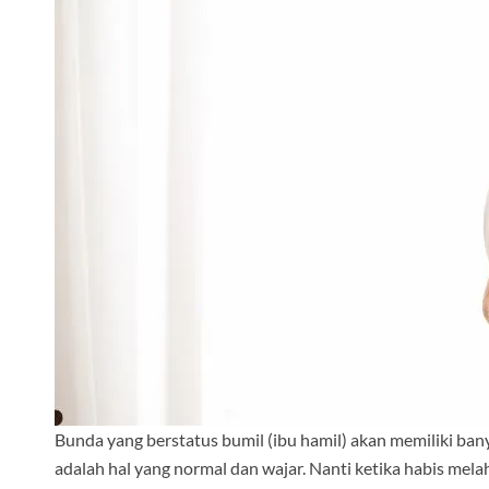
Bunda yang berstatus bumil (ibu hamil) akan memiliki bany
adalah hal yang normal dan wajar. Nanti ketika habis mel