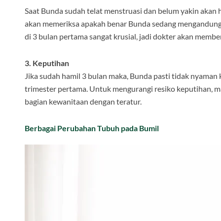
Saat Bunda sudah telat menstruasi dan belum yakin akan h
akan memeriksa apakah benar Bunda sedang mengandung. 
di 3 bulan pertama sangat krusial, jadi dokter akan member
3. Keputihan
Jika sudah hamil 3 bulan maka, Bunda pasti tidak nyaman k
trimester pertama. Untuk mengurangi resiko keputihan, mak
bagian kewanitaan dengan teratur.
Berbagai Perubahan Tubuh pada Bumil