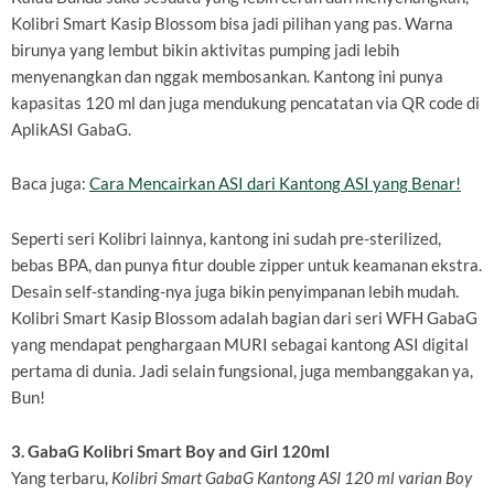
Kolibri Smart Kasip Blossom bisa jadi pilihan yang pas. Warna
birunya yang lembut bikin aktivitas pumping jadi lebih
menyenangkan dan nggak membosankan. Kantong ini punya
kapasitas 120 ml dan juga mendukung pencatatan via QR code di
AplikASI GabaG.
Baca juga:
Cara Mencairkan ASI dari Kantong ASI yang Benar!
Seperti seri Kolibri lainnya, kantong ini sudah pre-sterilized,
bebas BPA, dan punya fitur double zipper untuk keamanan ekstra.
Desain self-standing-nya juga bikin penyimpanan lebih mudah.
Kolibri Smart Kasip Blossom adalah bagian dari seri WFH GabaG
yang mendapat penghargaan MURI sebagai kantong ASI digital
pertama di dunia. Jadi selain fungsional, juga membanggakan ya,
Bun!
3. GabaG Kolibri Smart Boy and Girl 120ml
Yang terbaru,
Kolibri Smart GabaG Kantong ASI 120 ml varian Boy