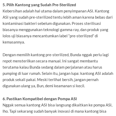
5. Pilih Kantong yang Sudah Pre-Sterilized
Kebersihan adalah hal utama dalam penyimpanan ASI. Kantong
ASI yang sudah pre-sterilized tentu lebih aman karena bebas dari
kontaminasi bakteri sebelum digunakan. Proses sterilisasi
biasanya menggunakan teknologi gamma ray, dan produk yang
lolos uji biasanya mencantumkan label “pre-sterilized” di
kemasannya.
Dengan memilih kantong pre-sterilized, Bunda nggak perlu lagi
repot mensterilkan secara manual. Ini sangat membantu
terutama kalau Bunda sedang dalam perjalanan atau harus
pumping di luar rumah. Selain itu, jangan lupa: kantong ASI adalah
produk sekali pakai. Meski terlihat bersih, jangan pernah
digunakan ulang ya, Bun, demi keamanan si kecil.
6. Pastikan Kompatibel dengan Pompa ASI
Nggak semua kantong ASI bisa langsung dikaitkan ke pompa ASI,
lho. Tapi sekarang sudah banyak inovasi di mana kantong bisa