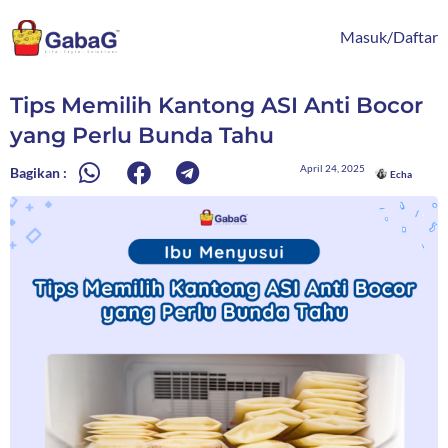
Lewati
content
ke
Masuk/Daftar
konten
Tips Memilih Kantong ASI Anti Bocor
yang Perlu Bunda Tahu
April 24, 2025
Bagikan :
Echa