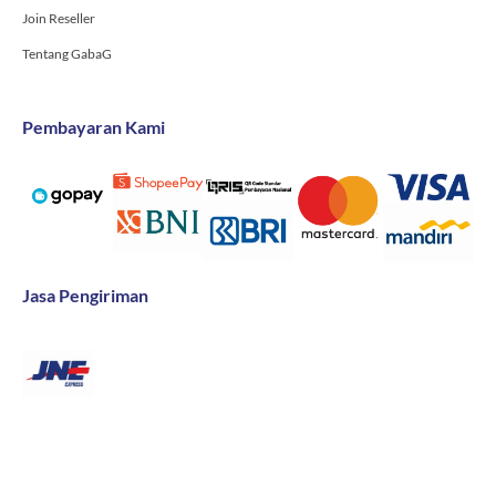
Join Reseller
Tentang GabaG
Pembayaran Kami
Jasa Pengiriman