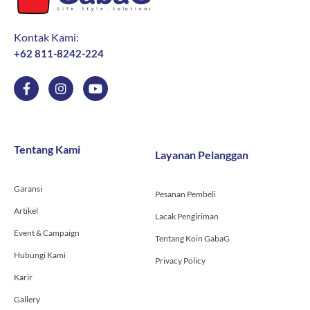
Kontak Kami:
+62 811-8242-224
F
I
Y
a
n
o
c
s
u
e
t
t
b
a
u
o
g
b
Tentang Kami
Layanan Pelanggan
o
r
e
k
a
-
m
Garansi
f
Pesanan Pembeli
Artikel
Lacak Pengiriman
Event & Campaign
Tentang Koin GabaG
Hubungi Kami
Privacy Policy
Karir
Gallery