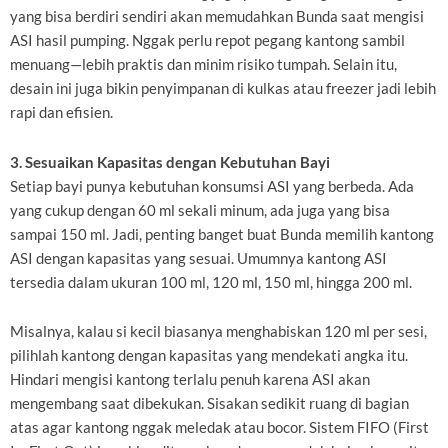
yang bisa berdiri sendiri akan memudahkan Bunda saat mengisi
ASI hasil pumping. Nggak perlu repot pegang kantong sambil
menuang—lebih praktis dan minim risiko tumpah. Selain itu,
desain ini juga bikin penyimpanan di kulkas atau freezer jadi lebih
rapi dan efisien.
3. Sesuaikan Kapasitas dengan Kebutuhan Bayi
Setiap bayi punya kebutuhan konsumsi ASI yang berbeda. Ada
yang cukup dengan 60 ml sekali minum, ada juga yang bisa
sampai 150 ml. Jadi, penting banget buat Bunda memilih kantong
ASI dengan kapasitas yang sesuai. Umumnya kantong ASI
tersedia dalam ukuran 100 ml, 120 ml, 150 ml, hingga 200 ml.
Misalnya, kalau si kecil biasanya menghabiskan 120 ml per sesi,
pilihlah kantong dengan kapasitas yang mendekati angka itu.
Hindari mengisi kantong terlalu penuh karena ASI akan
mengembang saat dibekukan. Sisakan sedikit ruang di bagian
atas agar kantong nggak meledak atau bocor. Sistem FIFO (First