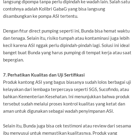
langsung dipompa tanpa perlu dipindah ke wadah lain. Salah satu
contohnya adalah Kolibri GabaG yang bisa langsung
disambungkan ke pompa ASI tertentu.
Dengan fitur direct pumping seperti ini, Bunda bisa hemat waktu
dan tenaga. Selain itu, risiko tumpah atau kontaminasi juga lebih
kecil karena ASI nggak perlu dipindah-pindah lagi. Solusi ini ideal
banget buat Bunda yang harus pumping di tempat kerja atau saat
bepergian.
7. Perhatikan Kualitas dan Uji Sertifikasi
Produk kantong ASI yang bagus biasanya sudah lolos berbagai uji
kelayakan dari lembaga terpercaya seperti SGS, Sucofindo, atau
bahkan Kementerian Kesehatan. Ini menunjukkan bahwa produk
tersebut sudah melalui proses kontrol kualitas yang ketat dan
aman untuk digunakan sebagai wadah penyimpanan ASI.
Selain itu, Bunda juga bisa cek testimoni atau review dari sesama
ibu menyusui untuk memastikan kualitasnya. Produk yang