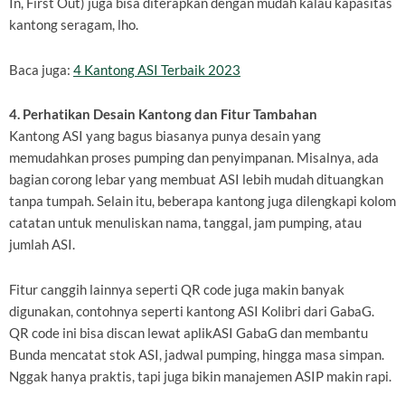
In, First Out) juga bisa diterapkan dengan mudah kalau kapasitas
kantong seragam, lho.
Baca juga:
4 Kantong ASI Terbaik 2023
4. Perhatikan Desain Kantong dan Fitur Tambahan
Kantong ASI yang bagus biasanya punya desain yang
memudahkan proses pumping dan penyimpanan. Misalnya, ada
bagian corong lebar yang membuat ASI lebih mudah dituangkan
tanpa tumpah. Selain itu, beberapa kantong juga dilengkapi kolom
catatan untuk menuliskan nama, tanggal, jam pumping, atau
jumlah ASI.
Fitur canggih lainnya seperti QR code juga makin banyak
digunakan, contohnya seperti kantong ASI Kolibri dari GabaG.
QR code ini bisa discan lewat aplikASI GabaG dan membantu
Bunda mencatat stok ASI, jadwal pumping, hingga masa simpan.
Nggak hanya praktis, tapi juga bikin manajemen ASIP makin rapi.