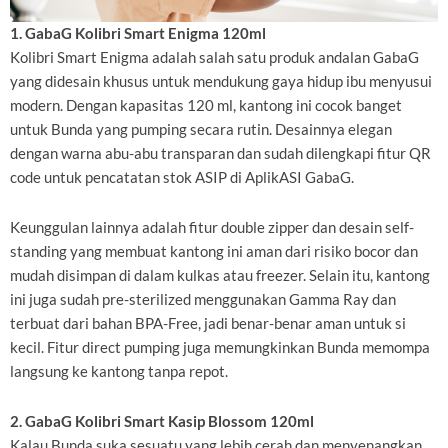
1. GabaG Kolibri Smart Enigma 120ml
Kolibri Smart Enigma adalah salah satu produk andalan GabaG
yang didesain khusus untuk mendukung gaya hidup ibu menyusui
modern. Dengan kapasitas 120 ml, kantong ini cocok banget
untuk Bunda yang pumping secara rutin. Desainnya elegan
dengan warna abu-abu transparan dan sudah dilengkapi fitur QR
code untuk pencatatan stok ASIP di AplikASI GabaG.
Keunggulan lainnya adalah fitur double zipper dan desain self-
standing yang membuat kantong ini aman dari risiko bocor dan
mudah disimpan di dalam kulkas atau freezer. Selain itu, kantong
ini juga sudah pre-sterilized menggunakan Gamma Ray dan
terbuat dari bahan BPA-Free, jadi benar-benar aman untuk si
kecil. Fitur direct pumping juga memungkinkan Bunda memompa
langsung ke kantong tanpa repot.
2. GabaG Kolibri Smart Kasip Blossom 120ml
Kalau Bunda suka sesuatu yang lebih cerah dan menyenangkan,