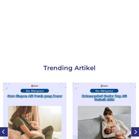
Trending Artikel