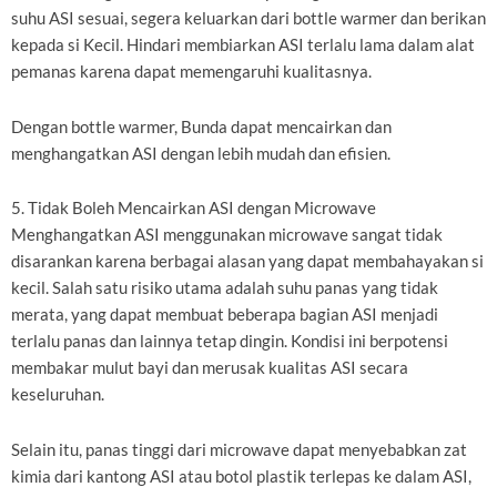
suhu ASI sesuai, segera keluarkan dari bottle warmer dan berikan
kepada si Kecil. Hindari membiarkan ASI terlalu lama dalam alat
pemanas karena dapat memengaruhi kualitasnya.
Dengan bottle warmer, Bunda dapat mencairkan dan
menghangatkan ASI dengan lebih mudah dan efisien.
5. Tidak Boleh Mencairkan ASI dengan Microwave
Menghangatkan ASI menggunakan microwave sangat tidak
disarankan karena berbagai alasan yang dapat membahayakan si
kecil. Salah satu risiko utama adalah suhu panas yang tidak
merata, yang dapat membuat beberapa bagian ASI menjadi
terlalu panas dan lainnya tetap dingin. Kondisi ini berpotensi
membakar mulut bayi dan merusak kualitas ASI secara
keseluruhan.
Selain itu, panas tinggi dari microwave dapat menyebabkan zat
kimia dari kantong ASI atau botol plastik terlepas ke dalam ASI,