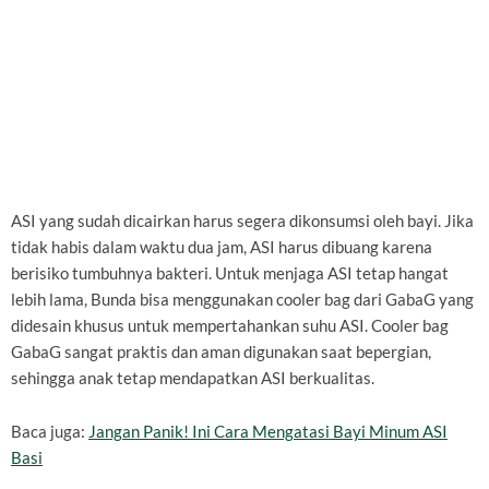
ASI yang sudah dicairkan harus segera dikonsumsi oleh bayi. Jika
tidak habis dalam waktu dua jam, ASI harus dibuang karena
berisiko tumbuhnya bakteri. Untuk menjaga ASI tetap hangat
lebih lama, Bunda bisa menggunakan cooler bag dari GabaG yang
didesain khusus untuk mempertahankan suhu ASI. Cooler bag
GabaG sangat praktis dan aman digunakan saat bepergian,
sehingga anak tetap mendapatkan ASI berkualitas.
Baca juga:
Jangan Panik! Ini Cara Mengatasi Bayi Minum ASI
Basi