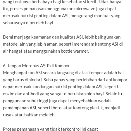
yang tentunya berbahaya bagi kesehatan si kecil. Tidak hanya
itu, proses pemanasan menggunakan microwave juga dapat
merusak nutrisi penting dalam ASI, mengurangi manfaat yang
seharusnya diperoleh bayi.
Demi menjaga keamanan dan kualitas ASI, lebih baik gunakan
metode lain yang lebih aman, seperti merendam kantong ASI di
air hangat atau menggunakan bottle warmer.
6. Jangan Merebus ASIP di Kompor
Menghangatkan ASI secara langsung di atas kompor adalah hal
yang harus dihindari. Suhu panas yang berlebihan dari api kompor
dapat merusak kandungan nutrisi penting dalam ASI, seperti
enzim dan antibodi yang sangat dibutuhkan oleh bayi. Selain itu,
penggunaan suhu tinggi juga dapat menyebabkan wadah
penyimpanan ASI, seperti botol atau kantong plastik, menjadi
rusak atau bahkan meleleh.
Proses pemanasan yang tidak terkontrol ini dapat