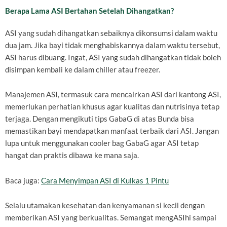
Berapa Lama ASI Bertahan Setelah Dihangatkan?
ASI yang sudah dihangatkan sebaiknya dikonsumsi dalam waktu
dua jam. Jika bayi tidak menghabiskannya dalam waktu tersebut,
ASI harus dibuang. Ingat, ASI yang sudah dihangatkan tidak boleh
disimpan kembali ke dalam chiller atau freezer.
Manajemen ASI, termasuk cara mencairkan ASI dari kantong ASI,
memerlukan perhatian khusus agar kualitas dan nutrisinya tetap
terjaga. Dengan mengikuti tips GabaG di atas Bunda bisa
memastikan bayi mendapatkan manfaat terbaik dari ASI. Jangan
lupa untuk menggunakan cooler bag GabaG agar ASI tetap
hangat dan praktis dibawa ke mana saja.
Baca juga:
Cara Menyimpan ASI di Kulkas 1 Pintu
Selalu utamakan kesehatan dan kenyamanan si kecil dengan
memberikan ASI yang berkualitas. Semangat mengASIhi sampai