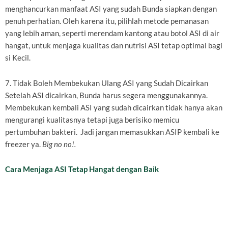
menghancurkan manfaat ASI yang sudah Bunda siapkan dengan
penuh perhatian. Oleh karena itu, pilihlah metode pemanasan
yang lebih aman, seperti merendam kantong atau botol ASI di air
hangat, untuk menjaga kualitas dan nutrisi ASI tetap optimal bagi
si Kecil.
7. Tidak Boleh Membekukan Ulang ASI yang Sudah Dicairkan
Setelah ASI dicairkan, Bunda harus segera menggunakannya.
Membekukan kembali ASI yang sudah dicairkan tidak hanya akan
mengurangi kualitasnya tetapi juga berisiko memicu
pertumbuhan bakteri. Jadi jangan memasukkan ASIP kembali ke
freezer ya.
Big no no!.
Cara Menjaga ASI Tetap Hangat dengan Baik