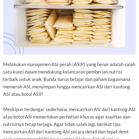
Melakukan manajemen ASI perah (ASIP) yang benar adalah salah
satu kunci dalam mendukung kelancaran pemberian nutrisi
terbaik untuk anak. Bunda harus belajar dan paham bagaimana
memerah ASI, menyimpan hingga mencairkan ASI dari kantong
ASI atau botol ASIP.
Meskipun terdengar sederhana, mencairkan ASI dari kantong ASI
atau botol ASI memerlukan perhatian khusus agar kualitas dan
nutrisinya tetap terjaga. Agar tidak salah lagi, berikut tips
mencairkan ASI dari kantong ASI secara detail dan tepat demi