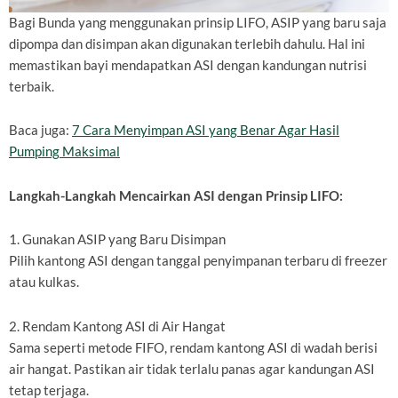
Bagi Bunda yang menggunakan prinsip LIFO, ASIP yang baru saja
dipompa dan disimpan akan digunakan terlebih dahulu. Hal ini
memastikan bayi mendapatkan ASI dengan kandungan nutrisi
terbaik.
Baca juga:
7 Cara Menyimpan ASI yang Benar Agar Hasil
Pumping Maksimal
Langkah-Langkah Mencairkan ASI dengan Prinsip LIFO:
1. Gunakan ASIP yang Baru Disimpan
Pilih kantong ASI dengan tanggal penyimpanan terbaru di freezer
atau kulkas.
2. Rendam Kantong ASI di Air Hangat
Sama seperti metode FIFO, rendam kantong ASI di wadah berisi
air hangat. Pastikan air tidak terlalu panas agar kandungan ASI
tetap terjaga.