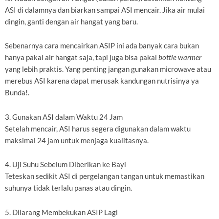
ASI di dalamnya dan biarkan sampai ASI mencair. Jika air mulai
dingin, ganti dengan air hangat yang baru.
Sebenarnya cara mencairkan ASIP ini ada banyak cara bukan
hanya pakai air hangat saja, tapi juga bisa pakai
bottle warmer
yang lebih praktis. Yang penting jangan gunakan microwave atau
merebus ASI karena dapat merusak kandungan nutrisinya ya
Bunda!.
3. Gunakan ASI dalam Waktu 24 Jam
Setelah mencair, ASI harus segera digunakan dalam waktu
maksimal 24 jam untuk menjaga kualitasnya.
4. Uji Suhu Sebelum Diberikan ke Bayi
Teteskan sedikit ASI di pergelangan tangan untuk memastikan
suhunya tidak terlalu panas atau dingin.
5. Dilarang Membekukan ASIP Lagi