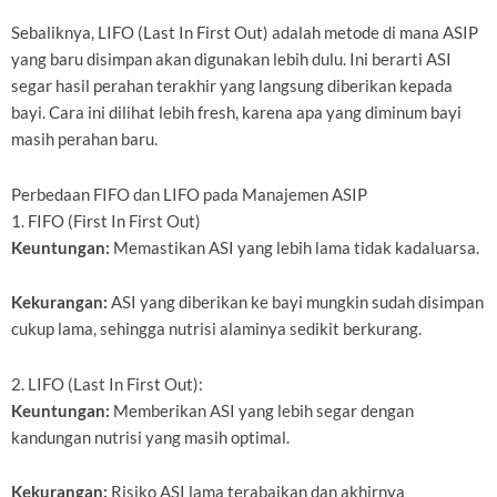
Sebaliknya, LIFO (Last In First Out) adalah metode di mana ASIP
yang baru disimpan akan digunakan lebih dulu. Ini berarti ASI
segar hasil perahan terakhir yang langsung diberikan kepada
bayi. Cara ini dilihat lebih fresh, karena apa yang diminum bayi
masih perahan baru.
Perbedaan FIFO dan LIFO pada Manajemen ASIP
1. FIFO (First In First Out)
Keuntungan:
Memastikan ASI yang lebih lama tidak kadaluarsa.
Kekurangan:
ASI yang diberikan ke bayi mungkin sudah disimpan
cukup lama, sehingga nutrisi alaminya sedikit berkurang.
2. LIFO (Last In First Out):
Keuntungan:
Memberikan ASI yang lebih segar dengan
kandungan nutrisi yang masih optimal.
Kekurangan:
Risiko ASI lama terabaikan dan akhirnya