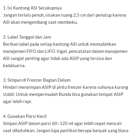
1. Isi Kantong ASI Secukupnya
Jangan terlalu penuh, sisakan ruang 2,5 cm dari penutup karena
ASI akan mengembang saat membeku.
2. Label Tanggal dan Jam
Berikan label pada setiap kantong ASI untuk memudahkan
manajemen FIFO dan LIFO. Ingat, pencatatan dalam manajemen
ASI sangat penting agar tidak ada ASIP yang tersisa dan
kadaluarsa.
3. Simpan di Freezer Bagian Dalam
Hindari menyimpan ASIP di pintu freezer karena suhunya kurang
stabil. Untuk mempermudah Bunda bisa gunakan tempat ASIP
agar lebih rapi.
4. Gunakan Porsi Kecil
Simpan ASIP dalam porsi 60–120 ml agar lebih cepat mencair
saat dibutuhkan. Jangan lupa pastikan berapa banyak yang biasa