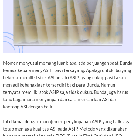
Momen menyusui memang luar biasa, ada perjuangan saat Bunda
kerasa kepala mengASIhi bayi tersayang. Apalagi untuk ibu yang
bekerja, memiliki stok ASI perah (ASIP) yang cukup pasti akan
menjadi kebahagiaan tersendiri bagi para Bunda. Namun
ternyata memiliki stok ASIP saja tidak cukup. Bunda juga harus
tahu bagaimana menyimpan dan cara mencairkan ASI dari
kantong ASI dengan baik.
Ini dikenal dengan manajemen penyimpanan ASIP yang baik, agar
tetap menjaga kualitas ASI pada ASIP. Metode yang digunakan