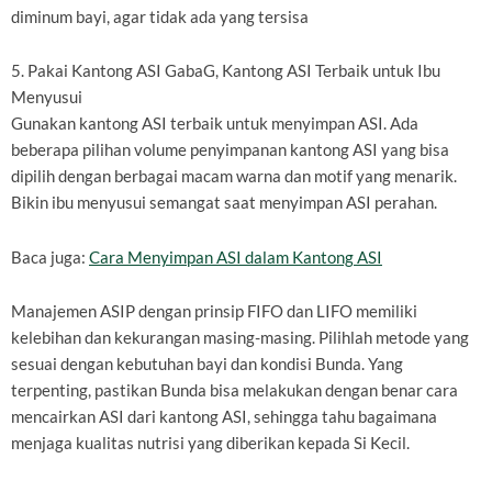
diminum bayi, agar tidak ada yang tersisa
5. Pakai Kantong ASI GabaG, Kantong ASI Terbaik untuk Ibu
Menyusui
Gunakan kantong ASI terbaik untuk menyimpan ASI. Ada
beberapa pilihan volume penyimpanan kantong ASI yang bisa
dipilih dengan berbagai macam warna dan motif yang menarik.
Bikin ibu menyusui semangat saat menyimpan ASI perahan.
Baca juga:
Cara Menyimpan ASI dalam Kantong ASI
Manajemen ASIP dengan prinsip FIFO dan LIFO memiliki
kelebihan dan kekurangan masing-masing. Pilihlah metode yang
sesuai dengan kebutuhan bayi dan kondisi Bunda. Yang
terpenting, pastikan Bunda bisa melakukan dengan benar cara
mencairkan ASI dari kantong ASI, sehingga tahu bagaimana
menjaga kualitas nutrisi yang diberikan kepada Si Kecil.