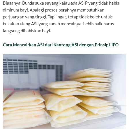
Biasanya, Bunda suka sayang kalau ada ASIP yang tidak habis
diminum bayi. Apalagi proses perahnya membutuhkan
perjuangan yang tinggi. Tapi ingat, tetap tidak boleh untuk
bekukan ulang ASI yang sudah mencair ya. Lebih baik harus
langsung dihabiskan bayi.
Cara Mencairkan ASI dari Kantong ASI dengan Prinsip LIFO