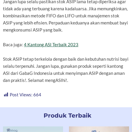
Jangan lupa selalu pastikan stok ASIP lama tetap diperiksa agar
tidak ada yang terbuang karena kadaluarsa. Jika memungkinkan,
kombinasikan metode FIFO dan LIFO untuk manajemen stok
ASIP yang lebih efisien. Perpaduan keduanya akan membuat bayi
mengkonsumsi ASIP yang baik.
Baca juga:
4 Kantong ASI Terbaik 2023
Stok ASIP tetap terkelola dengan baik dan kebutuhan nutrisi bayi
selalu terpenuhi. Jangan lupa, gunakan produk seperti kantong
ASI dari GabaG Indonesia untuk menyimpan ASIP dengan aman
dan praktis!. Selamat mengASIhi!.
Post Views:
664
Produk Terbaik