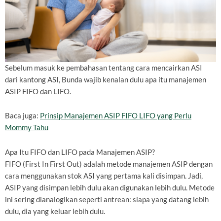
Sebelum masuk ke pembahasan tentang cara mencairkan ASI
dari kantong ASI, Bunda wajib kenalan dulu apa itu manajemen
ASIP FIFO dan LIFO.
Baca juga:
Prinsip Manajemen ASIP FIFO LIFO yang Perlu
Mommy Tahu
Apa Itu FIFO dan LIFO pada Manajemen ASIP?
FIFO (First In First Out) adalah metode manajemen ASIP dengan
cara menggunakan stok ASI yang pertama kali disimpan. Jadi,
ASIP yang disimpan lebih dulu akan digunakan lebih dulu. Metode
ini sering dianalogikan seperti antrean: siapa yang datang lebih
dulu, dia yang keluar lebih dulu.