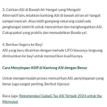
3. Cairkan ASI di Bawah Air Hangat yang Mengalir
Alternatif lain, letakkan kantong ASI di bawah aliran air hangat
sampai mencair. Atau lebih gampang sekarang sudah ada
penghangat elektrik untuk mencairkan dan menghangatkan ASI.
Cukup pakai yang praktis dan memudahkan Bunda ya!.
4. Berikan Segera ke Bayi
ASI yang baru dicairkan dengan metode LIFO biasanya langsung
diminumkan ke bayi untuk memastikan kualitasnya.
Cara Menyimpan ASIP di Kantong ASI dengan Benar
Untuk mempermudah proses mencairkan ASI, penyimpanan yang
benar juga sangat penting. Berikut tipsnya:
Baca juga:
Rekomendasi GabaG Tas ASI Terbaik 2024 untuk Ibu
Menyusui