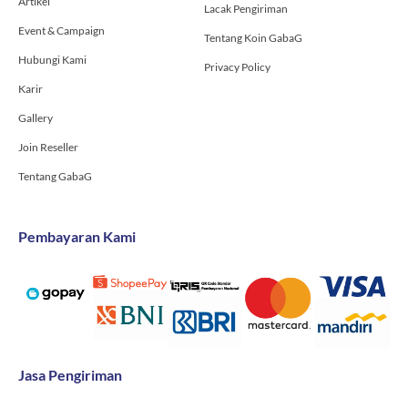
Artikel
Lacak Pengiriman
Event & Campaign
Tentang Koin GabaG
Hubungi Kami
Privacy Policy
Karir
Gallery
Join Reseller
Tentang GabaG
Pembayaran Kami
Jasa Pengiriman