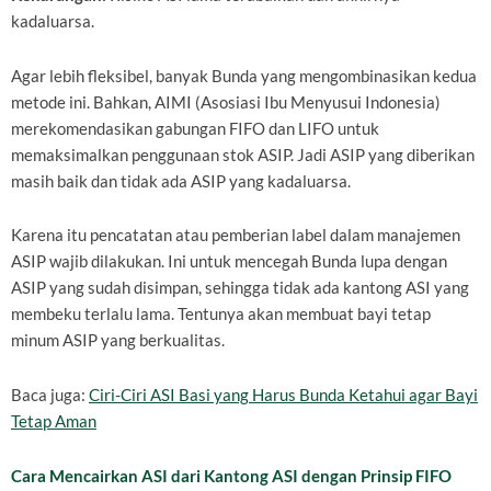
kadaluarsa.
Agar lebih fleksibel, banyak Bunda yang mengombinasikan kedua
metode ini. Bahkan, AIMI (Asosiasi Ibu Menyusui Indonesia)
merekomendasikan gabungan FIFO dan LIFO untuk
memaksimalkan penggunaan stok ASIP. Jadi ASIP yang diberikan
masih baik dan tidak ada ASIP yang kadaluarsa.
Karena itu pencatatan atau pemberian label dalam manajemen
ASIP wajib dilakukan. Ini untuk mencegah Bunda lupa dengan
ASIP yang sudah disimpan, sehingga tidak ada kantong ASI yang
membeku terlalu lama. Tentunya akan membuat bayi tetap
minum ASIP yang berkualitas.
Baca juga:
Ciri-Ciri ASI Basi yang Harus Bunda Ketahui agar Bayi
Tetap Aman
Cara Mencairkan ASI dari Kantong ASI dengan Prinsip FIFO