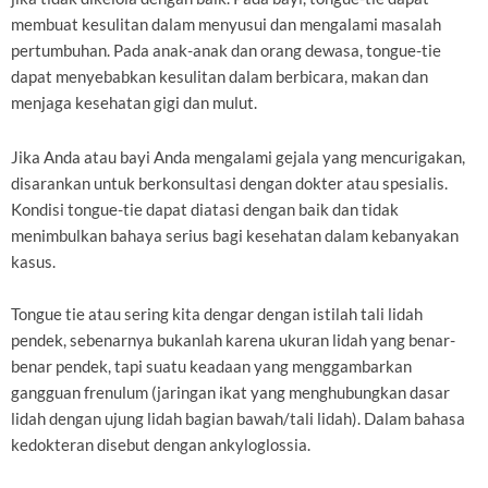
membuat kesulitan dalam menyusui dan mengalami masalah
pertumbuhan. Pada anak-anak dan orang dewasa, tongue-tie
dapat menyebabkan kesulitan dalam berbicara, makan dan
menjaga kesehatan gigi dan mulut.
Jika Anda atau bayi Anda mengalami gejala yang mencurigakan,
disarankan untuk berkonsultasi dengan dokter atau spesialis.
Kondisi tongue-tie dapat diatasi dengan baik dan tidak
menimbulkan bahaya serius bagi kesehatan dalam kebanyakan
kasus.
Tongue tie atau sering kita dengar dengan istilah tali lidah
pendek, sebenarnya bukanlah karena ukuran lidah yang benar-
benar pendek, tapi suatu keadaan yang menggambarkan
gangguan frenulum (jaringan ikat yang menghubungkan dasar
lidah dengan ujung lidah bagian bawah/tali lidah). Dalam bahasa
kedokteran disebut dengan ankyloglossia.