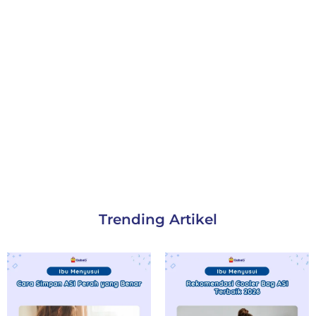
Trending Artikel