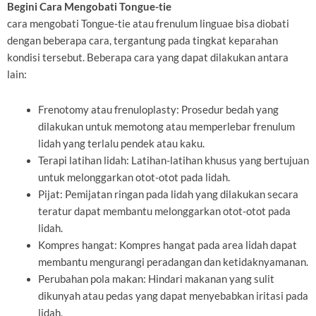
Begini Cara Mengobati Tongue-tie
cara mengobati Tongue-tie atau frenulum linguae bisa diobati
dengan beberapa cara, tergantung pada tingkat keparahan
kondisi tersebut. Beberapa cara yang dapat dilakukan antara
lain:
Frenotomy atau frenuloplasty: Prosedur bedah yang
dilakukan untuk memotong atau memperlebar frenulum
lidah yang terlalu pendek atau kaku.
Terapi latihan lidah: Latihan-latihan khusus yang bertujuan
untuk melonggarkan otot-otot pada lidah.
Pijat: Pemijatan ringan pada lidah yang dilakukan secara
teratur dapat membantu melonggarkan otot-otot pada
lidah.
Kompres hangat: Kompres hangat pada area lidah dapat
membantu mengurangi peradangan dan ketidaknyamanan.
Perubahan pola makan: Hindari makanan yang sulit
dikunyah atau pedas yang dapat menyebabkan iritasi pada
lidah.