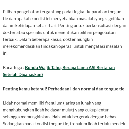
Pilihan pengobatan tergantung pada tingkat keparahan tongue-
tie dan apakah kondisi ini menyebabkan masalah yang signifikan
dalam kehidupan sehari-hari. Penting untuk berkonsultasi dengan
dokter atau spesialis untuk menentukan pilihan pengobatan
terbaik. Dalam beberapa kasus, dokter mungkin
merekomendasikan tindakan operasi untuk mengatasi masalah
ini.
Baca Juga :
Bunda Wajib Tahu, Berapa Lama ASI Bertahan
Setelah Dipanaskan?
Penting kamu ketahui! Perbedaan lidah normal dan tongue tie
Lidah normal memiliki frenulum (jaringan lunak yang
menghubungkan lidah ke dasar mulut) yang cukup lentur
sehingga memungkinkan lidah untuk bergerak dengan bebas.
Sedangkan pada kondisi tongue tie, frenulum lidah terlalu pendek