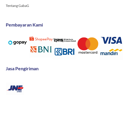
Tentang GabaG
Pembayaran Kami
Jasa Pengiriman