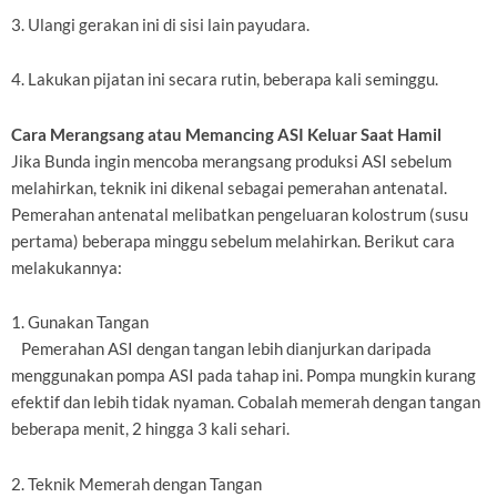
3. Ulangi gerakan ini di sisi lain payudara.
4. Lakukan pijatan ini secara rutin, beberapa kali seminggu.
Cara Merangsang atau Memancing ASI Keluar Saat Hamil
Jika Bunda ingin mencoba merangsang produksi ASI sebelum
melahirkan, teknik ini dikenal sebagai pemerahan antenatal.
Pemerahan antenatal melibatkan pengeluaran kolostrum (susu
pertama) beberapa minggu sebelum melahirkan. Berikut cara
melakukannya:
1. Gunakan Tangan
Pemerahan ASI dengan tangan lebih dianjurkan daripada
menggunakan pompa ASI pada tahap ini. Pompa mungkin kurang
efektif dan lebih tidak nyaman. Cobalah memerah dengan tangan
beberapa menit, 2 hingga 3 kali sehari.
2. Teknik Memerah dengan Tangan