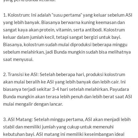
1. Kolostrum: Ini adalah “susu pertama” yang keluar sebelum ASI
yang lebih banyak. Biasanya berwarna kuning keemasan dan
sangat kaya akan protein, vitamin, serta antibodi. Kolostrum
keluar dalam jumlah kecil, tetapi sangat bergizi untuk bayi.
Biasanya, kolostrum sudah mulai diproduksi beberapa minggu
sebelum melahirkan, jadi Bunda mungkin sudah bisa melihatnya
saat menyusui.
2. Transisi ke ASI: Setelah beberapa hari, produksi kolostrum
akan mulai beralih ke ASI yang lebih banyak dan lebih cair. Ini
biasanya terjadi sekitar 3-4 hari setelah melahirkan. Payudara
Bunda mungkin akan terasa lebih penuh dan lebih berat saat ASI
mulai mengalir dengan lancar.
3. ASI Matang: Setelah minggu pertama, ASI akan menjadi lebih
stabil dan memiliki jumlah yang cukup untuk memenuhi
kebutuhan bayi. ASI matang ini memiliki keseimbangan ideal