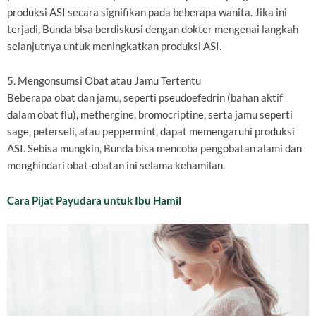
produksi ASI secara signifikan pada beberapa wanita. Jika ini
terjadi, Bunda bisa berdiskusi dengan dokter mengenai langkah
selanjutnya untuk meningkatkan produksi ASI.
5. Mengonsumsi Obat atau Jamu Tertentu
Beberapa obat dan jamu, seperti pseudoefedrin (bahan aktif
dalam obat flu), methergine, bromocriptine, serta jamu seperti
sage, peterseli, atau peppermint, dapat memengaruhi produksi
ASI. Sebisa mungkin, Bunda bisa mencoba pengobatan alami dan
menghindari obat-obatan ini selama kehamilan.
Cara Pijat Payudara untuk Ibu Hamil