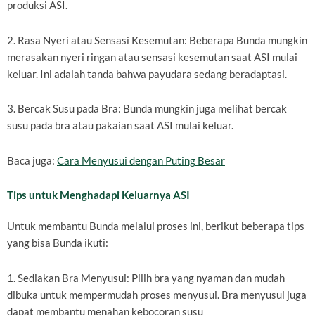
produksi ASI.
2. Rasa Nyeri atau Sensasi Kesemutan: Beberapa Bunda mungkin
merasakan nyeri ringan atau sensasi kesemutan saat ASI mulai
keluar. Ini adalah tanda bahwa payudara sedang beradaptasi.
3. Bercak Susu pada Bra: Bunda mungkin juga melihat bercak
susu pada bra atau pakaian saat ASI mulai keluar.
Baca juga:
Cara Menyusui dengan Puting Besar
Tips untuk Menghadapi Keluarnya ASI
Untuk membantu Bunda melalui proses ini, berikut beberapa tips
yang bisa Bunda ikuti:
1. Sediakan Bra Menyusui: Pilih bra yang nyaman dan mudah
dibuka untuk mempermudah proses menyusui. Bra menyusui juga
dapat membantu menahan kebocoran susu