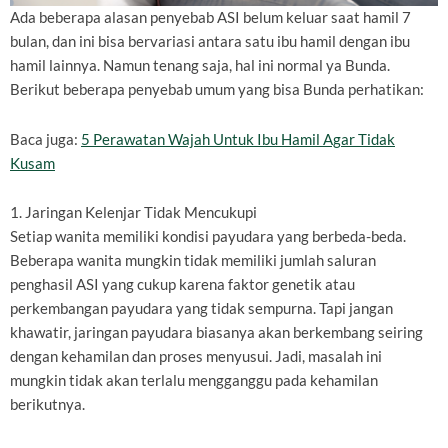
Ada beberapa alasan penyebab ASI belum keluar saat hamil 7
bulan, dan ini bisa bervariasi antara satu ibu hamil dengan ibu
hamil lainnya. Namun tenang saja, hal ini normal ya Bunda.
Berikut beberapa penyebab umum yang bisa Bunda perhatikan:
Baca juga:
5 Perawatan Wajah Untuk Ibu Hamil Agar Tidak
Kusam
1. Jaringan Kelenjar Tidak Mencukupi
Setiap wanita memiliki kondisi payudara yang berbeda-beda.
Beberapa wanita mungkin tidak memiliki jumlah saluran
penghasil ASI yang cukup karena faktor genetik atau
perkembangan payudara yang tidak sempurna. Tapi jangan
khawatir, jaringan payudara biasanya akan berkembang seiring
dengan kehamilan dan proses menyusui. Jadi, masalah ini
mungkin tidak akan terlalu mengganggu pada kehamilan
berikutnya.