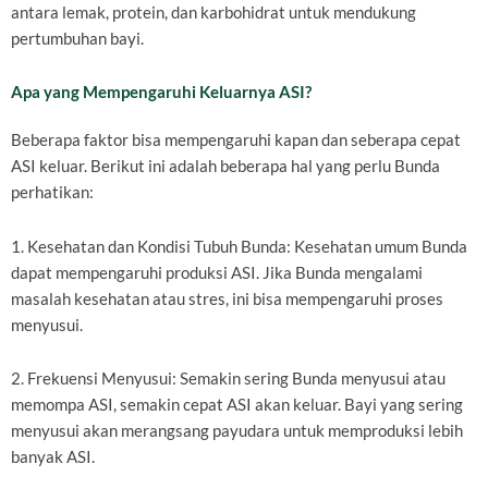
antara lemak, protein, dan karbohidrat untuk mendukung
pertumbuhan bayi.
Apa yang Mempengaruhi Keluarnya ASI?
Beberapa faktor bisa mempengaruhi kapan dan seberapa cepat
ASI keluar. Berikut ini adalah beberapa hal yang perlu Bunda
perhatikan:
1. Kesehatan dan Kondisi Tubuh Bunda: Kesehatan umum Bunda
dapat mempengaruhi produksi ASI. Jika Bunda mengalami
masalah kesehatan atau stres, ini bisa mempengaruhi proses
menyusui.
2. Frekuensi Menyusui: Semakin sering Bunda menyusui atau
memompa ASI, semakin cepat ASI akan keluar. Bayi yang sering
menyusui akan merangsang payudara untuk memproduksi lebih
banyak ASI.