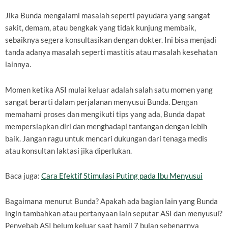
Jika Bunda mengalami masalah seperti payudara yang sangat
sakit, demam, atau bengkak yang tidak kunjung membaik,
sebaiknya segera konsultasikan dengan dokter. Ini bisa menjadi
tanda adanya masalah seperti mastitis atau masalah kesehatan
lainnya.
Momen ketika ASI mulai keluar adalah salah satu momen yang
sangat berarti dalam perjalanan menyusui Bunda. Dengan
memahami proses dan mengikuti tips yang ada, Bunda dapat
mempersiapkan diri dan menghadapi tantangan dengan lebih
baik. Jangan ragu untuk mencari dukungan dari tenaga medis
atau konsultan laktasi jika diperlukan.
Baca juga:
Cara Efektif Stimulasi Puting pada Ibu Menyusui
Bagaimana menurut Bunda? Apakah ada bagian lain yang Bunda
ingin tambahkan atau pertanyaan lain seputar ASI dan menyusui?
Penyebab ASI belum keluar saat hamil 7 bulan sebenarnya