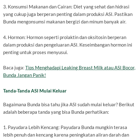
3. Konsumsi Makanan dan Cairan: Diet yang sehat dan hidrasi
yang cukup juga berperan penting dalam produksi ASI. Pastikan
Bunda mengonsumsi makanan bergizi dan minum banyak air.
4. Hormon: Hormon seperti prolaktin dan oksitosin berperan
dalam produksi dan pengeluaran ASI. Keseimbangan hormon ini
penting untuk proses menyusui.
Baca juga:
Tips Menghadapi Leaking Breast Milk atau ASI Bocor,
Bunda Jangan Panik!
Tanda-Tanda ASI Mulai Keluar
Bagaimana Bunda bisa tahu jika ASI sudah mulai keluar? Berikut
adalah beberapa tanda yang bisa Bunda perhatikan:
1. Payudara Lebih Kencang: Payudara Bunda mungkin terasa
lebih penuh dan kencang karena peningkatan aliran darah dan