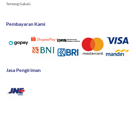
Tentang GabaG
Pembayaran Kami
Jasa Pengiriman