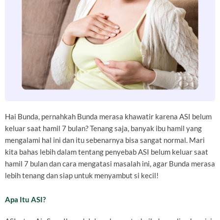
Hai Bunda, pernahkah Bunda merasa khawatir karena ASI belum
keluar saat hamil 7 bulan? Tenang saja, banyak ibu hamil yang
mengalami hal ini dan itu sebenarnya bisa sangat normal. Mari
kita bahas lebih dalam tentang penyebab ASI belum keluar saat
hamil 7 bulan dan cara mengatasi masalah ini, agar Bunda merasa
lebih tenang dan siap untuk menyambut si kecil!
Apa Itu ASI?