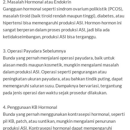
2. Masalah Hormonal atau Endokrin
Gangguan hormonal seperti sindrom ovarium polikistik (PCOS),
masalah tiroid (baik tiroid rendah maupun tinggi), diabetes, atau
hipertensi bisa memengaruhi produksi ASI. Hormon-hormon ini
sangat berperan dalam proses produksi ASI, jadi bila ada
ketidakseimbangan, produksi ASI bisa terganggu.
3. Operasi Payudara Sebelumnya
Bunda yang pernah menjalani operasi payudara, baik untuk
alasan medis maupun kosmetik, mungkin mengalami masalah
dalam produksi ASI. Operasi seperti pengurangan atau
peningkatan ukuran payudara, atau bahkan tindik puting, dapat
memengaruhi saluran susu. Dampaknya bervariasi, tergantung
pada jenis operasi dan waktu sejak prosedur dilakukan.
4. Penggunaan KB Hormonal
Bunda yang pernah menggunakan kontrasepsi hormonal, seperti
pil KB, patch, atau suntikan, mungkin mengalami penurunan
produksi ASI. Kontrasepsi hormonal dapat mempengaruhi