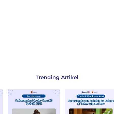
Trending Artikel