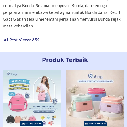
normal ya Bunda. Selamat menyusui, Bunda, dan semoga
perjalanan ini membawa kebahagiaan untuk Bunda dan si Kecil!
GabaG akan selalu menemani perjalanan menyusui Bunda sejak
masa kehamilan.
Post Views:
859
Produk Terbaik