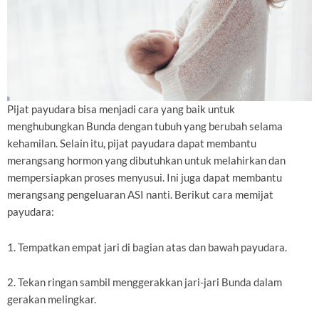
Pijat payudara bisa menjadi cara yang baik untuk
menghubungkan Bunda dengan tubuh yang berubah selama
kehamilan. Selain itu, pijat payudara dapat membantu
merangsang hormon yang dibutuhkan untuk melahirkan dan
mempersiapkan proses menyusui. Ini juga dapat membantu
merangsang pengeluaran ASI nanti. Berikut cara memijat
payudara:
1. Tempatkan empat jari di bagian atas dan bawah payudara.
2. Tekan ringan sambil menggerakkan jari-jari Bunda dalam
gerakan melingkar.