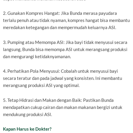
2. Gunakan Kompres Hangat: Jika Bunda merasa payudara
terlalu penuh atau tidak nyaman, kompres hangat bisa membantu
meredakan ketegangan dan mempermudah keluarnya ASI.
3. Pumping atau Memompa ASI: Jika bayi tidak menyusui secara
langsung, Bunda bisa memompa ASI untuk merangsang produksi
dan mengurangi ketidaknyamanan.
4. Perhatikan Pola Menyusui: Cobalah untuk menyusui bayi
secara teratur dan pada jadwal yang konsisten. Ini membantu
merangsang produksi ASI yang optimal.
5. Tetap Hidrasi dan Makan dengan Baik: Pastikan Bunda
mendapatkan cukup cairan dan makan makanan bergizi untuk
mendukung produksi ASI.
Kapan Harus ke Dokter?