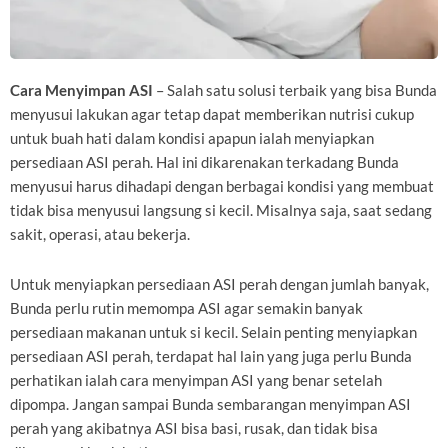
Cara Menyimpan ASI
– Salah satu solusi terbaik yang bisa Bunda
menyusui lakukan agar tetap dapat memberikan nutrisi cukup
untuk buah hati dalam kondisi apapun ialah menyiapkan
persediaan ASI perah. Hal ini dikarenakan terkadang Bunda
menyusui harus dihadapi dengan berbagai kondisi yang membuat
tidak bisa menyusui langsung si kecil. Misalnya saja, saat sedang
sakit, operasi, atau bekerja.
Untuk menyiapkan persediaan ASI perah dengan jumlah banyak,
Bunda perlu rutin memompa ASI agar semakin banyak
persediaan makanan untuk si kecil. Selain penting menyiapkan
persediaan ASI perah, terdapat hal lain yang juga perlu Bunda
perhatikan ialah cara menyimpan ASI yang benar setelah
dipompa. Jangan sampai Bunda sembarangan menyimpan ASI
perah yang akibatnya ASI bisa basi, rusak, dan tidak bisa