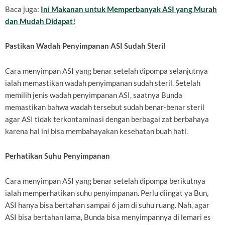
Baca juga:
Ini Makanan untuk Memperbanyak ASI yang Murah
dan Mudah Didapat!
Pastikan Wadah Penyimpanan ASI Sudah Steril
Cara menyimpan ASI yang benar setelah dipompa selanjutnya
ialah memastikan wadah penyimpanan sudah steril. Setelah
memilih jenis wadah penyimpanan ASI, saatnya Bunda
memastikan bahwa wadah tersebut sudah benar-benar steril
agar ASI tidak terkontaminasi dengan berbagai zat berbahaya
karena hal ini bisa membahayakan kesehatan buah hati.
Perhatikan Suhu Penyimpanan
Cara menyimpan ASI yang benar setelah dipompa berikutnya
ialah memperhatikan suhu penyimpanan. Perlu diingat ya Bun,
ASI hanya bisa bertahan sampai 6 jam di suhu ruang. Nah, agar
ASI bisa bertahan lama, Bunda bisa menyimpannya di lemari es