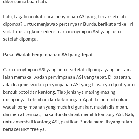
dikonsumsi buah hati.
Lalu, bagaimanakah cara menyimpan ASI yang benar setelah
dipompa? Untuk menjawab pertanyaan Bunda, berikut artikel ini
sudah merangkum sederet cara menyimpan ASI yang benar
setelah dipompa.
Pakai Wadah Penyimpanan ASI yang Tepat
Cara menyimpan ASI yang benar setelah dipompa yang pertama
ialah memakai wadah penyimpanan ASI yang tepat. Di pasaran,
ada dua jenis wadah penyimpanan ASI yang biasanya dijual, yaitu
bentuk botol dan kantong. Tiap jenisnya masing-masing
mempunyai kelebihan dan kekurangan. Apabila membutuhkan
wadah penyimpanan yang mudah digunakan, mudah disimpan,
dan hemat tempat, maka Bunda dapat memilih kantong ASI. Nah,
untuk membeli kantong ASI, pastikan Bunda memilih yang telah
berlabel BPA free ya.