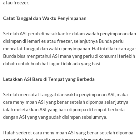
atau freezer.
Catat Tanggal dan Waktu Penyimpanan
Setelah ASI perah dimasukkan ke dalam wadah penyimpanan dan
disimpan di lemari es atau freezer, selanjutnya Bunda perlu
mencatat tanggal dan waktu penyimpanan. Hal ini dilakukan agar
Bunda bisa mengetahui ASI mana yang perlu dikonsumsi terlebih
dahulu untuk buah hati agar tidak ada yang basi.
Letakkan ASI Baru di Tempat yang Berbeda
Setelah mencatat tanggal dan waktu penyimpanan ASI, maka
cara menyimpan ASI yang benar setelah dipompa selanjutnya
ialah meletakkan ASI yang baru dipompa di tempat berbeda
dengan ASI yang yang sudah disimpan sebelumnya.
Itulah sederet cara menyimpan ASI yang benar setelah dipompa