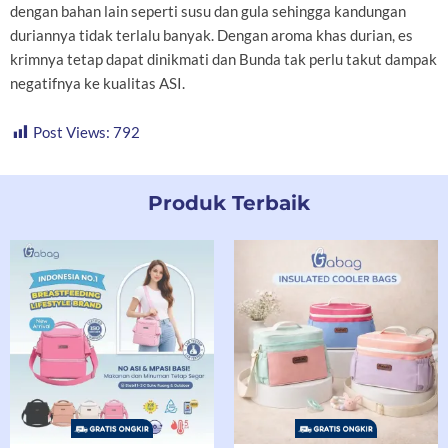
dengan bahan lain seperti susu dan gula sehingga kandungan
duriannya tidak terlalu banyak. Dengan aroma khas durian, es
krimnya tetap dapat dinikmati dan Bunda tak perlu takut dampak
negatifnya ke kualitas ASI.
Post Views:
792
Produk Terbaik