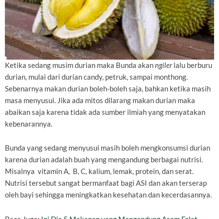
Ketika sedang musim durian maka Bunda akan
ngiler
lalu berburu
durian, mulai dari durian candy, petruk, sampai monthong.
Sebenarnya makan durian boleh-boleh saja, bahkan ketika masih
masa menyusui. Jika ada mitos dilarang makan durian maka
abaikan saja karena tidak ada sumber ilmiah yang menyatakan
kebenarannya.
Bunda yang sedang menyusui masih boleh mengkonsumsi durian
karena durian adalah buah yang mengandung berbagai nutrisi.
Misalnya vitamin A, B, C, kalium, lemak, protein, dan serat.
Nutrisi tersebut sangat bermanfaat bagi ASI dan akan terserap
oleh bayi sehingga meningkatkan kesehatan dan kecerdasannya.