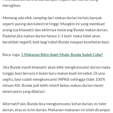
merugikan.
Memang ada efek samping dari makan durian terlalu banyak
seperti pusing dan kolestrol tinggi. Mungkin ini yang membuat
orang tua khawatir dan akhirnya melarang Bunda makan durian.
Padahal jika makan durian hanya 2-3 butir maka tidak akan
berakibat negatif, baik bagi tubuh Bunda maupun kesehatan bayi.
Baca Juga:
5 Makanan Bikin Awet Muda, Bunda Sudah Coba?
Jika Bunda masih khawatir akan efek mengkonsumsi durian maka
tunggu bayi berusia 6 bulan baru makan buah tersebut. Di usia
segitu, bayi sudah mengkonsumsi MPASI sehingga tidak 100%
minum ASI. Bunda jadi lebih relatif bebas makan durian meski
dalam porsi yang dibatasi.
Alternatif lain, Bunda bisa mengkonsumsi ketan durian, es teler
durian, atau es krim durian. Makanan-makanan ini telah dicampur