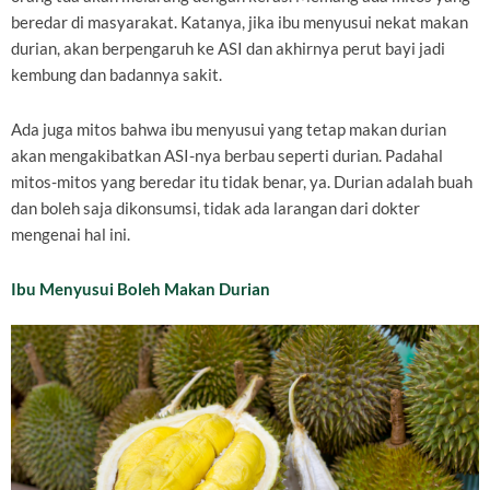
beredar di masyarakat. Katanya, jika ibu menyusui nekat makan
durian, akan berpengaruh ke ASI dan akhirnya perut bayi jadi
kembung dan badannya sakit.
Ada juga mitos bahwa ibu menyusui yang tetap makan durian
akan mengakibatkan ASI-nya berbau seperti durian. Padahal
mitos-mitos yang beredar itu tidak benar, ya. Durian adalah buah
dan boleh saja dikonsumsi, tidak ada larangan dari dokter
mengenai hal ini.
Ibu Menyusui Boleh Makan Durian