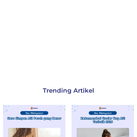
Trending Artikel