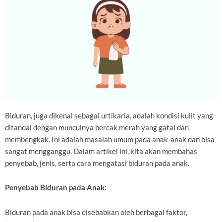
Biduran, juga dikenal sebagai urtikaria, adalah kondisi kulit yang
ditandai dengan munculnya bercak merah yang gatal dan
membengkak. Ini adalah masalah umum pada anak-anak dan bisa
sangat mengganggu. Dalam artikel ini, kita akan membahas
penyebab, jenis, serta cara mengatasi biduran pada anak.
Penyebab Biduran pada Anak:
Biduran pada anak bisa disebabkan oleh berbagai faktor,