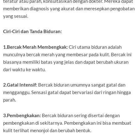
teratur atau parah, konsultasikan dengan dokter. Mereka dapat
memberikan diagnosis yang akurat dan meresepkan pengobatan
yang sesuai.
Ciri-Ciri dan Tanda Biduran:
1.Bercak Merah Membengkak:
Ciri utama biduran adalah
munculnya bercak merah yang membesar pada kulit. Bercak ini
biasanya memiliki batas yang jelas dan dapat berubah ukuran
dari waktu ke waktu.
2.Gatal Intensif:
Bercak biduran umumnya sangat gatal dan
mengganggu. Sensasi gatal dapat bervariasi dari ringan hingga
parah.
3.Pembengkakan:
Bercak biduran sering disertai dengan
pembengkakan di sekitarnya. Pembengkakan ini bisa membuat
kulit terlihat menonjol dan berubah bentuk.