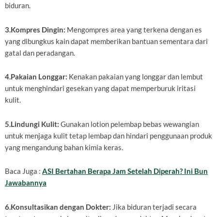
biduran.
3.Kompres Dingin:
Mengompres area yang terkena dengan es
yang dibungkus kain dapat memberikan bantuan sementara dari
gatal dan peradangan.
4.Pakaian Longgar:
Kenakan pakaian yang longgar dan lembut
untuk menghindari gesekan yang dapat memperburuk iritasi
kulit.
5.Lindungi Kulit:
Gunakan lotion pelembap bebas wewangian
untuk menjaga kulit tetap lembap dan hindari penggunaan produk
yang mengandung bahan kimia keras.
Baca Juga :
ASI Bertahan Berapa Jam Setelah Diperah? Ini Bun
Jawabannya
6.Konsultasikan dengan Dokter:
Jika biduran terjadi secara