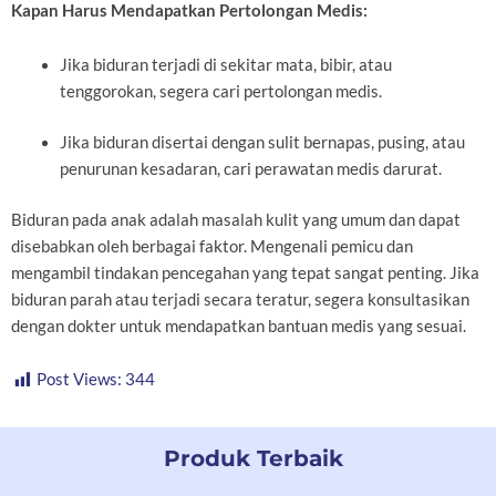
Kapan Harus Mendapatkan Pertolongan Medis:
Jika biduran terjadi di sekitar mata, bibir, atau
tenggorokan, segera cari pertolongan medis.
Jika biduran disertai dengan sulit bernapas, pusing, atau
penurunan kesadaran, cari perawatan medis darurat.
Biduran pada anak adalah masalah kulit yang umum dan dapat
disebabkan oleh berbagai faktor. Mengenali pemicu dan
mengambil tindakan pencegahan yang tepat sangat penting. Jika
biduran parah atau terjadi secara teratur, segera konsultasikan
dengan dokter untuk mendapatkan bantuan medis yang sesuai.
Post Views:
344
Produk Terbaik