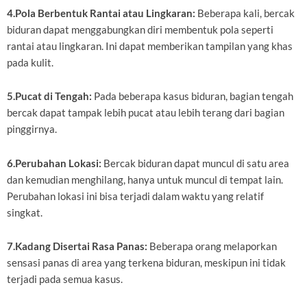
4.Pola Berbentuk Rantai atau Lingkaran:
Beberapa kali, bercak
biduran dapat menggabungkan diri membentuk pola seperti
rantai atau lingkaran. Ini dapat memberikan tampilan yang khas
pada kulit.
5.Pucat di Tengah:
Pada beberapa kasus biduran, bagian tengah
bercak dapat tampak lebih pucat atau lebih terang dari bagian
pinggirnya.
6.Perubahan Lokasi:
Bercak biduran dapat muncul di satu area
dan kemudian menghilang, hanya untuk muncul di tempat lain.
Perubahan lokasi ini bisa terjadi dalam waktu yang relatif
singkat.
7.Kadang Disertai Rasa Panas:
Beberapa orang melaporkan
sensasi panas di area yang terkena biduran, meskipun ini tidak
terjadi pada semua kasus.