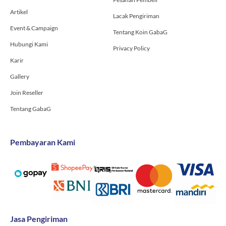
Artikel
Lacak Pengiriman
Event & Campaign
Tentang Koin GabaG
Hubungi Kami
Privacy Policy
Karir
Gallery
Join Reseller
Tentang GabaG
Pembayaran Kami
Jasa Pengiriman