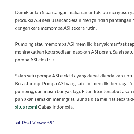
Demikianlah 5 pantangan makanan untuk ibu menyusui yang
produksi ASI selalu lancar. Selain menghindari pantangan
dengan cara memompa ASI secara rutin.
Pumping atau memompa ASI memiliki banyak manfaat sepe
meningkatkan ketersediaan pasokan ASI perah. Salah satu,
pompa ASI elektrik.
Salah satu pompa ASI elektrik yang dapat diandalkan untu
Breastpump. Pompa ASI yang satu ini memiliki berbagai fitu
pumping, dan masih banyak lagi. Fitur-fitur tersebut 
pun akan semakin meningkat. Bunda bisa melihat secara deta
situs resmi
Gabag Indonesia.
Post Views:
591