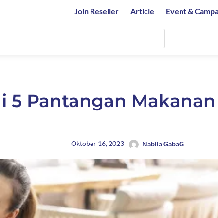
Join Reseller
Article
Event & Campa
ni 5 Pantangan Makanan
Oktober 16, 2023
Nabila GabaG