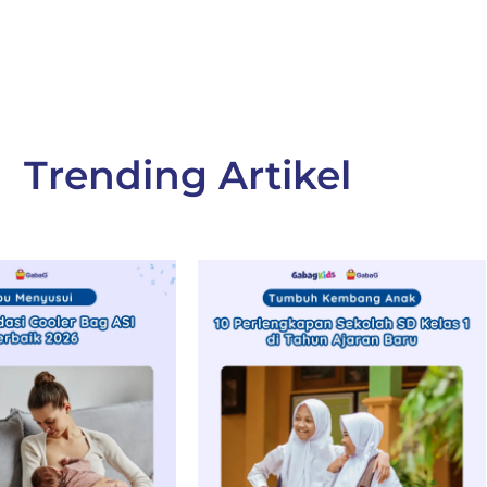
Trending Artikel