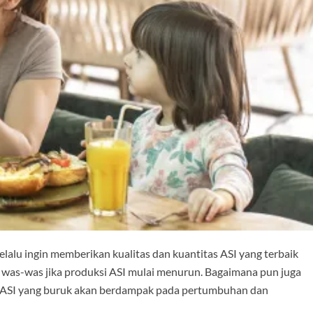
lalu ingin memberikan kualitas dan kuantitas ASI yang terbaik
a was-was jika produksi ASI mulai menurun. Bagaimana pun juga
tas ASI yang buruk akan berdampak pada pertumbuhan dan