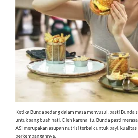
Ketika Bunda sedang dalam masa menyusui, pasti Bunda se
untuk sang buah hati. Oleh karena itu, Bunda pasti meras
ASI merupakan asupan nutrisi terbaik untuk bayi, kuali
perkembangannya.