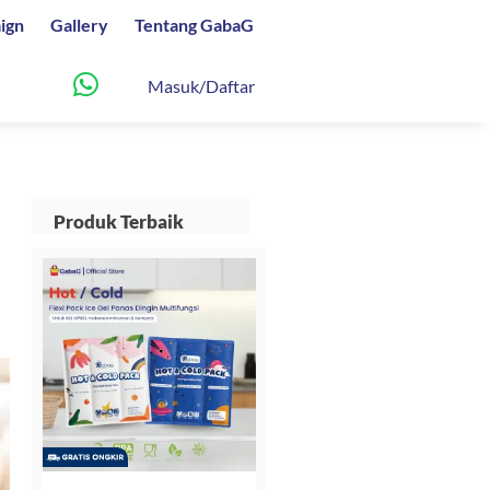
ign
Gallery
Tentang GabaG
Masuk/Daftar
Produk Terbaik