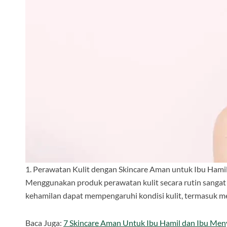
1. Perawatan Kulit dengan Skincare Aman untuk Ibu Hami
Menggunakan produk perawatan kulit secara rutin sanga
kehamilan dapat mempengaruhi kondisi kulit, termasuk me
Baca Juga:
7 Skincare Aman Untuk Ibu Hamil dan Ibu Men