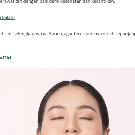
merawat diri dengan baik demi kesehatan dan kecantikan.
 Salah!
 di sini selengkapnya ya Bunda, agar terus percaya diri di sepanjan
a Diri