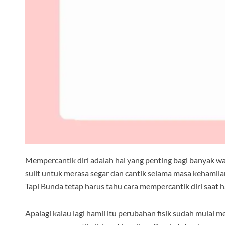
Mempercantik diri adalah hal yang penting bagi banyak w
sulit untuk merasa segar dan cantik selama masa kehamilan
Tapi Bunda tetap harus tahu cara mempercantik diri saat h
Apalagi kalau lagi hamil itu perubahan fisik sudah mulai m