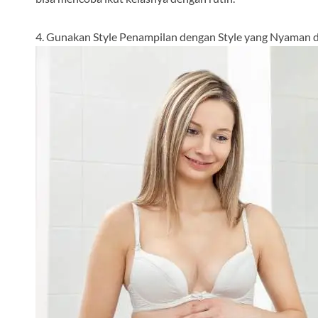
4. Gunakan Style Penampilan dengan Style yang Nyaman 