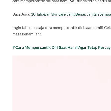
cara mempercantik diri saat hamil ya. Bunda tetap harus 
Baca Juga:
10 Tahapan Skincare yang Benar, Jangan Sampai
Ingin tahu apa saja cara mempercantik diri saat hamil? Cek
masa kehamilan!.
7 Cara Mempercantik Diri Saat Hamil Agar Tetap Percay