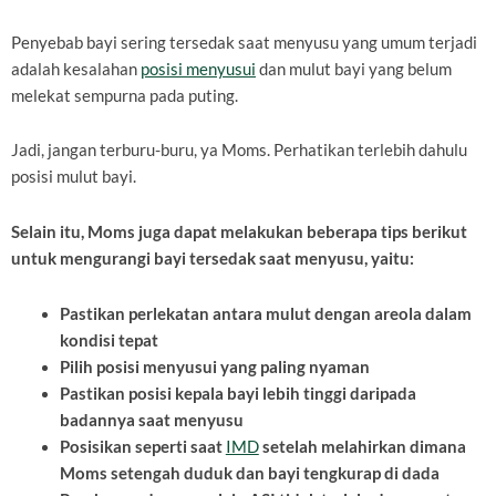
Penyebab bayi sering tersedak saat menyusu yang umum terjadi
adalah kesalahan
posisi menyusui
dan mulut bayi yang belum
melekat sempurna pada puting.
Jadi, jangan terburu-buru, ya Moms. Perhatikan terlebih dahulu
posisi mulut bayi.
Selain itu, Moms juga dapat melakukan beberapa tips berikut
untuk mengurangi bayi tersedak saat menyusu, yaitu:
Pastikan perlekatan antara mulut dengan areola dalam
kondisi tepat
Pilih posisi menyusui yang paling nyaman
Pastikan posisi kepala bayi lebih tinggi daripada
badannya saat menyusu
Posisikan seperti saat
IMD
setelah melahirkan dimana
Moms setengah duduk dan bayi tengkurap di dada