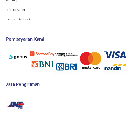
Gallery
Join Reseller
Tentang GabaG
Pembayaran Kami
Jasa Pengiriman