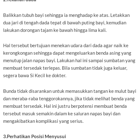
Balikkan tubuh bayi sehingga ia menghadap ke atas. Letakkan
dua jari di tengah dada tepat di bawah puting bayi, kemudian
lakukan dorongan tajam ke bawah hingga lima kali.
Hal tersebut bertujuan menekan udara dari dada agar naik ke
kerongkongan sehingga dapat mengeluarkan benda asing yang
menutup jalan napas bayi. Lakukan hal ini sampai sumbatan yang
membuat tersedak terlepas. Bila sumbatan tidak juga keluar,
segera bawa Si Kecil ke dokter.
Bunda tidak disarankan untuk memasukkan tangan ke mulut bayi
dan meraba-raba tenggorokannya, jika tidak melihat benda yang
membuat tersedak. Hal ini justru berpotensi membuat benda
tersebut masuk semakin dalam ke saluran napas bayi dan
mengakibatkan komplikasi yang serius.
3.Perhatikan Posisi Menyusui