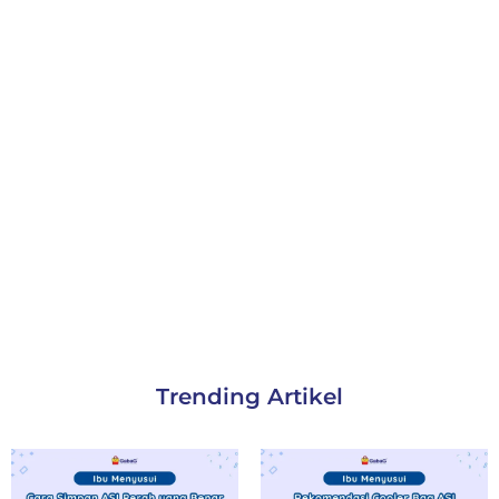
Trending Artikel