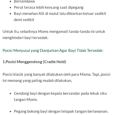
Bersendawa
Perut terasa lebih kencang saat dipegang
Bayi menahan ASI di mulut lalu dibiarkan keluar sedikit
demi sedikit
Untuk itu, sebaiknya Moms mengamati tanda-tanda ini untuk
menghindari bayi tersedak.
Posisi Menyusui yang Dianjurkan Agar Bayi Tidak Tersedak:
1.Posisi Menggendong (Cradle Hold)
Posisi klasik yang banyak dilakukan oleh para Mama. Tapi, posisi
ini memang yang paling mudah dilakukan,
Gendong bayi dengan kepala bersandar pada lekuk siku
tangan Moms.
Pegang bokong bayi dengan telapak tangan berlawanan.