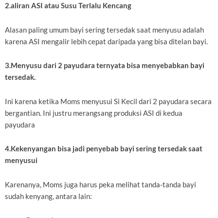
2.aliran ASI atau Susu Terlalu Kencang
Alasan paling umum bayi sering tersedak saat menyusu adalah
karena ASI mengalir lebih cepat daripada yang bisa ditelan bayi.
3.Menyusu dari 2 payudara ternyata bisa menyebabkan bayi
tersedak.
Ini karena ketika Moms menyusui Si Kecil dari 2 payudara secara
bergantian. Ini justru merangsang produksi ASI di kedua
payudara
4.Kekenyangan bisa jadi penyebab bayi sering tersedak saat
menyusui
Karenanya, Moms juga harus peka melihat tanda-tanda bayi
sudah kenyang, antara lain: