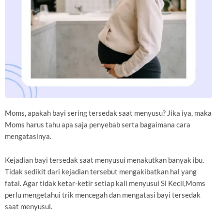
Moms, apakah bayi sering tersedak saat menyusu? Jika iya, maka
Moms harus tahu apa saja penyebab serta bagaimana cara
mengatasinya.
Kejadian bayi tersedak saat menyusui menakutkan banyak ibu.
Tidak sedikit dari kejadian tersebut mengakibatkan hal yang
fatal. Agar tidak ketar-ketir setiap kali menyusui Si Kecil,Moms
perlu mengetahui trik mencegah dan mengatasi bayi tersedak
saat menyusui.