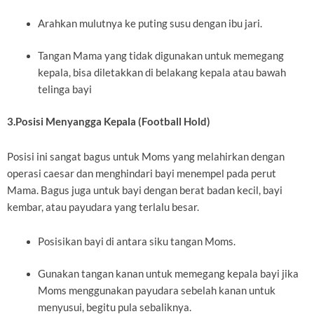
Arahkan mulutnya ke puting susu dengan ibu jari.
Tangan Mama yang tidak digunakan untuk memegang
kepala, bisa diletakkan di belakang kepala atau bawah
telinga bayi
3.Posisi Menyangga Kepala (Football Hold)
Posisi ini sangat bagus untuk Moms yang melahirkan dengan
operasi caesar dan menghindari bayi menempel pada perut
Mama. Bagus juga untuk bayi dengan berat badan kecil, bayi
kembar, atau payudara yang terlalu besar.
Posisikan bayi di antara siku tangan Moms.
Gunakan tangan kanan untuk memegang kepala bayi jika
Moms menggunakan payudara sebelah kanan untuk
menyusui, begitu pula sebaliknya.