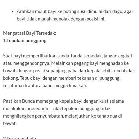
Arahkan mulut bayi ke puting susu dimulai dari dagu, agar
bayi tidak mudah menolak dengan posisi ini.
Mengatasi Bayi Tersedak:
1.Tepukan punggung
Saat bayi memperlihatkan tanda-tanda tersedak, jangan angkat
atau menggendongnya. Melainkan pegang bayi menghadap ke
bawah dengan posisi sepanjang paha dan kepala lebih rendah dari
bokong. Tepuk bayi dengan memberi tekanan di punggung,
terutama di antara bahu, hingga lima kali.
Pastikan Bunda memegang kepala bayi dengan kuat selama
melakukan prosedur ini. Jika tepukan punggung tidak
menghilangkan penyumbatan, melanjutkan ke tahap dua di
bawah.
2.Tekanan dada