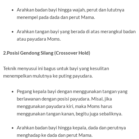
Arahkan badan bayi hingga wajah, perut dan lututnya
menempel pada dada dan perut Mama.
Arahkan tangan bayi yang berada di atas merangkul badan
atau payudara Moms.
2.Posisi Gendong Silang (Crossover Hold)
Teknik menyusui ini bagus untuk bayi yang kesulitan
menempelkan mulutnya ke puting payudara.
Pegang kepala bayi dengan menggunakan tangan yang
berlawanan dengan posisi payudara. Misal, jika
menggunakan payudara kiri, maka Moms harus
menggunakan tangan kanan, begitu juga sebaliknya.
Arahkan badan bayi hingga kepala, dada dan perutnya
menghadap ke dada dan perut Mama.