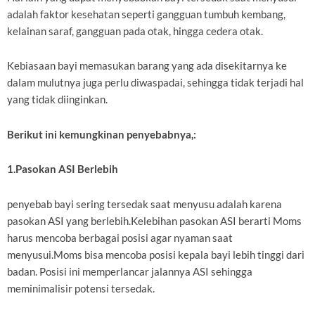
adalah faktor kesehatan seperti gangguan tumbuh kembang,
kelainan saraf, gangguan pada otak, hingga cedera otak.
Kebiasaan bayi memasukan barang yang ada disekitarnya ke
dalam mulutnya juga perlu diwaspadai, sehingga tidak terjadi hal
yang tidak diinginkan.
Berikut ini kemungkinan penyebabnya,:
1.Pasokan ASI Berlebih
penyebab bayi sering tersedak saat menyusu adalah karena
pasokan ASI yang berlebih.Kelebihan pasokan ASI berarti Moms
harus mencoba berbagai posisi agar nyaman saat
menyusui.Moms bisa mencoba posisi kepala bayi lebih tinggi dari
badan. Posisi ini memperlancar jalannya ASI sehingga
meminimalisir potensi tersedak.