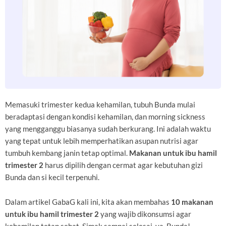
Memasuki trimester kedua kehamilan, tubuh Bunda mulai
beradaptasi dengan kondisi kehamilan, dan morning sickness
yang mengganggu biasanya sudah berkurang. Ini adalah waktu
yang tepat untuk lebih memperhatikan asupan nutrisi agar
tumbuh kembang janin tetap optimal.
Makanan untuk ibu hamil
trimester 2
harus dipilih dengan cermat agar kebutuhan gizi
Bunda dan si kecil terpenuhi.
Dalam artikel GabaG kali ini, kita akan membahas
10 makanan
untuk ibu hamil trimester 2
yang wajib dikonsumsi agar