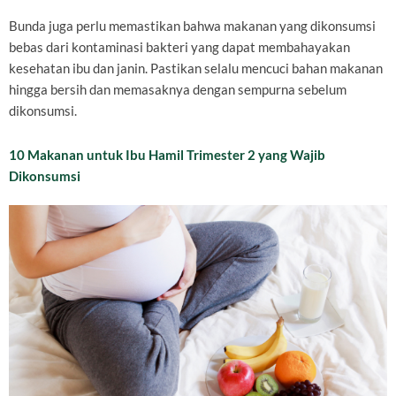
Bunda juga perlu memastikan bahwa makanan yang dikonsumsi
bebas dari kontaminasi bakteri yang dapat membahayakan
kesehatan ibu dan janin. Pastikan selalu mencuci bahan makanan
hingga bersih dan memasaknya dengan sempurna sebelum
dikonsumsi.
10 Makanan untuk Ibu Hamil Trimester 2 yang Wajib
Dikonsumsi