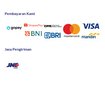
Pembayaran Kami
Jasa Pengiriman