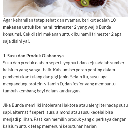
Agar kehamilan tetap sehat dan nyaman, berikut adalah
10
makanan untuk ibu hamil trimester 2
yang wajib Bunda
konsumsi. Cek di sini makanan untuk ibu hamil trimester 2 apa
saja disini ya!.
1. Susu dan Produk Olahannya
Susu dan produk olahan seperti yoghurt dan keju adalah sumber
kalsium yang sangat baik. Kalsium berperan penting dalam
pembentukan tulang dan gigi janin. Selain itu, susu juga
mengandung protein, vitamin D, dan fosfor yang membantu
tumbuh kembang bayi dalam kandungan.
Jika Bunda memiliki intoleransi laktosa atau alergi terhadap susu
sapi, alternatif seperti susu almond atau susu kedelai bisa
menjadi pilihan. Pastikan memilih produk yang diperkaya dengan
kalsium untuk tetap memenuhi kebutuhan harian.