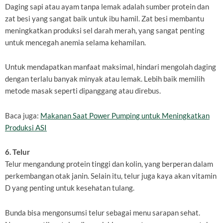
Daging sapi atau ayam tanpa lemak adalah sumber protein dan
zat besi yang sangat baik untuk ibu hamil. Zat besi membantu
meningkatkan produksi sel darah merah, yang sangat penting
untuk mencegah anemia selama kehamilan.
Untuk mendapatkan manfaat maksimal, hindari mengolah daging
dengan terlalu banyak minyak atau lemak. Lebih baik memilih
metode masak seperti dipanggang atau direbus.
Baca juga:
Makanan Saat Power Pumping untuk Meningkatkan
Produksi ASI
6. Telur
Telur mengandung protein tinggi dan kolin, yang berperan dalam
perkembangan otak janin. Selain itu, telur juga kaya akan vitamin
D yang penting untuk kesehatan tulang.
Bunda bisa mengonsumsi telur sebagai menu sarapan sehat.