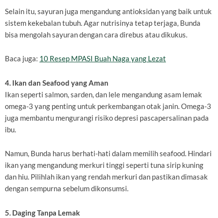
Selain itu, sayuran juga mengandung antioksidan yang baik untuk
sistem kekebalan tubuh. Agar nutrisinya tetap terjaga, Bunda
bisa mengolah sayuran dengan cara direbus atau dikukus.
Baca juga:
10 Resep MPASI Buah Naga yang Lezat
4. Ikan dan Seafood yang Aman
Ikan seperti salmon, sarden, dan lele mengandung asam lemak
omega-3 yang penting untuk perkembangan otak janin. Omega-3
juga membantu mengurangi risiko depresi pascapersalinan pada
ibu.
Namun, Bunda harus berhati-hati dalam memilih seafood. Hindari
ikan yang mengandung merkuri tinggi seperti tuna sirip kuning
dan hiu. Pilihlah ikan yang rendah merkuri dan pastikan dimasak
dengan sempurna sebelum dikonsumsi.
5. Daging Tanpa Lemak