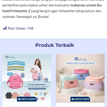
perhatikan pola makan sehat dan konsumsi
makanan untuk ibu
hamil trimester 2
yang bergizi agar kehamilan tetap lancar dan
nyaman. Semangat ya, Bunda!
Post Views:
748
Produk Terbaik