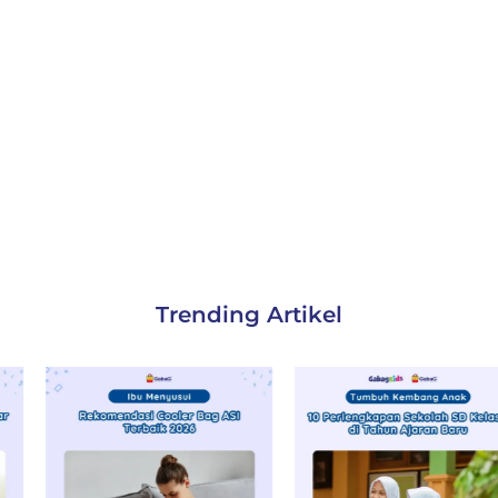
Trending Artikel