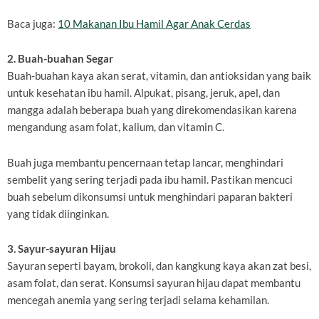
Baca juga:
10 Makanan Ibu Hamil Agar Anak Cerdas
2. Buah-buahan Segar
Buah-buahan kaya akan serat, vitamin, dan antioksidan yang baik
untuk kesehatan ibu hamil. Alpukat, pisang, jeruk, apel, dan
mangga adalah beberapa buah yang direkomendasikan karena
mengandung asam folat, kalium, dan vitamin C.
Buah juga membantu pencernaan tetap lancar, menghindari
sembelit yang sering terjadi pada ibu hamil. Pastikan mencuci
buah sebelum dikonsumsi untuk menghindari paparan bakteri
yang tidak diinginkan.
3. Sayur-sayuran Hijau
Sayuran seperti bayam, brokoli, dan kangkung kaya akan zat besi,
asam folat, dan serat. Konsumsi sayuran hijau dapat membantu
mencegah anemia yang sering terjadi selama kehamilan.