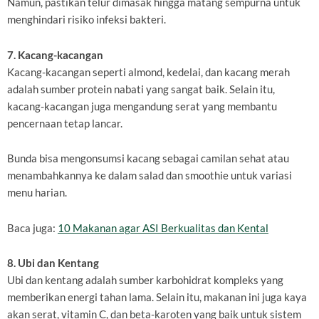
Namun, pastikan telur dimasak hingga matang sempurna untuk
menghindari risiko infeksi bakteri.
7. Kacang-kacangan
Kacang-kacangan seperti almond, kedelai, dan kacang merah
adalah sumber protein nabati yang sangat baik. Selain itu,
kacang-kacangan juga mengandung serat yang membantu
pencernaan tetap lancar.
Bunda bisa mengonsumsi kacang sebagai camilan sehat atau
menambahkannya ke dalam salad dan smoothie untuk variasi
menu harian.
Baca juga:
10 Makanan agar ASI Berkualitas dan Kental
8. Ubi dan Kentang
Ubi dan kentang adalah sumber karbohidrat kompleks yang
memberikan energi tahan lama. Selain itu, makanan ini juga kaya
akan serat, vitamin C, dan beta-karoten yang baik untuk sistem