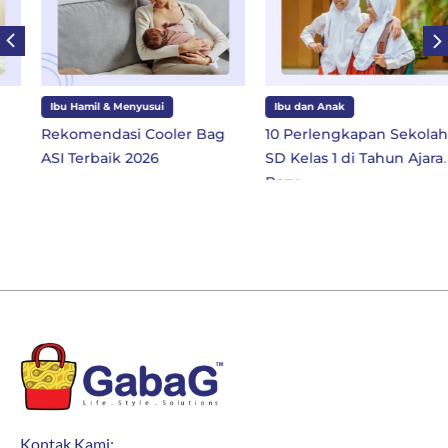
Ibu Hamil & Menyusui
Ibu dan Anak
Rekomendasi Cooler Bag
10 Perlengkapan Sekolah
ASI Terbaik 2026
SD Kelas 1 di Tahun Ajaran
Baru
Kontak Kami: