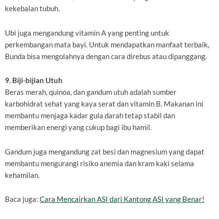
kekebalan tubuh.
Ubi juga mengandung vitamin A yang penting untuk
perkembangan mata bayi. Untuk mendapatkan manfaat terbaik,
Bunda bisa mengolahnya dengan cara direbus atau dipanggang.
9. Biji-bijian Utuh
Beras merah, quinoa, dan gandum utuh adalah sumber
karbohidrat sehat yang kaya serat dan vitamin B. Makanan ini
membantu menjaga kadar gula darah tetap stabil dan
memberikan energi yang cukup bagi ibu hamil.
Gandum juga mengandung zat besi dan magnesium yang dapat
membantu mengurangi risiko anemia dan kram kaki selama
kehamilan.
Baca juga:
Cara Mencairkan ASI dari Kantong ASI yang Benar!