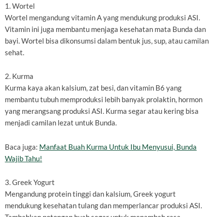
1. Wortel
Wortel mengandung vitamin A yang mendukung produksi ASI.
Vitamin ini juga membantu menjaga kesehatan mata Bunda dan
bayi. Wortel bisa dikonsumsi dalam bentuk jus, sup, atau camilan
sehat.
2. Kurma
Kurma kaya akan kalsium, zat besi, dan vitamin B6 yang
membantu tubuh memproduksi lebih banyak prolaktin, hormon
yang merangsang produksi ASI. Kurma segar atau kering bisa
menjadi camilan lezat untuk Bunda.
Baca juga:
Manfaat Buah Kurma Untuk Ibu Menyusui, Bunda
Wajib Tahu!
3. Greek Yogurt
Mengandung protein tinggi dan kalsium, Greek yogurt
mendukung kesehatan tulang dan memperlancar produksi ASI.