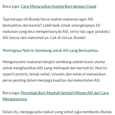
Baca juga:
Cara Menurunkan Kuning Bayi dengan Cepat
Tapi kenapa sih Bunda harus makan makanan agar ASI
berkualitas dan kental? Lebih baik simak selengkapnya 10
makanan yang bisa memperbanyak ASI, serta tips agar produksi
ASI lancar dan maksimal ya. Cek di sini ya, Bunda!.
Pentingnya Nutrisi Seimbang untuk ASI yang Berkualitas
Mengonsumsi makanan bergizi seimbang adalah kunci utama
untuk menghasilkan ASI yang melimpah dan bernutrisi. Nutrisi
seperti protein, lemak sehat, vitamin, dan mineral memainkan
peran penting dalam menjaga kualitas dan kekentalan ASI.
Baca juga:
Penyebab Bayi Muntah Setelah Minum ASI dan Cara
Mengatasinya
Selain itu, menjaga pola makan yang sehat juga membantu Bunda