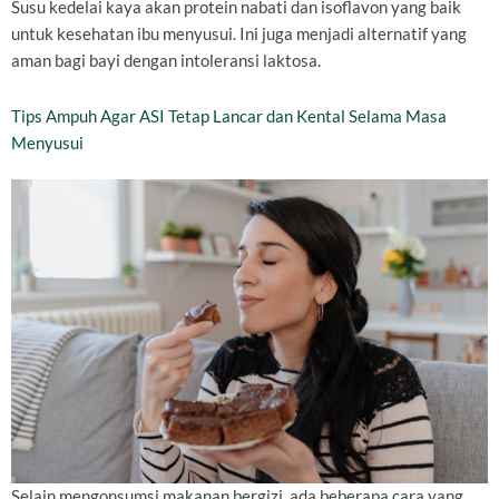
Susu kedelai kaya akan protein nabati dan isoflavon yang baik
untuk kesehatan ibu menyusui. Ini juga menjadi alternatif yang
aman bagi bayi dengan intoleransi laktosa.
Tips Ampuh Agar ASI Tetap Lancar dan Kental Selama Masa
Menyusui
Selain mengonsumsi makanan bergizi, ada beberapa cara yang