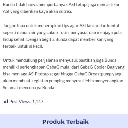
Bunda tidak hanya memperbanyak ASI tetapi juga memastikan
ASI yang diberikan kaya akan nutrisi.
Jangan lupa untuk menerapkan tips agar ASI lancar dan kental
seperti minum air yang cukup, rutin menyusui, dan menjaga pola
hidup sehat. Dengan begitu, Bunda dapat memberikan yang
terbaik untuk si kecil.
Untuk mendukung perjalanan menyusui, pastikan juga Bunda
memiliki perlengkapan GabaG mulai dari GabaG Cooler Bag yang
bisa menjaga ASIP tetap segar hingga GabaG Breastpump yang
akan membuat kegiatan pumping menyusui lebih menyenangkan.
Selamat mencoba ya Bunda!.
Post Views:
1,147
Produk Terbaik