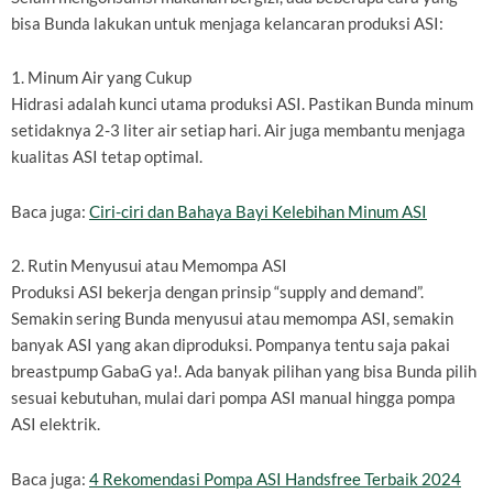
bisa Bunda lakukan untuk menjaga kelancaran produksi ASI:
1. Minum Air yang Cukup
Hidrasi adalah kunci utama produksi ASI. Pastikan Bunda minum
setidaknya 2-3 liter air setiap hari. Air juga membantu menjaga
kualitas ASI tetap optimal.
Baca juga:
Ciri-ciri dan Bahaya Bayi Kelebihan Minum ASI
2. Rutin Menyusui atau Memompa ASI
Produksi ASI bekerja dengan prinsip “supply and demand”.
Semakin sering Bunda menyusui atau memompa ASI, semakin
banyak ASI yang akan diproduksi. Pompanya tentu saja pakai
breastpump GabaG ya!. Ada banyak pilihan yang bisa Bunda pilih
sesuai kebutuhan, mulai dari pompa ASI manual hingga pompa
ASI elektrik.
Baca juga:
4 Rekomendasi Pompa ASI Handsfree Terbaik 2024