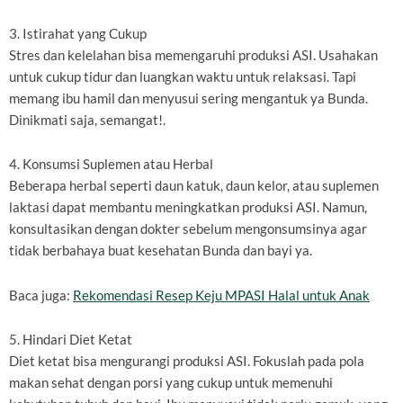
3. Istirahat yang Cukup
Stres dan kelelahan bisa memengaruhi produksi ASI. Usahakan
untuk cukup tidur dan luangkan waktu untuk relaksasi. Tapi
memang ibu hamil dan menyusui sering mengantuk ya Bunda.
Dinikmati saja, semangat!.
4. Konsumsi Suplemen atau Herbal
Beberapa herbal seperti daun katuk, daun kelor, atau suplemen
laktasi dapat membantu meningkatkan produksi ASI. Namun,
konsultasikan dengan dokter sebelum mengonsumsinya agar
tidak berbahaya buat kesehatan Bunda dan bayi ya.
Baca juga:
Rekomendasi Resep Keju MPASI Halal untuk Anak
5. Hindari Diet Ketat
Diet ketat bisa mengurangi produksi ASI. Fokuslah pada pola
makan sehat dengan porsi yang cukup untuk memenuhi