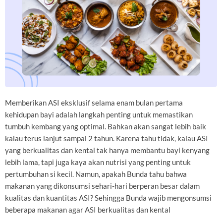
Memberikan ASI eksklusif selama enam bulan pertama
kehidupan bayi adalah langkah penting untuk memastikan
tumbuh kembang yang optimal. Bahkan akan sangat lebih baik
kalau terus lanjut sampai 2 tahun. Karena tahu tidak, kalau ASI
yang berkualitas dan kental tak hanya membantu bayi kenyang
lebih lama, tapi juga kaya akan nutrisi yang penting untuk
pertumbuhan si kecil. Namun, apakah Bunda tahu bahwa
makanan yang dikonsumsi sehari-hari berperan besar dalam
kualitas dan kuantitas ASI? Sehingga Bunda wajib mengonsumsi
beberapa makanan agar ASI berkualitas dan kental