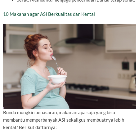
10 Makanan agar ASI Berkualitas dan Kental
Bunda mungkin penasaran, makanan apa saja yang bisa
membantu memperbanyak ASI sekaligus membuatnya lebih
kental? Berikut daftarnya: