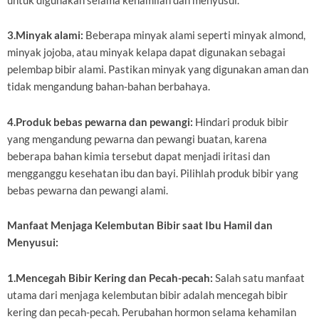
untuk digunakan selama kehamilan dan menyusui.
3.Minyak alami:
Beberapa minyak alami seperti minyak almond,
minyak jojoba, atau minyak kelapa dapat digunakan sebagai
pelembap bibir alami. Pastikan minyak yang digunakan aman dan
tidak mengandung bahan-bahan berbahaya.
4.Produk bebas pewarna dan pewangi:
Hindari produk bibir
yang mengandung pewarna dan pewangi buatan, karena
beberapa bahan kimia tersebut dapat menjadi iritasi dan
mengganggu kesehatan ibu dan bayi. Pilihlah produk bibir yang
bebas pewarna dan pewangi alami.
Manfaat Menjaga Kelembutan Bibir saat Ibu Hamil dan
Menyusui:
1.Mencegah Bibir Kering dan Pecah-pecah:
Salah satu manfaat
utama dari menjaga kelembutan bibir adalah mencegah bibir
kering dan pecah-pecah. Perubahan hormon selama kehamilan