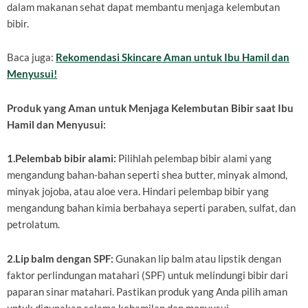
dalam makanan sehat dapat membantu menjaga kelembutan
bibir.
Baca juga:
Rekomendasi Skincare Aman untuk Ibu Hamil dan
Menyusui!
Produk yang Aman untuk Menjaga Kelembutan Bibir saat Ibu
Hamil dan Menyusui:
1.Pelembab bibir alami:
Pilihlah pelembap bibir alami yang
mengandung bahan-bahan seperti shea butter, minyak almond,
minyak jojoba, atau aloe vera. Hindari pelembap bibir yang
mengandung bahan kimia berbahaya seperti paraben, sulfat, dan
petrolatum.
2.Lip balm dengan SPF:
Gunakan lip balm atau lipstik dengan
faktor perlindungan matahari (SPF) untuk melindungi bibir dari
paparan sinar matahari. Pastikan produk yang Anda pilih aman