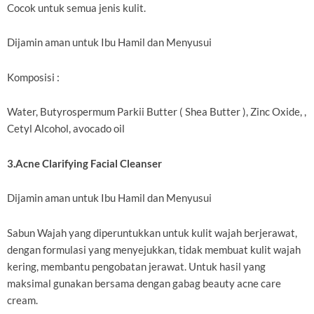
Cocok untuk semua jenis kulit.
Dijamin aman untuk Ibu Hamil dan Menyusui
Komposisi :
Water, Butyrospermum Parkii Butter ( Shea Butter ), Zinc Oxide, ,
Cetyl Alcohol, avocado oil
3.Acne Clarifying Facial Cleanser
Dijamin aman untuk Ibu Hamil dan Menyusui
Sabun Wajah yang diperuntukkan untuk kulit wajah berjerawat,
dengan formulasi yang menyejukkan, tidak membuat kulit wajah
kering, membantu pengobatan jerawat. Untuk hasil yang
maksimal gunakan bersama dengan gabag beauty acne care
cream.