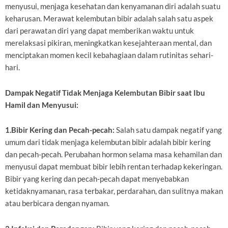
menyusui, menjaga kesehatan dan kenyamanan diri adalah suatu
keharusan. Merawat kelembutan bibir adalah salah satu aspek
dari perawatan diri yang dapat memberikan waktu untuk
merelaksasi pikiran, meningkatkan kesejahteraan mental, dan
menciptakan momen kecil kebahagiaan dalam rutinitas sehari-
hari.
Dampak Negatif Tidak Menjaga Kelembutan Bibir saat Ibu
Hamil dan Menyusui:
1.Bibir Kering dan Pecah-pecah:
Salah satu dampak negatif yang
umum dari tidak menjaga kelembutan bibir adalah bibir kering
dan pecah-pecah. Perubahan hormon selama masa kehamilan dan
menyusui dapat membuat bibir lebih rentan terhadap kekeringan.
Bibir yang kering dan pecah-pecah dapat menyebabkan
ketidaknyamanan, rasa terbakar, perdarahan, dan sulitnya makan
atau berbicara dengan nyaman.