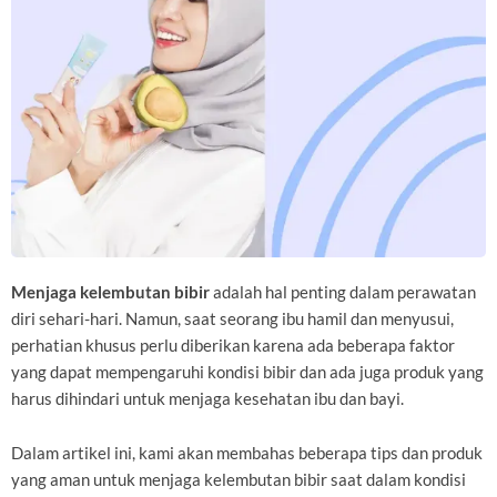
Menjaga kelembutan bibir
adalah hal penting dalam perawatan
diri sehari-hari. Namun, saat seorang ibu hamil dan menyusui,
perhatian khusus perlu diberikan karena ada beberapa faktor
yang dapat mempengaruhi kondisi bibir dan ada juga produk yang
harus dihindari untuk menjaga kesehatan ibu dan bayi.
Dalam artikel ini, kami akan membahas beberapa tips dan produk
yang aman untuk menjaga kelembutan bibir saat dalam kondisi