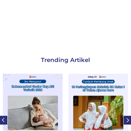
Trending Artikel