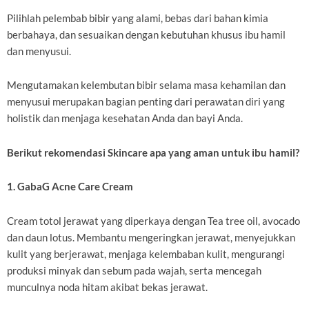
Pilihlah pelembab bibir yang alami, bebas dari bahan kimia
berbahaya, dan sesuaikan dengan kebutuhan khusus ibu hamil
dan menyusui.
Mengutamakan kelembutan bibir selama masa kehamilan dan
menyusui merupakan bagian penting dari perawatan diri yang
holistik dan menjaga kesehatan Anda dan bayi Anda.
Berikut rekomendasi Skincare apa yang aman untuk ibu hamil?
1. GabaG Acne Care Cream
Cream totol jerawat yang diperkaya dengan Tea tree oil, avocado
dan daun lotus. Membantu mengeringkan jerawat, menyejukkan
kulit yang berjerawat, menjaga kelembaban kulit, mengurangi
produksi minyak dan sebum pada wajah, serta mencegah
munculnya noda hitam akibat bekas jerawat.