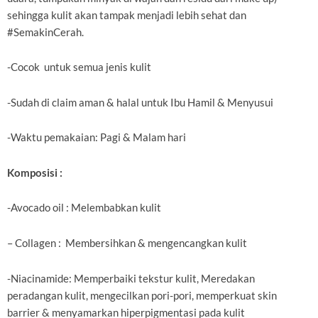
sehingga kulit akan tampak menjadi lebih sehat dan
#SemakinCerah.
-Cocok untuk semua jenis kulit
-Sudah di claim aman & halal untuk Ibu Hamil & Menyusui
-Waktu pemakaian: Pagi & Malam hari
Komposisi :
-Avocado oil : Melembabkan kulit
– Collagen : Membersihkan & mengencangkan kulit
-Niacinamide: Memperbaiki tekstur kulit, Meredakan
peradangan kulit, mengecilkan pori-pori, memperkuat skin
barrier & menyamarkan hiperpigmentasi pada kulit