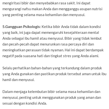
mengiritasi bibir dan menyebabkan rasa sakit. Ini dapat
mengurangi nafsu makan Anda dan mengganggu asupan nutrisi
yang penting selama masa kehamilan dan menyusui.
5.Gangguan Psikologis:
Ketika bibir Anda tidak dalam kondisi
yang baik, ini juga dapat memengaruhi kesejahteraan mental
Anda sebagai ibu hamil atau menyusui. Bibir yang tidak lembut
dan pecah-pecah dapat menurunkan rasa percaya diri dan
meningkatkan perasaan tidak nyaman. Hal ini dapat berdampak
negatif pada suasana hati dan tingkat stres yang Anda alami.
Selalu perhatikan bahan-bahan yang terkandung dalam produk
yang Anda gunakan dan pastikan produk tersebut aman untuk ibu
hamil dan menyusui.
Dalam menjaga kelembutan bibir selama masa kehamilan dan
menyusui, penting untuk menggunakan produk yang aman dan
sesuai dengan kondisi Anda.