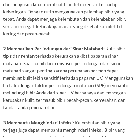
dan menyusui dapat membuat bibir lebih rentan terhadap
kekeringan. Dengan rutin menggunakan pelembap bibir yang
tepat, Anda dapat menjaga kelembutan dan kelembaban bibir,
serta mencegah ketidaknyamanan yang disebabkan oleh bibir
kering dan pecah-pecah.
2.Memberikan Perlindungan dari Sinar Matahari:
Kulit bibir
tipis dan rentan terhadap kerusakan akibat paparan sinar
matahari. Saat hamil dan menyusui, perlindungan dari sinar
matahari sangat penting karena perubahan hormon dapat
membuat kulit lebih sensitif terhadap paparan UV. Menggunakan
lip balm dengan faktor perlindungan matahari (SPF) membantu
melindungi bibir Anda dari sinar UV berbahaya dan mencegah
kerusakan kulit, termasuk bibir pecah-pecah, kemerahan, dan
tanda-tanda penuaan dini.
3.Membantu Menghindari Infeksi:
Kelembutan bibir yang
terjaga juga dapat membantu menghindari infeksi. Bibir yang