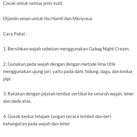
Cocok untuk semua jenis kulit.
Dijamin aman untuk Ibu Hamil dan Menyusui
Cara Pakai :
1. Bersihkan wajah sebelum menggunakan Gabag Night Cream.
2. Gunakan pada wajah dengan dengan metode lima titik
menggunakan ujung jari, yaitu pada dahi, hidung, dagu, dan kedua
pipi.
3. Ratakan dengan pijatan lembut vertikal ke seluruh wajah, leher
dan dada atas.
4. Gosok kedua telapak tangan secara lembut dan beri
kehangatan pada wajah dan leher