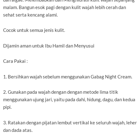
malam. Bangun esok pagi dengan kulit wajah lebih cerah dan
sehat serta kencang alami.
Cocok untuk semua jenis kulit.
Dijamin aman untuk Ibu Hamil dan Menyusui
Cara Pakai :
1. Bersihkan wajah sebelum menggunakan Gabag Night Cream.
2. Gunakan pada wajah dengan dengan metode lima titik
menggunakan ujung jari, yaitu pada dahi, hidung, dagu, dan kedua
pipi.
3. Ratakan dengan pijatan lembut vertikal ke seluruh wajah, leher
dan dada atas.