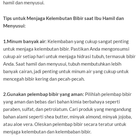
hamil dan menyusui.
Tips untuk Menjaga Kelembutan Bibir saat Ibu Hamil dan
Menyusui:
1.Minum banyak air:
Kelembaban yang cukup sangat penting
untuk menjaga kelembutan bibir. Pastikan Anda mengonsumsi
cukup air setiap hari untuk menjaga hidrasi tubuh, termasuk bibir
Anda. Saat hamil dan menyusui, tubuh membutuhkan lebih
banyak cairan, jadi penting untuk minum air yang cukup untuk
mencegah bibir kering dan pecah-pecah.
2.Gunakan pelembap bibir yang aman:
Pilihlah pelembap bibir
yang aman dan bebas dari bahan kimia berbahaya seperti
paraben, sulfat, dan petrolatum. Cari produk yang mengandung
bahan alami seperti shea butter, minyak almond, minyak jojoba,
atau aloe vera. Oleskan pelembap bibir secara teratur untuk
menjaga kelembutan dan kelembaban bibir.