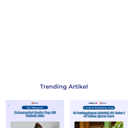
Trending Artikel