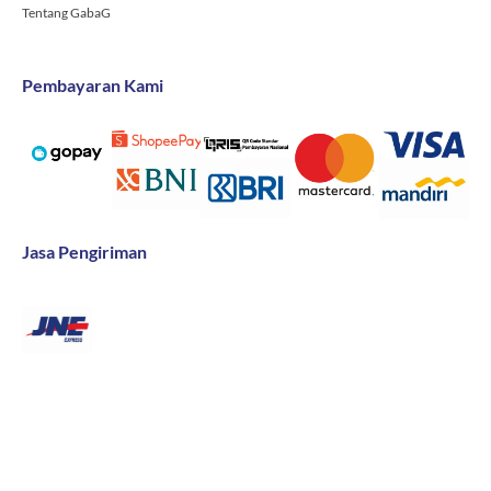
Tentang GabaG
Pembayaran Kami
Jasa Pengiriman