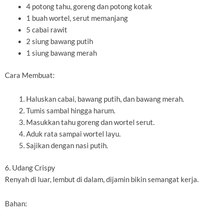
4 potong tahu, goreng dan potong kotak
1 buah wortel, serut memanjang
5 cabai rawit
2 siung bawang putih
1 siung bawang merah
Cara Membuat:
Haluskan cabai, bawang putih, dan bawang merah.
Tumis sambal hingga harum.
Masukkan tahu goreng dan wortel serut.
Aduk rata sampai wortel layu.
Sajikan dengan nasi putih.
6. Udang Crispy
Renyah di luar, lembut di dalam, dijamin bikin semangat kerja.
Bahan: