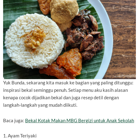
Yuk Bunda, sekarang kita masuk ke bagian yang paling ditunggu:
inspirasi bekal seminggu penuh. Setiap menu aku kasih alasan
kenapa cocok dijadikan bekal dan juga resep detil dengan
langkah-langkah yang mudah diikuti.
Baca juga:
Bekal Kotak Makan MBG Bergizi untuk Anak Sekolah
1. Ayam Teriyaki