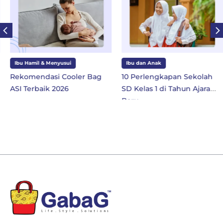
Ibu Hamil & Menyusui
Ibu dan Anak
Rekomendasi Cooler Bag
10 Perlengkapan Sekolah
ASI Terbaik 2026
SD Kelas 1 di Tahun Ajaran
Baru