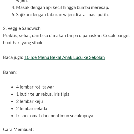
wijen.
Masak dengan api kecil hingga bumbu meresap.
Sajikan dengan taburan wijen di atas nasi putih.
2. Veggie Sandwich
Praktis, sehat, dan bisa dimakan tanpa dipanaskan. Cocok banget
buat hari yang sibuk.
Baca juga:
10 Ide Menu Bekal Anak Lucu ke Sekolah
Bahan:
4 lembar roti tawar
1 butir telur rebus, iris tipis
2 lembar keju
2 lembar selada
Irisan tomat dan mentimun secukupnya
Cara Membuat: