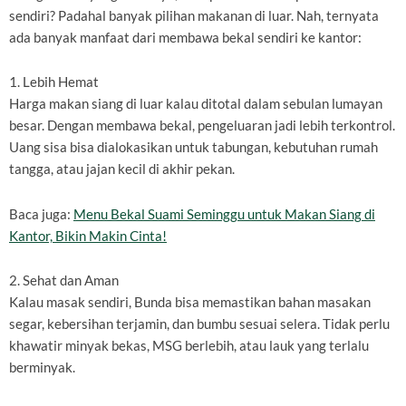
sendiri? Padahal banyak pilihan makanan di luar. Nah, ternyata
ada banyak manfaat dari membawa bekal sendiri ke kantor:
1. Lebih Hemat
Harga makan siang di luar kalau ditotal dalam sebulan lumayan
besar. Dengan membawa bekal, pengeluaran jadi lebih terkontrol.
Uang sisa bisa dialokasikan untuk tabungan, kebutuhan rumah
tangga, atau jajan kecil di akhir pekan.
Baca juga:
Menu Bekal Suami Seminggu untuk Makan Siang di
Kantor, Bikin Makin Cinta!
2. Sehat dan Aman
Kalau masak sendiri, Bunda bisa memastikan bahan masakan
segar, kebersihan terjamin, dan bumbu sesuai selera. Tidak perlu
khawatir minyak bekas, MSG berlebih, atau lauk yang terlalu
berminyak.