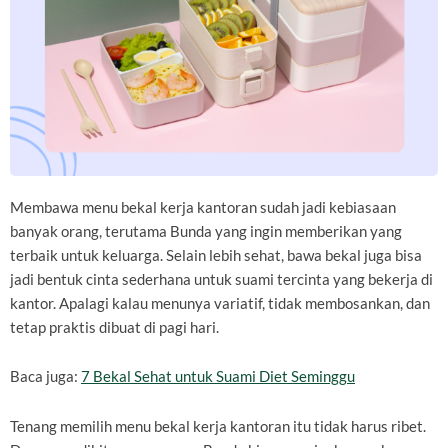
Membawa menu bekal kerja kantoran sudah jadi kebiasaan
banyak orang, terutama Bunda yang ingin memberikan yang
terbaik untuk keluarga. Selain lebih sehat, bawa bekal juga bisa
jadi bentuk cinta sederhana untuk suami tercinta yang bekerja di
kantor. Apalagi kalau menunya variatif, tidak membosankan, dan
tetap praktis dibuat di pagi hari.
Baca juga:
7 Bekal Sehat untuk Suami Diet Seminggu
Tenang memilih menu bekal kerja kantoran itu tidak harus ribet.