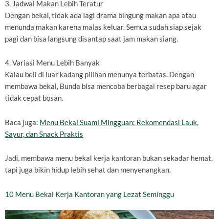
3. Jadwal Makan Lebih Teratur
Dengan bekal, tidak ada lagi drama bingung makan apa atau
menunda makan karena malas keluar. Semua sudah siap sejak
pagi dan bisa langsung disantap saat jam makan siang.
4. Variasi Menu Lebih Banyak
Kalau beli di luar kadang pilihan menunya terbatas. Dengan
membawa bekal, Bunda bisa mencoba berbagai resep baru agar
tidak cepat bosan.
Baca juga:
Menu Bekal Suami Mingguan: Rekomendasi Lauk,
Sayur, dan Snack Praktis
Jadi, membawa menu bekal kerja kantoran bukan sekadar hemat,
tapi juga bikin hidup lebih sehat dan menyenangkan.
10 Menu Bekal Kerja Kantoran yang Lezat Seminggu