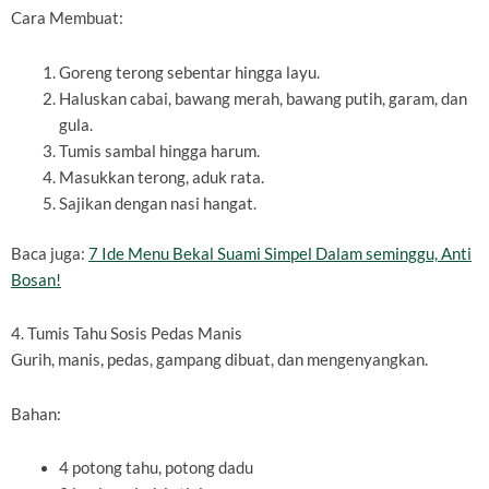
Cara Membuat:
Goreng terong sebentar hingga layu.
Haluskan cabai, bawang merah, bawang putih, garam, dan
gula.
Tumis sambal hingga harum.
Masukkan terong, aduk rata.
Sajikan dengan nasi hangat.
Baca juga:
7 Ide Menu Bekal Suami Simpel Dalam seminggu, Anti
Bosan!
4. Tumis Tahu Sosis Pedas Manis
Gurih, manis, pedas, gampang dibuat, dan mengenyangkan.
Bahan:
4 potong tahu, potong dadu