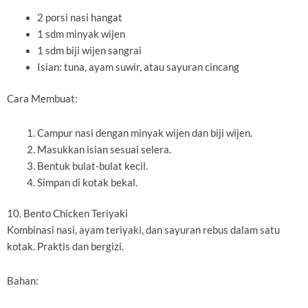
2 porsi nasi hangat
1 sdm minyak wijen
1 sdm biji wijen sangrai
Isian: tuna, ayam suwir, atau sayuran cincang
Cara Membuat:
Campur nasi dengan minyak wijen dan biji wijen.
Masukkan isian sesuai selera.
Bentuk bulat-bulat kecil.
Simpan di kotak bekal.
10. Bento Chicken Teriyaki
Kombinasi nasi, ayam teriyaki, dan sayuran rebus dalam satu
kotak. Praktis dan bergizi.
Bahan: