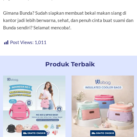
Gimana Bunda? Sudah siapkan membuat bekal makan siang di
kantor jadi lebih berwarna, sehat, dan penuh cinta buat suami dan
Bunda sendiri? Selamat mencoba!.
Post Views:
1,011
Produk Terbaik